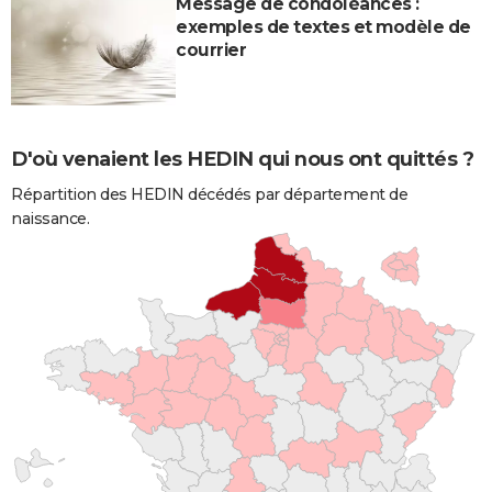
Message de condoléances :
exemples de textes et modèle de
courrier
D'où venaient les HEDIN qui nous ont quittés ?
Répartition des HEDIN décédés par département de
naissance.