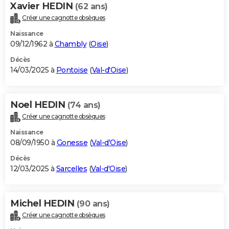
Xavier HEDIN
(62 ans)
Créer une cagnotte obsèques
Naissance
09/12/1962 à
Chambly
(
Oise
)
Décès
14/03/2025 à
Pontoise
(
Val-d'Oise
)
Noel HEDIN
(74 ans)
Créer une cagnotte obsèques
Naissance
08/09/1950 à
Gonesse
(
Val-d'Oise
)
Décès
12/03/2025 à
Sarcelles
(
Val-d'Oise
)
Michel HEDIN
(90 ans)
Créer une cagnotte obsèques