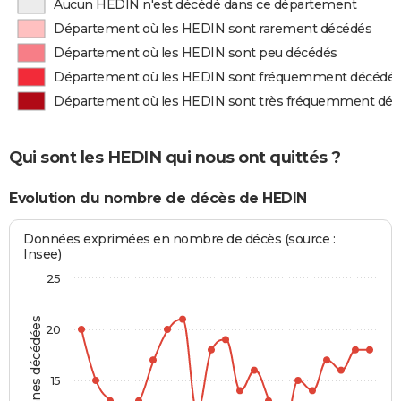
Aucun HEDIN n'est décédé dans ce département
Département où les HEDIN sont rarement décédés
Département où les HEDIN sont peu décédés
Département où les HEDIN sont fréquemment décédé
Département où les HEDIN sont très fréquemment dé
Qui sont les HEDIN qui nous ont quittés ?
Evolution du nombre de décès de HEDIN
Données exprimées en nombre de décès (source :
Insee)
25
Personnes décédées
20
15