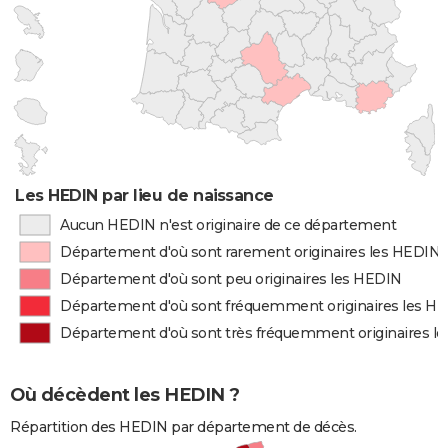
Les HEDIN par lieu de naissance
Aucun HEDIN n'est originaire de ce département
Département d'où sont rarement originaires les HEDIN
Département d'où sont peu originaires les HEDIN
Département d'où sont fréquemment originaires les H
Département d'où sont très fréquemment originaires l
Où décèdent les HEDIN ?
Répartition des HEDIN par département de décès.