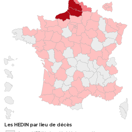
Les HEDIN par lieu de décès