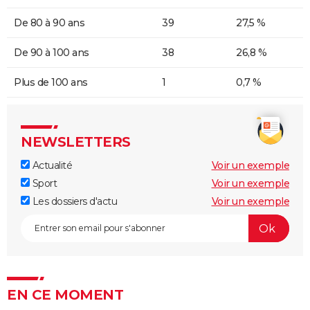
De 80 à 90 ans
39
27,5 %
De 90 à 100 ans
38
26,8 %
Plus de 100 ans
1
0,7 %
NEWSLETTERS
Actualité
Voir un exemple
Sport
Voir un exemple
Les dossiers d'actu
Voir un exemple
EN CE MOMENT