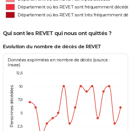
Département où les REVET sont fréquemment décédé
Département où les REVET sont très fréquemment dé
Qui sont les REVET qui nous ont quittés ?
Evolution du nombre de décès de REVET
Données exprimées en nombre de décès (source :
Insee)
12,5
10
Personnes décédées
7,5
5
2,5