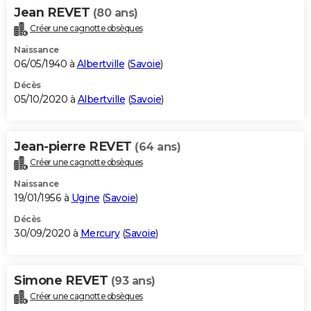
Jean REVET
(80 ans)
Créer une cagnotte obsèques
Naissance
06/05/1940 à
Albertville
(
Savoie
)
Décès
05/10/2020 à
Albertville
(
Savoie
)
Jean-pierre REVET
(64 ans)
Créer une cagnotte obsèques
Naissance
19/01/1956 à
Ugine
(
Savoie
)
Décès
30/09/2020 à
Mercury
(
Savoie
)
Simone REVET
(93 ans)
Créer une cagnotte obsèques