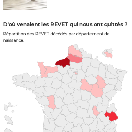
D'où venaient les REVET qui nous ont quittés ?
Répartition des REVET décédés par département de
naissance.