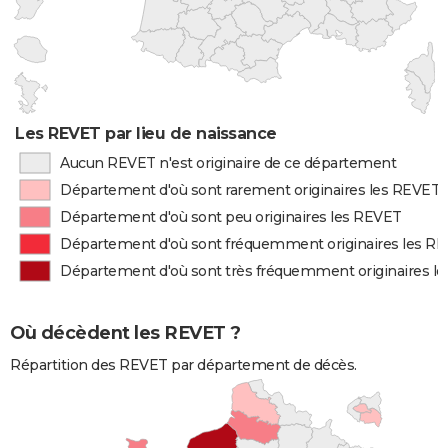
Les REVET par lieu de naissance
Aucun REVET n'est originaire de ce département
Département d'où sont rarement originaires les REVET
Département d'où sont peu originaires les REVET
Département d'où sont fréquemment originaires les R
Département d'où sont très fréquemment originaires l
Où décèdent les REVET ?
Répartition des REVET par département de décès.