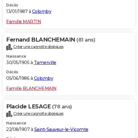
Décès
13/01/1987 à
Colomby
Famille MARTIN
Fernand BLANCHEMAIN
(81 ans)
Créer une cagnotte obsèques
Naissance
30/05/1905 à
Tamerville
Décès
05/06/1986 à
Colomby
Famille BLANCHEMAIN
Placide LESAGE
(78 ans)
Créer une cagnotte obsèques
Naissance
22/08/1907 à
Saint-Sauveur-le-Vicomte