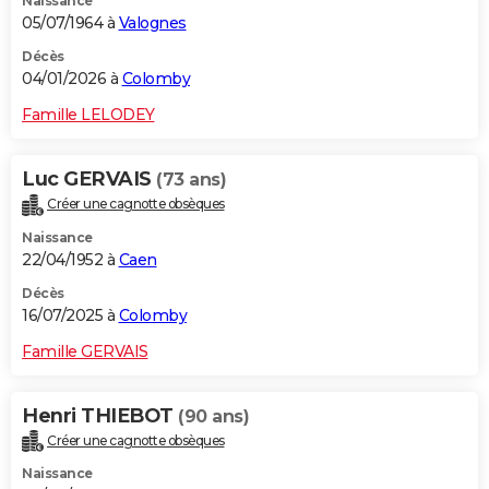
Naissance
05/07/1964 à
Valognes
Décès
04/01/2026 à
Colomby
Famille LELODEY
Luc GERVAIS
(73 ans)
Créer une cagnotte obsèques
Naissance
22/04/1952 à
Caen
Décès
16/07/2025 à
Colomby
Famille GERVAIS
Henri THIEBOT
(90 ans)
Créer une cagnotte obsèques
Naissance