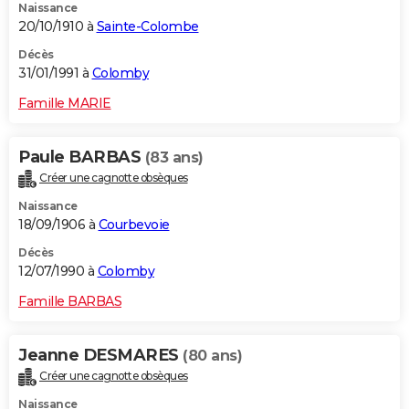
Naissance
20/10/1910 à
Sainte-Colombe
Décès
31/01/1991 à
Colomby
Famille MARIE
Paule BARBAS
(83 ans)
Créer une cagnotte obsèques
Naissance
18/09/1906 à
Courbevoie
Décès
12/07/1990 à
Colomby
Famille BARBAS
Jeanne DESMARES
(80 ans)
Créer une cagnotte obsèques
Naissance