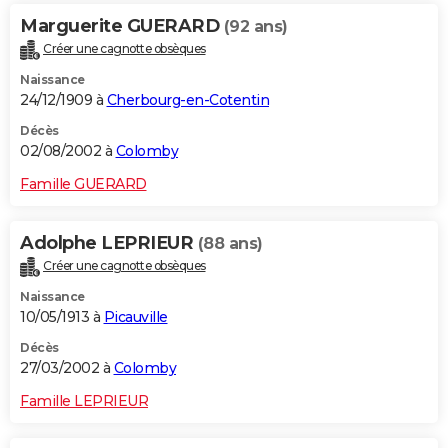
Marguerite GUERARD
(92 ans)
Créer une cagnotte obsèques
Naissance
24/12/1909 à
Cherbourg-en-Cotentin
Décès
02/08/2002 à
Colomby
Famille GUERARD
Adolphe LEPRIEUR
(88 ans)
Créer une cagnotte obsèques
Naissance
10/05/1913 à
Picauville
Décès
27/03/2002 à
Colomby
Famille LEPRIEUR