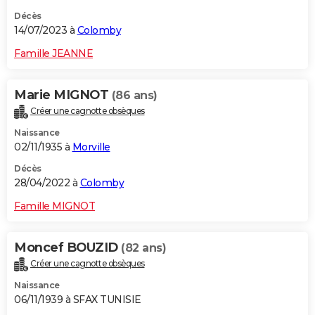
Décès
14/07/2023 à
Colomby
Famille JEANNE
Marie MIGNOT
(86 ans)
Créer une cagnotte obsèques
Naissance
02/11/1935 à
Morville
Décès
28/04/2022 à
Colomby
Famille MIGNOT
Moncef BOUZID
(82 ans)
Créer une cagnotte obsèques
Naissance
06/11/1939 à SFAX TUNISIE