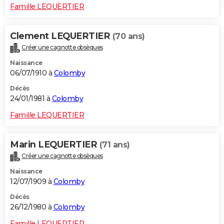
Famille LEQUERTIER
Clement LEQUERTIER
(70 ans)
Créer une cagnotte obsèques
Naissance
06/07/1910 à
Colomby
Décès
24/01/1981 à
Colomby
Famille LEQUERTIER
Marin LEQUERTIER
(71 ans)
Créer une cagnotte obsèques
Naissance
12/07/1909 à
Colomby
Décès
26/12/1980 à
Colomby
Famille LEQUERTIER