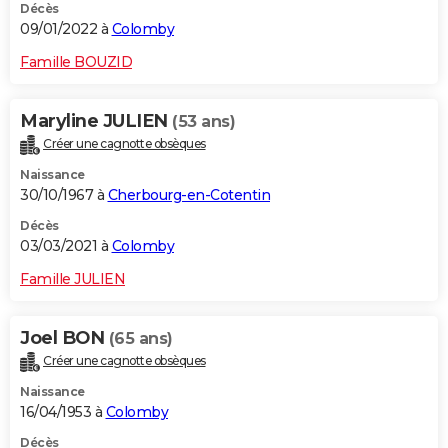
Décès
09/01/2022 à
Colomby
Famille BOUZID
Maryline JULIEN
(53 ans)
Créer une cagnotte obsèques
Naissance
30/10/1967 à
Cherbourg-en-Cotentin
Décès
03/03/2021 à
Colomby
Famille JULIEN
Joel BON
(65 ans)
Créer une cagnotte obsèques
Naissance
16/04/1953 à
Colomby
Décès