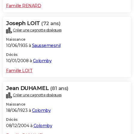
Famille RENARD
Joseph LOIT
(72 ans)
Créer une cagnotte obsèques
Naissance
10/06/1935 à
Saussemesnil
Décès
10/01/2008 à
Colomby
Famille LOIT
Jean DUHAMEL
(81 ans)
Créer une cagnotte obsèques
Naissance
18/06/1923 à
Colomby
Décès
08/12/2004 à
Colomby