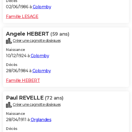
Décès
02/06/1986 à
Colomby
Famille LESAGE
Angele HEBERT
(59 ans)
Créer une cagnotte obsèques
Naissance
10/12/1924 à
Colomby
Décès
28/06/1984 à
Colomby
Famille HEBERT
Paul REVELLE
(72 ans)
Créer une cagnotte obsèques
Naissance
28/04/1911 à
Orglandes
Décès