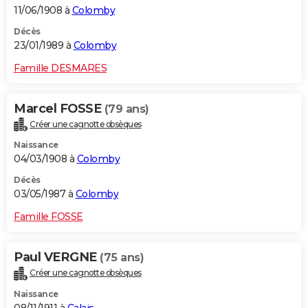
11/06/1908 à
Colomby
Décès
23/01/1989 à
Colomby
Famille DESMARES
Marcel FOSSE
(79 ans)
Créer une cagnotte obsèques
Naissance
04/03/1908 à
Colomby
Décès
03/05/1987 à
Colomby
Famille FOSSE
Paul VERGNE
(75 ans)
Créer une cagnotte obsèques
Naissance