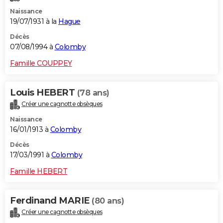
Naissance
19/07/1931 à la
Hague
Décès
07/08/1994 à
Colomby
Famille COUPPEY
Louis HEBERT
(78 ans)
Créer une cagnotte obsèques
Naissance
16/01/1913 à
Colomby
Décès
17/03/1991 à
Colomby
Famille HEBERT
Ferdinand MARIE
(80 ans)
Créer une cagnotte obsèques