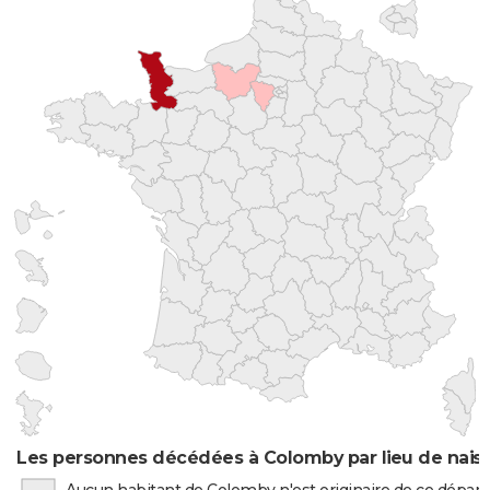
Les personnes décédées à Colomby par lieu de nais