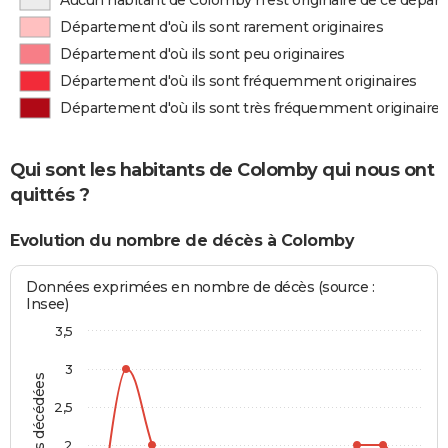
Aucun habitant de Colomby n'est originaire de ce dépa
Département d'où ils sont rarement originaires
Département d'où ils sont peu originaires
Département d'où ils sont fréquemment originaires
Département d'où ils sont très fréquemment originaires
Qui sont les habitants de Colomby qui nous ont
quittés ?
Evolution du nombre de décès à Colomby
Données exprimées en nombre de décès (source :
Insee)
3,5
3
Personnes décédées
2,5
2