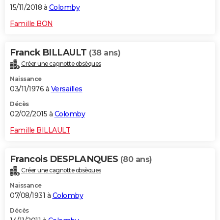
15/11/2018 à
Colomby
Famille BON
Franck BILLAULT
(38 ans)
Créer une cagnotte obsèques
Naissance
03/11/1976 à
Versailles
Décès
02/02/2015 à
Colomby
Famille BILLAULT
Francois DESPLANQUES
(80 ans)
Créer une cagnotte obsèques
Naissance
07/08/1931 à
Colomby
Décès