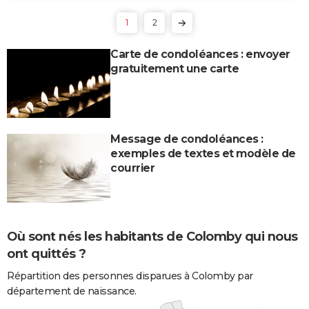
1
2
Carte de condoléances : envoyer
gratuitement une carte
Message de condoléances :
exemples de textes et modèle de
courrier
Où sont nés les habitants de Colomby qui nous
ont quittés ?
Répartition des personnes disparues à Colomby par
département de naissance.