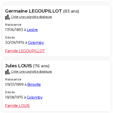
Germaine LEGOUPILLOT
(83 ans)
Créer une cagnotte obsèques
Naissance
17/06/1893 à
Lestre
Décès
30/09/1976 à
Colomby
Famille LEGOUPILLOT
Jules LOUIS
(76 ans)
Créer une cagnotte obsèques
Naissance
09/01/1899 à
Biniville
Décès
19/08/1975 à
Colomby
Famille LOUIS