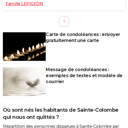
Famille LEPIGEON
1
Carte de condoléances : envoyer
gratuitement une carte
Message de condoléances :
exemples de textes et modèle de
courrier
Où sont nés les habitants de Sainte-Colombe
qui nous ont quittés ?
Répartition des personnes disparues à Sainte-Colombe par