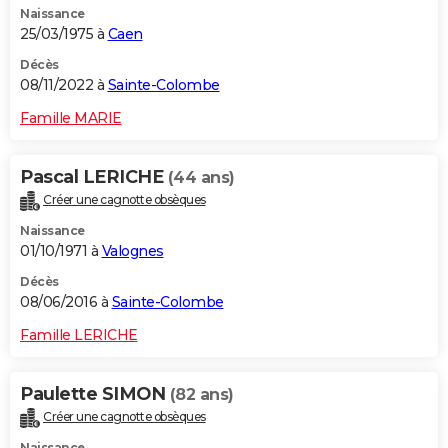
Naissance
25/03/1975 à
Caen
Décès
08/11/2022 à
Sainte-Colombe
Famille MARIE
Pascal LERICHE
(44 ans)
Créer une cagnotte obsèques
Naissance
01/10/1971 à
Valognes
Décès
08/06/2016 à
Sainte-Colombe
Famille LERICHE
Paulette SIMON
(82 ans)
Créer une cagnotte obsèques
Naissance