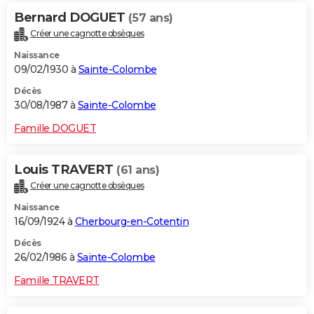
Bernard DOGUET
(57 ans)
Créer une cagnotte obsèques
Naissance
09/02/1930 à
Sainte-Colombe
Décès
30/08/1987 à
Sainte-Colombe
Famille DOGUET
Louis TRAVERT
(61 ans)
Créer une cagnotte obsèques
Naissance
16/09/1924 à
Cherbourg-en-Cotentin
Décès
26/02/1986 à
Sainte-Colombe
Famille TRAVERT