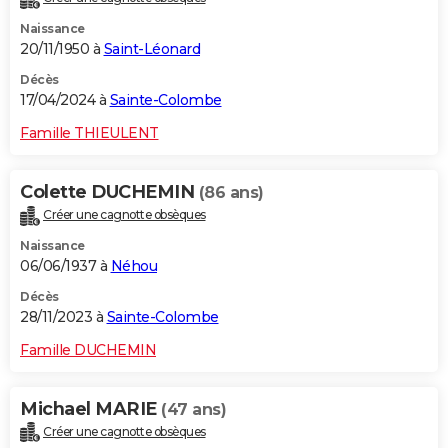
Naissance
20/11/1950 à
Saint-Léonard
Décès
17/04/2024 à
Sainte-Colombe
Famille THIEULENT
Colette DUCHEMIN
(86 ans)
Créer une cagnotte obsèques
Naissance
06/06/1937 à
Néhou
Décès
28/11/2023 à
Sainte-Colombe
Famille DUCHEMIN
Michael MARIE
(47 ans)
Créer une cagnotte obsèques