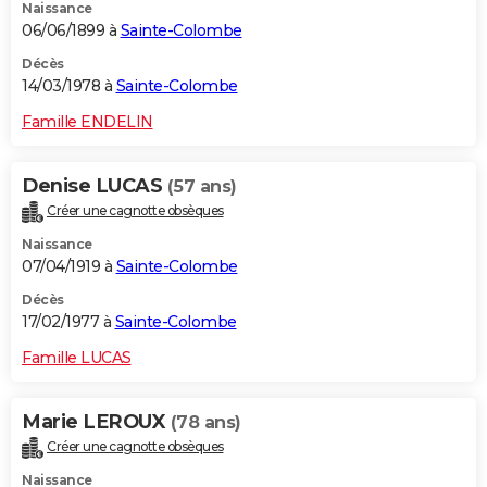
Naissance
06/06/1899 à
Sainte-Colombe
Décès
14/03/1978 à
Sainte-Colombe
Famille ENDELIN
Denise LUCAS
(57 ans)
Créer une cagnotte obsèques
Naissance
07/04/1919 à
Sainte-Colombe
Décès
17/02/1977 à
Sainte-Colombe
Famille LUCAS
Marie LEROUX
(78 ans)
Créer une cagnotte obsèques
Naissance