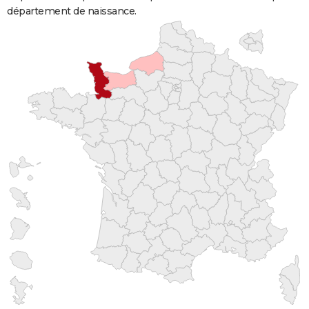
département de naissance.