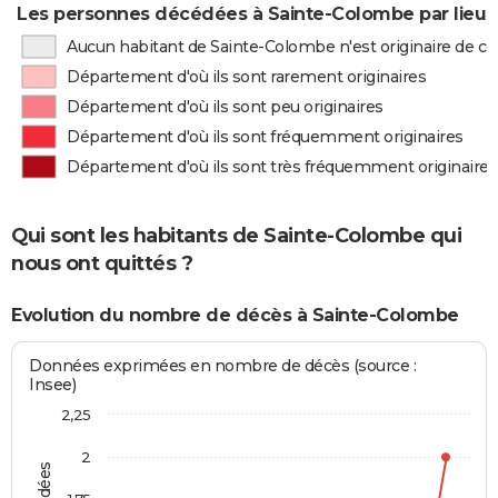
Les personnes décédées à Sainte-Colombe par lieu 
Aucun habitant de Sainte-Colombe n'est originaire de 
Département d'où ils sont rarement originaires
Département d'où ils sont peu originaires
Département d'où ils sont fréquemment originaires
Département d'où ils sont très fréquemment originaires
Qui sont les habitants de Sainte-Colombe qui
nous ont quittés ?
Evolution du nombre de décès à Sainte-Colombe
Données exprimées en nombre de décès (source :
Insee)
2,25
2