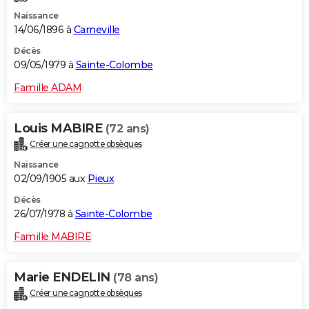
Naissance
14/06/1896 à
Carneville
Décès
09/05/1979 à
Sainte-Colombe
Famille ADAM
Louis MABIRE
(72 ans)
Créer une cagnotte obsèques
Naissance
02/09/1905 aux
Pieux
Décès
26/07/1978 à
Sainte-Colombe
Famille MABIRE
Marie ENDELIN
(78 ans)
Créer une cagnotte obsèques