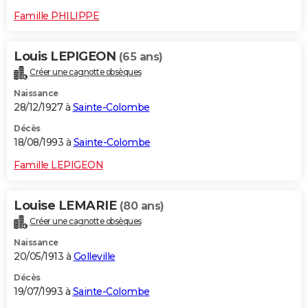
Famille PHILIPPE
Louis LEPIGEON
(65 ans)
Créer une cagnotte obsèques
Naissance
28/12/1927 à
Sainte-Colombe
Décès
18/08/1993 à
Sainte-Colombe
Famille LEPIGEON
Louise LEMARIE
(80 ans)
Créer une cagnotte obsèques
Naissance
20/05/1913 à
Golleville
Décès
19/07/1993 à
Sainte-Colombe