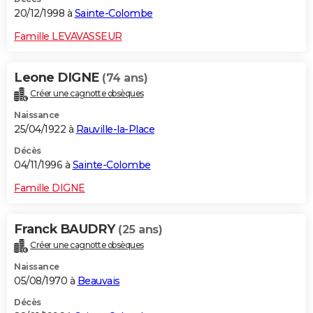
20/12/1998 à
Sainte-Colombe
Famille LEVAVASSEUR
Leone DIGNE
(74 ans)
Créer une cagnotte obsèques
Naissance
25/04/1922 à
Rauville-la-Place
Décès
04/11/1996 à
Sainte-Colombe
Famille DIGNE
Franck BAUDRY
(25 ans)
Créer une cagnotte obsèques
Naissance
05/08/1970 à
Beauvais
Décès