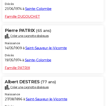
Décès
21/06/1974 à
Sainte-Colombe
Famille DUGOUCHET
Pierre PATRIX
(65 ans)
Créer une cagnotte obsèques
Naissance
14/05/1909 à
Saint-Sauveur-le-Vicomte
Décès
19/05/1974 à
Sainte-Colombe
Famille PATRIX
Albert DESTRES
(77 ans)
Créer une cagnotte obsèques
Naissance
27/08/1896 à
Saint-Sauveur-le-Vicomte