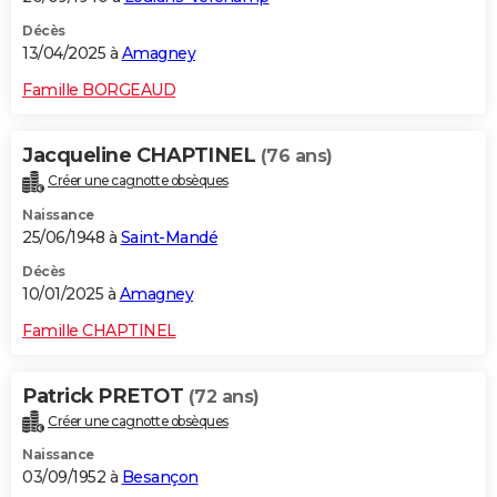
Décès
13/04/2025 à
Amagney
Famille BORGEAUD
Jacqueline CHAPTINEL
(76 ans)
Créer une cagnotte obsèques
Naissance
25/06/1948 à
Saint-Mandé
Décès
10/01/2025 à
Amagney
Famille CHAPTINEL
Patrick PRETOT
(72 ans)
Créer une cagnotte obsèques
Naissance
03/09/1952 à
Besançon