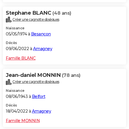
Stephane BLANC
(48 ans)
Créer une cagnotte obsèques
Naissance
05/05/1974 à
Besançon
Décès
09/06/2022 à
Amagney
Famille BLANC
Jean-daniel MONNIN
(78 ans)
Créer une cagnotte obsèques
Naissance
08/06/1943 à
Belfort
Décès
18/04/2022 à
Amagney
Famille MONNIN