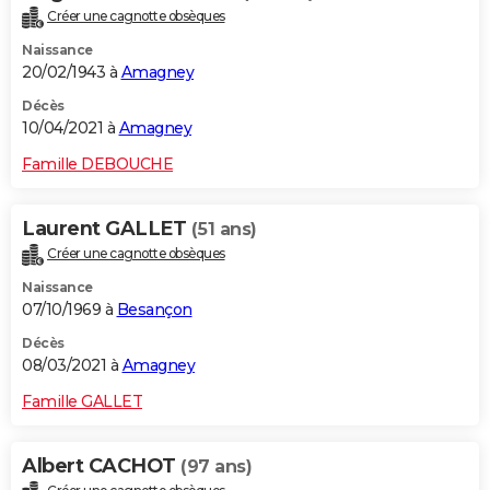
Créer une cagnotte obsèques
Naissance
20/02/1943 à
Amagney
Décès
10/04/2021 à
Amagney
Famille DEBOUCHE
Laurent GALLET
(51 ans)
Créer une cagnotte obsèques
Naissance
07/10/1969 à
Besançon
Décès
08/03/2021 à
Amagney
Famille GALLET
Albert CACHOT
(97 ans)