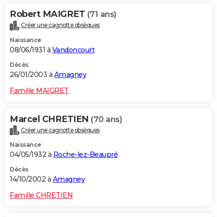
Robert MAIGRET
(71 ans)
Créer une cagnotte obsèques
Naissance
08/06/1931 à
Vandoncourt
Décès
26/01/2003 à
Amagney
Famille MAIGRET
Marcel CHRETIEN
(70 ans)
Créer une cagnotte obsèques
Naissance
04/05/1932 à
Roche-lez-Beaupré
Décès
14/10/2002 à
Amagney
Famille CHRETIEN