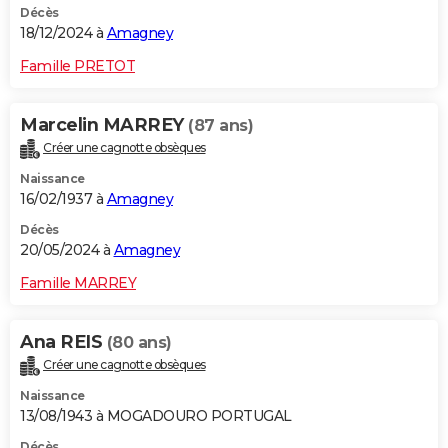
Décès
18/12/2024 à
Amagney
Famille PRETOT
Marcelin MARREY
(87 ans)
Créer une cagnotte obsèques
Naissance
16/02/1937 à
Amagney
Décès
20/05/2024 à
Amagney
Famille MARREY
Ana REIS
(80 ans)
Créer une cagnotte obsèques
Naissance
13/08/1943 à MOGADOURO PORTUGAL
Décès