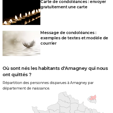
Carte de condoléances : envoyer
gratuitement une carte
Message de condoléances :
exemples de textes et modèle de
courrier
Où sont nés les habitants d'Amagney qui nous
ont quittés ?
Répartition des personnes disparues à Amagney par
département de naissance.