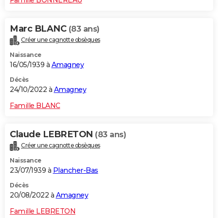
Marc BLANC
(83 ans)
Créer une cagnotte obsèques
Naissance
16/05/1939 à
Amagney
Décès
24/10/2022 à
Amagney
Famille BLANC
Claude LEBRETON
(83 ans)
Créer une cagnotte obsèques
Naissance
23/07/1939 à
Plancher-Bas
Décès
20/08/2022 à
Amagney
Famille LEBRETON