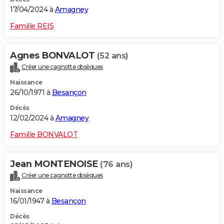
17/04/2024 à
Amagney
Famille REIS
Agnes BONVALOT
(52 ans)
Créer une cagnotte obsèques
Naissance
26/10/1971 à
Besançon
Décès
12/02/2024 à
Amagney
Famille BONVALOT
Jean MONTENOISE
(76 ans)
Créer une cagnotte obsèques
Naissance
16/01/1947 à
Besançon
Décès