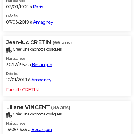
Naissance
03/09/1935 à
Paris
Décès
07/03/2019 à
Amagney
Jean-luc CRETIN
(66 ans)
Créer une cagnotte obsèques
Naissance
30/12/1952 à
Besançon
Décès
12/01/2019 à
Amagney
Famille CRETIN
Liliane VINCENT
(83 ans)
Créer une cagnotte obsèques
Naissance
15/06/1935 à
Besançon