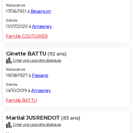
Naissance
17/06/1931 à
Besançon
Décès
11/07/2020 à
Amagney
Famille COUTURIER
Ginette BATTU
(92 ans)
Créer une cagnotte obsèques
Naissance
19/08/1927 à
Fraisans
Décès
14/10/2019 à
Amagney
Famille BATTU
Martial JUSRENDOT
(83 ans)
Créer une cagnotte obsèques