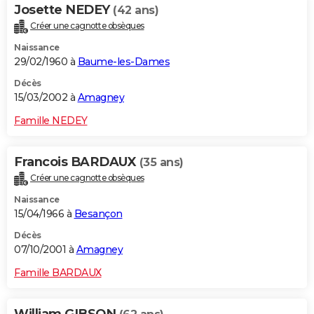
Josette NEDEY
(42 ans)
Créer une cagnotte obsèques
Naissance
29/02/1960 à
Baume-les-Dames
Décès
15/03/2002 à
Amagney
Famille NEDEY
Francois BARDAUX
(35 ans)
Créer une cagnotte obsèques
Naissance
15/04/1966 à
Besançon
Décès
07/10/2001 à
Amagney
Famille BARDAUX