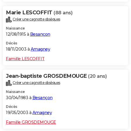
Marie LESCOFFIT
(88 ans)
Créer une cagnotte obsèques
Naissance
12/08/1915 à
Besançon
Décès
18/11/2003 à
Amagney
Famille LESCOFFIT
Jean-baptiste GROSDEMOUGE
(20 ans)
Créer une cagnotte obsèques
Naissance
30/04/1983 à
Besançon
Décès
19/05/2003 à
Amagney
Famille GROSDEMOUGE