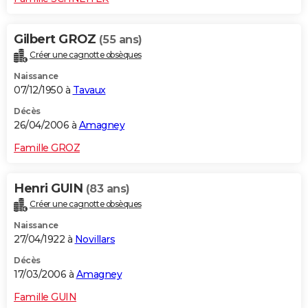
Gilbert GROZ
(55 ans)
Créer une cagnotte obsèques
Naissance
07/12/1950 à
Tavaux
Décès
26/04/2006 à
Amagney
Famille GROZ
Henri GUIN
(83 ans)
Créer une cagnotte obsèques
Naissance
27/04/1922 à
Novillars
Décès
17/03/2006 à
Amagney
Famille GUIN