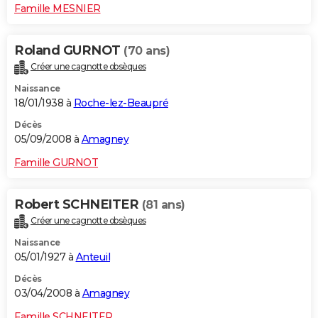
Famille MESNIER
Roland GURNOT
(70 ans)
Créer une cagnotte obsèques
Naissance
18/01/1938 à
Roche-lez-Beaupré
Décès
05/09/2008 à
Amagney
Famille GURNOT
Robert SCHNEITER
(81 ans)
Créer une cagnotte obsèques
Naissance
05/01/1927 à
Anteuil
Décès
03/04/2008 à
Amagney
Famille SCHNEITER