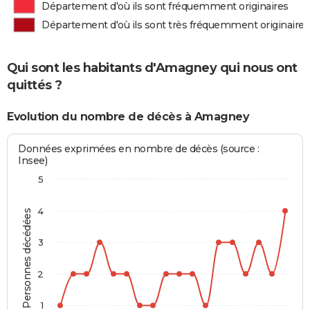
Département d'où ils sont fréquemment originaires
Département d'où ils sont très fréquemment originaires
Qui sont les habitants d'Amagney qui nous ont
quittés ?
Evolution du nombre de décès à Amagney
Données exprimées en nombre de décès (source :
Insee)
5
4
Personnes décédées
3
2
1