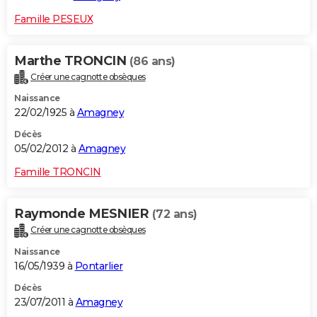
Famille PESEUX
Marthe TRONCIN
(86 ans)
Créer une cagnotte obsèques
Naissance
22/02/1925 à
Amagney
Décès
05/02/2012 à
Amagney
Famille TRONCIN
Raymonde MESNIER
(72 ans)
Créer une cagnotte obsèques
Naissance
16/05/1939 à
Pontarlier
Décès
23/07/2011 à
Amagney