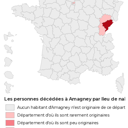
Les personnes décédées à Amagney par lieu de nai
Aucun habitant d'Amagney n'est originaire de ce dépar
Département d'où ils sont rarement originaires
Département d'où ils sont peu originaires