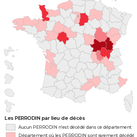
Les PERRODIN par lieu de décès
Aucun PERRODIN n'est décédé dans ce département
Département où les PERRODIN sont rarement décédés