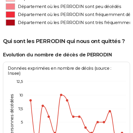
Département où les PERRODIN sont peu décédés
Département où les PERRODIN sont fréquemment dé
Département où les PERRODIN sont très fréquemment
Qui sont les PERRODIN qui nous ont quittés ?
Evolution du nombre de décès de PERRODIN
Données exprimées en nombre de décès (source :
Insee)
12,5
10
Personnes décédées
7,5
5