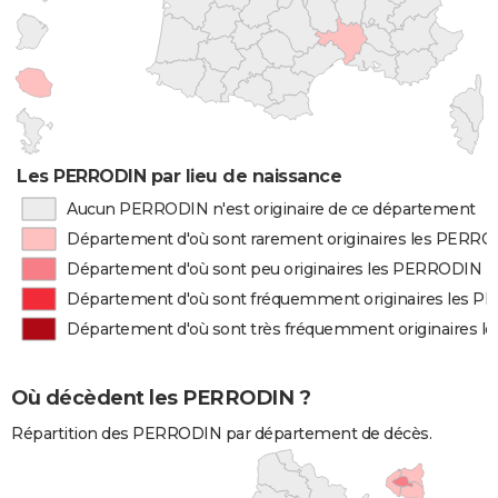
Les PERRODIN par lieu de naissance
Aucun PERRODIN n'est originaire de ce département
Département d'où sont rarement originaires les PERR
Département d'où sont peu originaires les PERRODIN
Département d'où sont fréquemment originaires les 
Département d'où sont très fréquemment originaires 
Où décèdent les PERRODIN ?
Répartition des PERRODIN par département de décès.