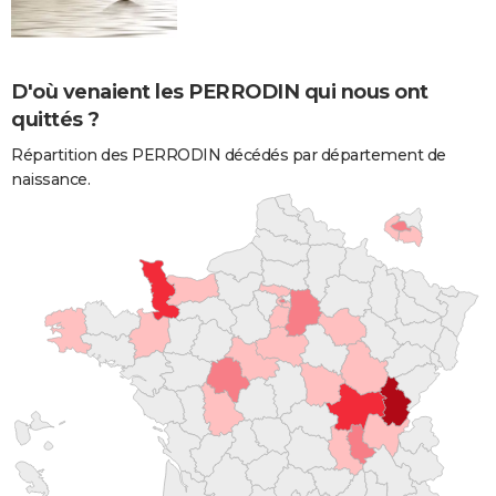
D'où venaient les PERRODIN qui nous ont
quittés ?
Répartition des PERRODIN décédés par département de
naissance.