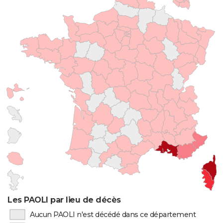
Les PAOLI par lieu de décès
Aucun PAOLI n'est décédé dans ce département