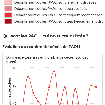
Département où les PAOLI sont rarement décédés
Département où les PAOLI sont peu décédés
Département où les PAOLI sont fréquemment décédés
Département où les PAOLI sont très fréquemment déc
Qui sont les PAOLI qui nous ont quittés ?
Evolution du nombre de décès de PAOLI
Données exprimées en nombre de décès (source :
Insee)
60
Personnes décédées
50
40