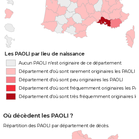
Les PAOLI par lieu de naissance
Aucun PAOLI n'est originaire de ce département
Département d'où sont rarement originaires les PAOLI
Département d'où sont peu originaires les PAOLI
Département d'où sont fréquemment originaires les PA
Département d'où sont très fréquemment originaires l
Où décèdent les PAOLI ?
Répartition des PAOLI par département de décès.