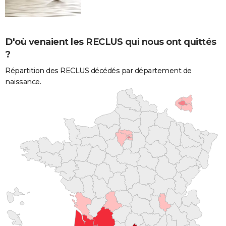
D'où venaient les RECLUS qui nous ont quittés
?
Répartition des RECLUS décédés par département de
naissance.