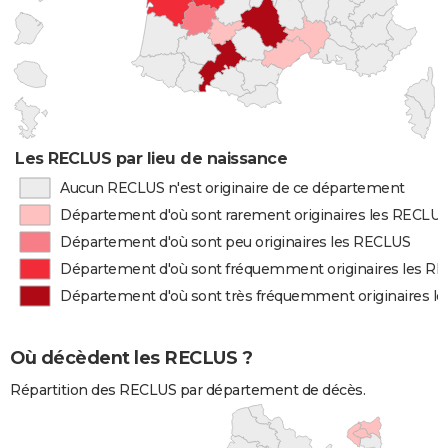
Les RECLUS par lieu de naissance
Aucun RECLUS n'est originaire de ce département
Département d'où sont rarement originaires les RECLU
Département d'où sont peu originaires les RECLUS
Département d'où sont fréquemment originaires les R
Département d'où sont très fréquemment originaires l
Où décèdent les RECLUS ?
Répartition des RECLUS par département de décès.