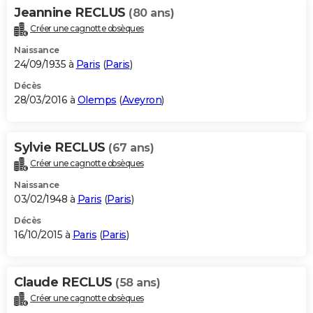
Jeannine RECLUS
(80 ans)
Créer une cagnotte obsèques
Naissance
24/09/1935 à
Paris
(
Paris
)
Décès
28/03/2016 à
Olemps
(
Aveyron
)
Sylvie RECLUS
(67 ans)
Créer une cagnotte obsèques
Naissance
03/02/1948 à
Paris
(
Paris
)
Décès
16/10/2015 à
Paris
(
Paris
)
Claude RECLUS
(58 ans)
Créer une cagnotte obsèques