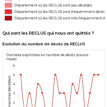
Département où les RECLUS sont peu décédés
Département où les RECLUS sont fréquemment décéd
Département où les RECLUS sont très fréquemment d
Qui sont les RECLUS qui nous ont quittés ?
Evolution du nombre de décès de RECLUS
Données exprimées en nombre de décès (source :
Insee)
6
5
Personnes décédées
4
3
2