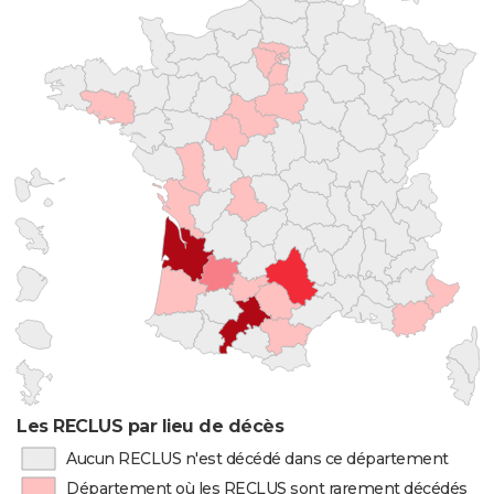
Les RECLUS par lieu de décès
Aucun RECLUS n'est décédé dans ce département
Département où les RECLUS sont rarement décédés