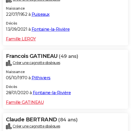
Naissance
22/07/1952 à
Puiseaux
Décès
13/09/2021 à
Fontaine-la-Rivière
Famille LEROY
Francois GATINEAU
(49 ans)
Créer une cagnotte obsèques
Naissance
05/10/1970 à
Pithiviers
Décès
28/01/2020 à
Fontaine-la-Rivière
Famille GATINEAU
Claude BERTRAND
(84 ans)
Créer une cagnotte obsèques