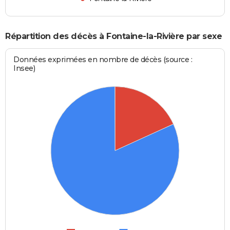
Répartition des décès à Fontaine-la-Rivière par sexe
Données exprimées en nombre de décès (source :
Insee)