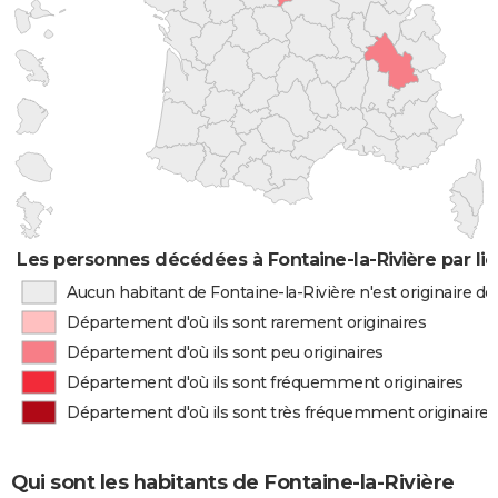
Les personnes décédées à Fontaine-la-Rivière par li
Aucun habitant de Fontaine-la-Rivière n'est originaire 
Département d'où ils sont rarement originaires
Département d'où ils sont peu originaires
Département d'où ils sont fréquemment originaires
Département d'où ils sont très fréquemment originaires
Qui sont les habitants de Fontaine-la-Rivière