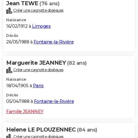
Jean TEWE
(76 ans)
Créer une cagnotte obsèques
Naissance
16/02/1912 à
Limoges
Décès
26/05/1988 à
Fontaine-la-Rivière
Marguerite JEANNEY
(82 ans)
Créer une cagnotte obsèques
Naissance
18/04/1905 à
Paris
Décès
05/04/1988 à
Fontaine-la-Rivière
Famille JEANNEY
Helene LE PLOUZENNEC
(84 ans)
Créer une cagnotte obsèques