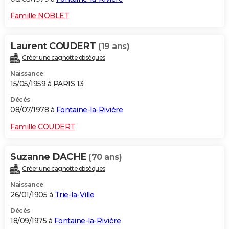
Famille NOBLET
Laurent COUDERT
(19 ans)
Créer une cagnotte obsèques
Naissance
15/05/1959 à PARIS 13
Décès
08/07/1978 à
Fontaine-la-Rivière
Famille COUDERT
Suzanne DACHE
(70 ans)
Créer une cagnotte obsèques
Naissance
26/01/1905 à
Trie-la-Ville
Décès
18/09/1975 à
Fontaine-la-Rivière