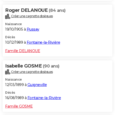
Roger DELANOUE
(84 ans)
Créer une cagnotte obsèques
Naissance
19/10/1905 à
Pussay
Décès
10/12/1989 à
Fontaine-la-Rivière
Famille DELANOUE
Isabelle GOSME
(90 ans)
Créer une cagnotte obsèques
Naissance
12/03/1899 à
Guigneville
Décès
16/08/1989 à
Fontaine-la-Rivière
Famille GOSME