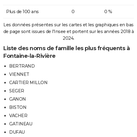
Plus de 100 ans
0
0 %
Les données présentes sur les cartes et les graphiques en bas
de page sont issues de l'Insee et portent sur les années 2018 à
2024.
Liste des noms de famille les plus fréquents à
Fontaine-la-Rivière
BERTRAND
VIENNET
CARTIER MILLON
SEGER
GANON
BISTON
VACHER
GATINEAU
DUFAU