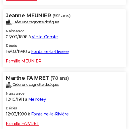
Jeanne MEUNIER
(92 ans)
Créer une cagnotte obsèques
Naissance
05/03/1898 à
Vic-le-Comte
Décès
16/03/1990 à
Fontaine-la-Rivière
Famille MEUNIER
Marthe FAIVRET
(78 ans)
Créer une cagnotte obsèques
Naissance
12/10/1911 à
Menotey
Décès
12/03/1990 à
Fontaine-la-Rivière
Famille FAIVRET