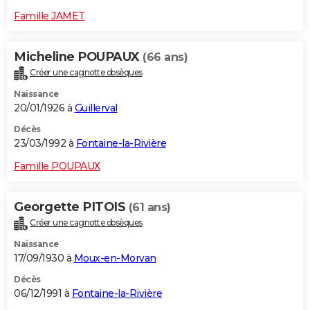
Famille JAMET
Micheline POUPAUX
(66 ans)
Créer une cagnotte obsèques
Naissance
20/01/1926 à
Guillerval
Décès
23/03/1992 à
Fontaine-la-Rivière
Famille POUPAUX
Georgette PITOIS
(61 ans)
Créer une cagnotte obsèques
Naissance
17/09/1930 à
Moux-en-Morvan
Décès
06/12/1991 à
Fontaine-la-Rivière