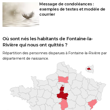
Message de condoléances :
exemples de textes et modèle de
courrier
Où sont nés les habitants de Fontaine-la-
Rivière qui nous ont quittés ?
Répartition des personnes disparues à Fontaine-la-Rivière par
département de naissance.