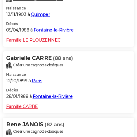
Naissance
13/11/1903 à
Quimper
Décès
05/04/1988 à
Fontaine-la-Rivière
Famille LE PLOUZENNEC
Gabrielle CARRE
(88 ans)
Créer une cagnotte obsèques
Naissance
12/10/1899 à
Paris
Décès
28/01/1988 à
Fontaine-la-Rivière
Famille CARRE
Rene JANOIS
(82 ans)
Créer une cagnotte obsèques