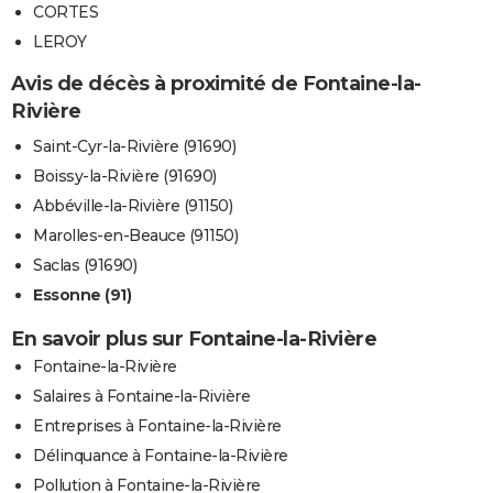
CORTES
LEROY
Avis de décès à proximité de Fontaine-la-
Rivière
Saint-Cyr-la-Rivière (91690)
Boissy-la-Rivière (91690)
Abbéville-la-Rivière (91150)
Marolles-en-Beauce (91150)
Saclas (91690)
Essonne (91)
En savoir plus sur Fontaine-la-Rivière
Fontaine-la-Rivière
Salaires à Fontaine-la-Rivière
Entreprises à Fontaine-la-Rivière
Délinquance à Fontaine-la-Rivière
Pollution à Fontaine-la-Rivière