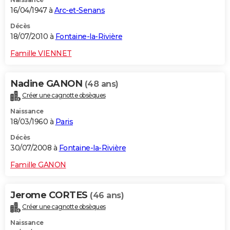
16/04/1947 à
Arc-et-Senans
Décès
18/07/2010 à
Fontaine-la-Rivière
Famille VIENNET
Nadine GANON
(48 ans)
Créer une cagnotte obsèques
Naissance
18/03/1960 à
Paris
Décès
30/07/2008 à
Fontaine-la-Rivière
Famille GANON
Jerome CORTES
(46 ans)
Créer une cagnotte obsèques
Naissance