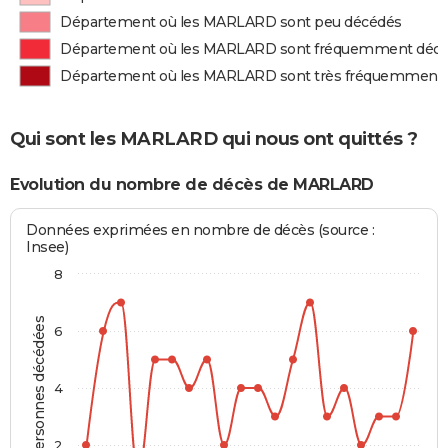
Département où les MARLARD sont peu décédés
Département où les MARLARD sont fréquemment déc
Département où les MARLARD sont très fréquemment
Qui sont les MARLARD qui nous ont quittés ?
Evolution du nombre de décès de MARLARD
Données exprimées en nombre de décès (source :
Insee)
8
Personnes décédées
6
4
2