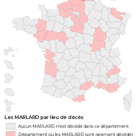
Les MARLARD par lieu de décès
Aucun MARLARD n'est décédé dans ce département
Département où les MARLARD sont rarement décédés