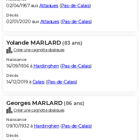
02/04/1957 aux
Attaques
(
Pas-de-Calais
)
Décès
02/01/2020 aux
Attaques
(
Pas-de-Calais
)
Yolande MARLARD
(83 ans)
Créer une cagnotte obsèques
Naissance
16/09/1936 à
Hardinghen
(
Pas-de-Calais
)
Décès
14/12/2019 à
Calais
(
Pas-de-Calais
)
Georges MARLARD
(86 ans)
Créer une cagnotte obsèques
Naissance
09/10/1932 à
Hardinghen
(
Pas-de-Calais
)
Décès