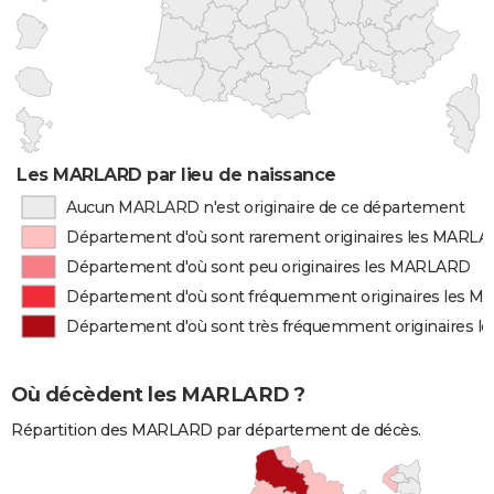
Les MARLARD par lieu de naissance
Aucun MARLARD n'est originaire de ce département
Département d'où sont rarement originaires les MARL
Département d'où sont peu originaires les MARLARD
Département d'où sont fréquemment originaires les 
Département d'où sont très fréquemment originaires 
Où décèdent les MARLARD ?
Répartition des MARLARD par département de décès.