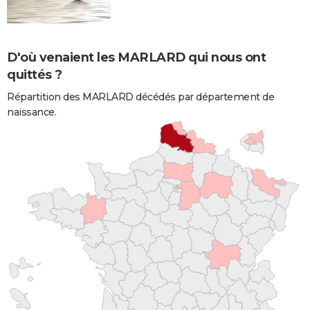
D'où venaient les MARLARD qui nous ont
quittés ?
Répartition des MARLARD décédés par département de
naissance.