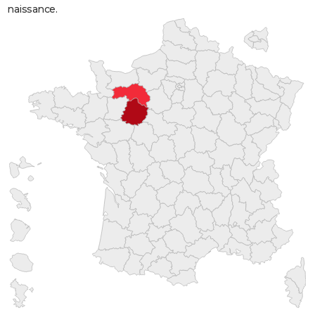
naissance.