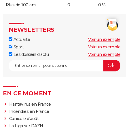
Plus de 100 ans
0
0 %
NEWSLETTERS
Actualité
Voir un exemple
Sport
Voir un exemple
Les dossiers d'actu
Voir un exemple
EN CE MOMENT
Hantavirus en France
Incendies en France
Canicule d'août
La Liga sur DAZN