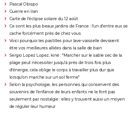
Pascal Obispo
Guerre en Iran
Carte de l'éclipse solaire du 12 août
Ce sont les plus beaux jardins de France : l'un d'entre eux se
cache forcément près de chez vous
Voici pourquoi les pastilles pour lave-vaisselle devraient
être vos meilleures alliées dans la salle de bain
Sergio Lopez Lopez, kiné : "Marcher sur le sable sec de la
plage peut nécessiter jusqu'à près de trois fois plus
d'énergie, cela oblige le corps à travailler plus dur que
lorsqu'on marche sur un sol ferme"
Selon la psychologie, les personnes qui conservent des
souvenirs de l'enfance de leurs enfants ne le font pas
seulement par nostalgie : elles y trouvent aussi un moyen
de réguler leur humeur