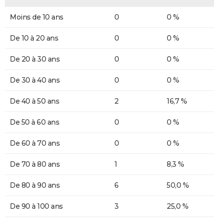
Moins de 10 ans
0
0 %
De 10 à 20 ans
0
0 %
De 20 à 30 ans
0
0 %
De 30 à 40 ans
0
0 %
De 40 à 50 ans
2
16,7 %
De 50 à 60 ans
0
0 %
De 60 à 70 ans
0
0 %
De 70 à 80 ans
1
8,3 %
De 80 à 90 ans
6
50,0 %
De 90 à 100 ans
3
25,0 %