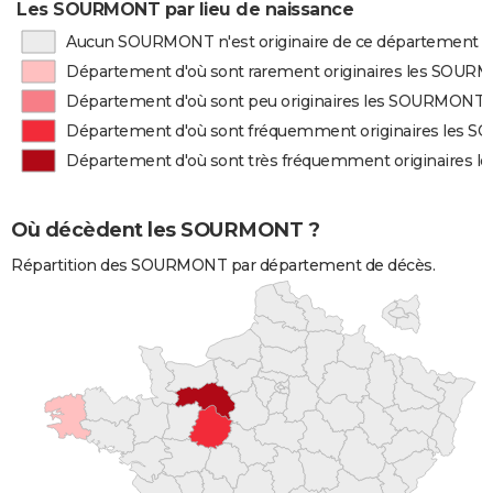
Les SOURMONT par lieu de naissance
Aucun SOURMONT n'est originaire de ce département
Département d'où sont rarement originaires les SOU
Département d'où sont peu originaires les SOURMONT
Département d'où sont fréquemment originaires les
Département d'où sont très fréquemment originaires
Où décèdent les SOURMONT ?
Répartition des SOURMONT par département de décès.