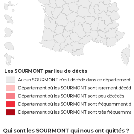
Les SOURMONT par lieu de décès
Aucun SOURMONT n'est décédé dans ce département
Département où les SOURMONT sont rarement décédé
Département où les SOURMONT sont peu décédés
Département où les SOURMONT sont fréquemment dé
Département où les SOURMONT sont très fréquemmen
Qui sont les SOURMONT qui nous ont quittés ?