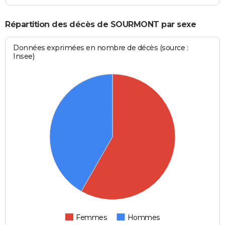
Répartition des décès de SOURMONT par sexe
Données exprimées en nombre de décès (source :
Insee)
Femmes
Hommes