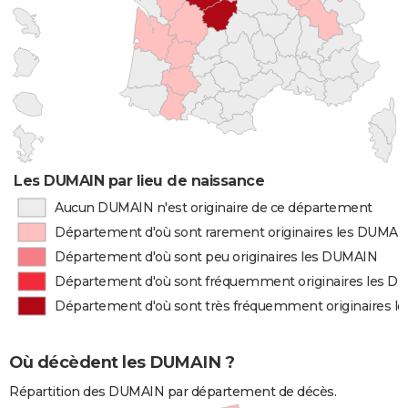
Les DUMAIN par lieu de naissance
Aucun DUMAIN n'est originaire de ce département
Département d'où sont rarement originaires les DUMAI
Département d'où sont peu originaires les DUMAIN
Département d'où sont fréquemment originaires les 
Département d'où sont très fréquemment originaires 
Où décèdent les DUMAIN ?
Répartition des DUMAIN par département de décès.