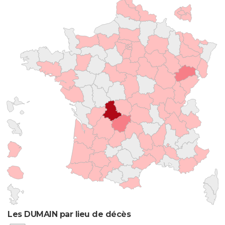
Les DUMAIN par lieu de décès