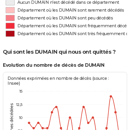
Aucun DUMAIN n'est décédé dans ce département
Département où les DUMAIN sont rarement décédés
Département où les DUMAIN sont peu décédés
Département où les DUMAIN sont fréquemment décéd
Département où les DUMAIN sont très fréquemment d
Qui sont les DUMAIN qui nous ont quittés ?
Evolution du nombre de décès de DUMAIN
Données exprimées en nombre de décès (source :
Insee)
15
12,5
Personnes décédées
10