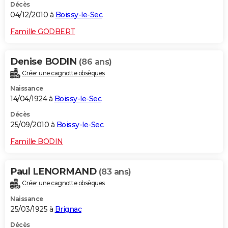
Décès
04/12/2010 à
Boissy-le-Sec
Famille GODBERT
Denise BODIN
(86 ans)
Créer une cagnotte obsèques
Naissance
14/04/1924 à
Boissy-le-Sec
Décès
25/09/2010 à
Boissy-le-Sec
Famille BODIN
Paul LENORMAND
(83 ans)
Créer une cagnotte obsèques
Naissance
25/03/1925 à
Brignac
Décès