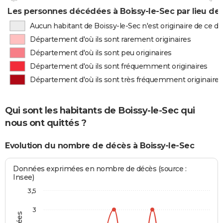
Les personnes décédées à Boissy-le-Sec par lieu de
Aucun habitant de Boissy-le-Sec n'est originaire de ce 
Département d'où ils sont rarement originaires
Département d'où ils sont peu originaires
Département d'où ils sont fréquemment originaires
Département d'où ils sont très fréquemment originaires
Qui sont les habitants de Boissy-le-Sec qui
nous ont quittés ?
Evolution du nombre de décès à Boissy-le-Sec
Données exprimées en nombre de décès (source :
Insee)
3,5
3