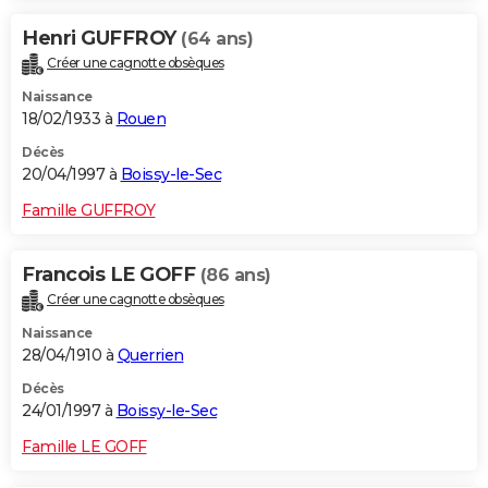
Henri GUFFROY
(64 ans)
Créer une cagnotte obsèques
Naissance
18/02/1933 à
Rouen
Décès
20/04/1997 à
Boissy-le-Sec
Famille GUFFROY
Francois LE GOFF
(86 ans)
Créer une cagnotte obsèques
Naissance
28/04/1910 à
Querrien
Décès
24/01/1997 à
Boissy-le-Sec
Famille LE GOFF