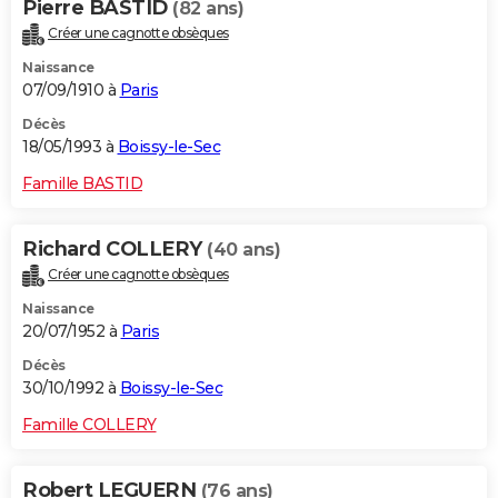
Pierre BASTID
(82 ans)
Créer une cagnotte obsèques
Naissance
07/09/1910 à
Paris
Décès
18/05/1993 à
Boissy-le-Sec
Famille BASTID
Richard COLLERY
(40 ans)
Créer une cagnotte obsèques
Naissance
20/07/1952 à
Paris
Décès
30/10/1992 à
Boissy-le-Sec
Famille COLLERY
Robert LEGUERN
(76 ans)