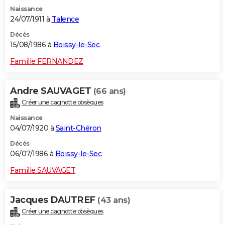
Naissance
24/07/1911 à
Talence
Décès
15/08/1986 à
Boissy-le-Sec
Famille FERNANDEZ
Andre SAUVAGET
(66 ans)
Créer une cagnotte obsèques
Naissance
04/07/1920 à
Saint-Chéron
Décès
06/07/1986 à
Boissy-le-Sec
Famille SAUVAGET
Jacques DAUTREF
(43 ans)
Créer une cagnotte obsèques