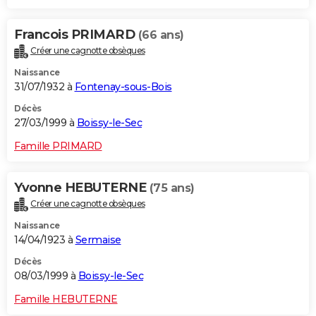
Francois PRIMARD
(66 ans)
Créer une cagnotte obsèques
Naissance
31/07/1932 à
Fontenay-sous-Bois
Décès
27/03/1999 à
Boissy-le-Sec
Famille PRIMARD
Yvonne HEBUTERNE
(75 ans)
Créer une cagnotte obsèques
Naissance
14/04/1923 à
Sermaise
Décès
08/03/1999 à
Boissy-le-Sec
Famille HEBUTERNE