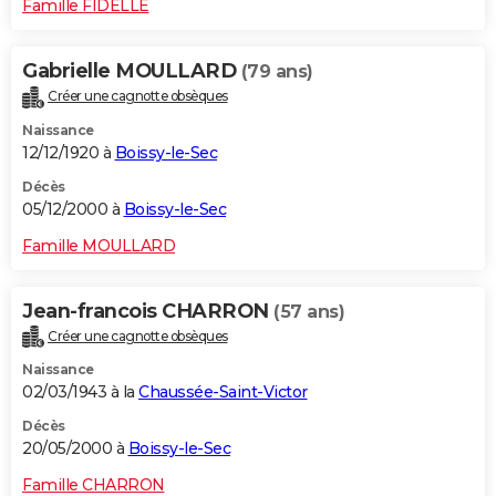
Famille FIDELLE
Gabrielle MOULLARD
(79 ans)
Créer une cagnotte obsèques
Naissance
12/12/1920 à
Boissy-le-Sec
Décès
05/12/2000 à
Boissy-le-Sec
Famille MOULLARD
Jean-francois CHARRON
(57 ans)
Créer une cagnotte obsèques
Naissance
02/03/1943 à la
Chaussée-Saint-Victor
Décès
20/05/2000 à
Boissy-le-Sec
Famille CHARRON