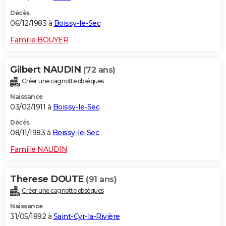
Décès
06/12/1983 à
Boissy-le-Sec
Famille BOUYER
Gilbert NAUDIN
(72 ans)
Créer une cagnotte obsèques
Naissance
03/02/1911 à
Boissy-le-Sec
Décès
08/11/1983 à
Boissy-le-Sec
Famille NAUDIN
Therese DOUTE
(91 ans)
Créer une cagnotte obsèques
Naissance
31/05/1892 à
Saint-Cyr-la-Rivière