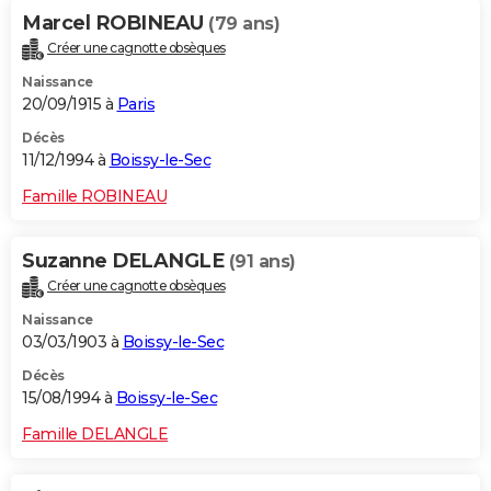
Marcel ROBINEAU
(79 ans)
Créer une cagnotte obsèques
Naissance
20/09/1915 à
Paris
Décès
11/12/1994 à
Boissy-le-Sec
Famille ROBINEAU
Suzanne DELANGLE
(91 ans)
Créer une cagnotte obsèques
Naissance
03/03/1903 à
Boissy-le-Sec
Décès
15/08/1994 à
Boissy-le-Sec
Famille DELANGLE