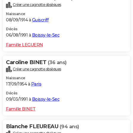
Créer une cagnotte obsèques
Naissance
08/09/1914 à
Guiscriff
Décès
06/08/1991 à
Boissy-le-Sec
Famille LEGUERN
Caroline BINET
(36 ans)
Créer une cagnotte obsèques
Naissance
17/09/1954 à
Paris
Décès
09/03/1991 à
Boissy-le-Sec
Famille BINET
Blanche FLEUREAU
(94 ans)