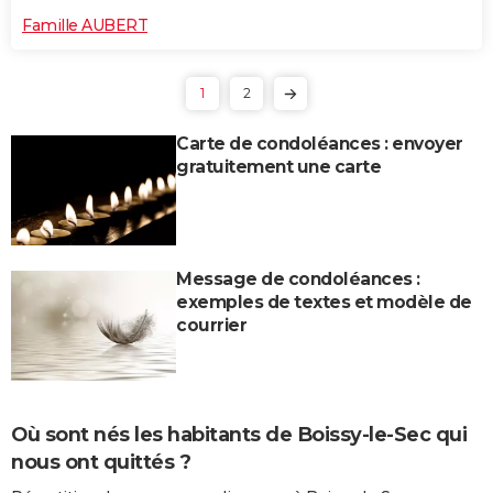
Famille AUBERT
1
2
Carte de condoléances : envoyer
gratuitement une carte
Message de condoléances :
exemples de textes et modèle de
courrier
Où sont nés les habitants de Boissy-le-Sec qui
nous ont quittés ?