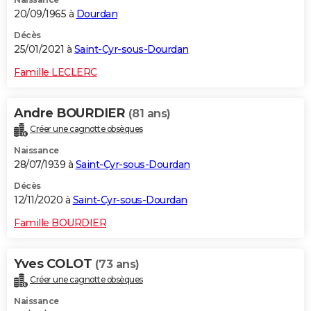
20/09/1965 à
Dourdan
Décès
25/01/2021 à
Saint-Cyr-sous-Dourdan
Famille LECLERC
Andre BOURDIER
(81 ans)
Créer une cagnotte obsèques
Naissance
28/07/1939 à
Saint-Cyr-sous-Dourdan
Décès
12/11/2020 à
Saint-Cyr-sous-Dourdan
Famille BOURDIER
Yves COLOT
(73 ans)
Créer une cagnotte obsèques
Naissance