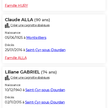
Famille HURY
Claude ALLA
(90 ans)
Créer une cagnotte obsèques
Naissance
05/06/1925 à
Montivilliers
Décès
25/01/2016 à
Saint-Cyr-sous-Dourdan
Famille ALLA
Liliane GABRIEL
(74 ans)
Créer une cagnotte obsèques
Naissance
10/12/1940 à
Saint-Cyr-sous-Dourdan
Décès
02/11/2015 à
Saint-Cyr-sous-Dourdan