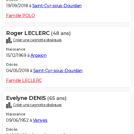
19/09/2018 à
Saint-Cyr-sous-Dourdan
Famille POLO
Roger LECLERC
(48 ans)
Créer une cagnotte obsèques
Naissance
15/12/1969 à
Arpajon
Décès
04/05/2018 à
Saint-Cyr-sous-Dourdan
Famille LECLERC
Evelyne DENIS
(65 ans)
Créer une cagnotte obsèques
Naissance
09/06/1952 à
Vanves
Décès