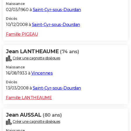
Naissance
02/03/1960 à
Saint-Cyr-sous-Dourdan
Décès
10/12/2008 à
Saint-Cyr-sous-Dourdan
Famille PIGEAU
Jean LANTHEAUME
(74 ans)
Créer une cagnotte obsèques
Naissance
16/08/1933 à
Vincennes
Décès
13/03/2008 à
Saint-Cyr-sous-Dourdan
Famille LANTHEAUME
Jean AUSSAL
(80 ans)
Créer une cagnotte obsèques
Naissance