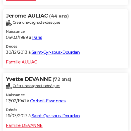
Jerome AULIAC
(44 ans)
Créer une cagnotte obsèques
Naissance
05/03/1969 à
Paris
Décès
30/12/2013 à
Saint-Cyr-sous-Dourdan
Famille AULIAC
Yvette DEVANNE
(72 ans)
Créer une cagnotte obsèques
Naissance
17/02/1941 à
Corbeil-Essonnes
Décès
16/03/2013 à
Saint-Cyr-sous-Dourdan
Famille DEVANNE