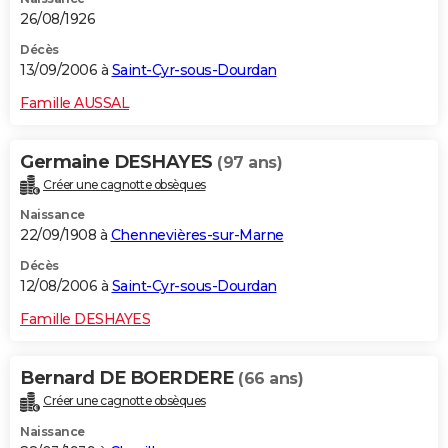
26/08/1926
Décès
13/09/2006 à
Saint-Cyr-sous-Dourdan
Famille AUSSAL
Germaine DESHAYES
(97 ans)
Créer une cagnotte obsèques
Naissance
22/09/1908 à
Chennevières-sur-Marne
Décès
12/08/2006 à
Saint-Cyr-sous-Dourdan
Famille DESHAYES
Bernard DE BOERDERE
(66 ans)
Créer une cagnotte obsèques
Naissance