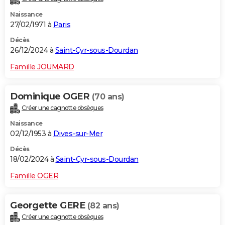
Naissance
27/02/1971 à
Paris
Décès
26/12/2024 à
Saint-Cyr-sous-Dourdan
Famille JOUMARD
Dominique OGER
(70 ans)
Créer une cagnotte obsèques
Naissance
02/12/1953 à
Dives-sur-Mer
Décès
18/02/2024 à
Saint-Cyr-sous-Dourdan
Famille OGER
Georgette GERE
(82 ans)
Créer une cagnotte obsèques