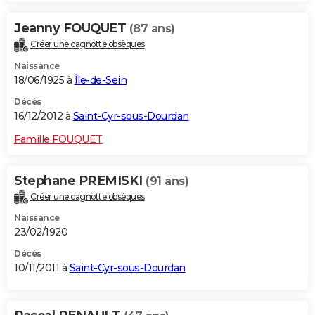
Jeanny FOUQUET
(87 ans)
Créer une cagnotte obsèques
Naissance
18/06/1925 à
Île-de-Sein
Décès
16/12/2012 à
Saint-Cyr-sous-Dourdan
Famille FOUQUET
Stephane PREMISKI
(91 ans)
Créer une cagnotte obsèques
Naissance
23/02/1920
Décès
10/11/2011 à
Saint-Cyr-sous-Dourdan