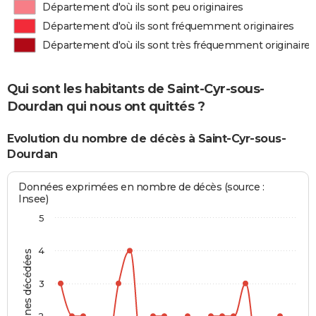
Département d'où ils sont peu originaires
Département d'où ils sont fréquemment originaires
Département d'où ils sont très fréquemment originaires
Qui sont les habitants de Saint-Cyr-sous-
Dourdan qui nous ont quittés ?
Evolution du nombre de décès à Saint-Cyr-sous-
Dourdan
Données exprimées en nombre de décès (source :
Insee)
5
4
Personnes décédées
3
2