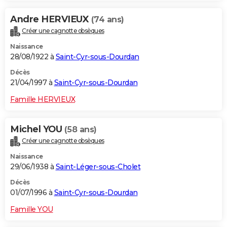
Andre HERVIEUX
(74 ans)
Créer une cagnotte obsèques
Naissance
28/08/1922 à
Saint-Cyr-sous-Dourdan
Décès
21/04/1997 à
Saint-Cyr-sous-Dourdan
Famille HERVIEUX
Michel YOU
(58 ans)
Créer une cagnotte obsèques
Naissance
29/06/1938 à
Saint-Léger-sous-Cholet
Décès
01/07/1996 à
Saint-Cyr-sous-Dourdan
Famille YOU