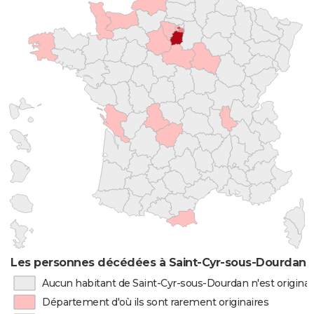
Les personnes décédées à Saint-Cyr-sous-Dourdan p
Aucun habitant de Saint-Cyr-sous-Dourdan n'est origina
Département d'où ils sont rarement originaires