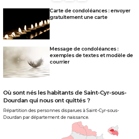
Carte de condoléances : envoyer
gratuitement une carte
Message de condoléances :
exemples de textes et modèle de
courrier
Où sont nés les habitants de Saint-Cyr-sous-
Dourdan qui nous ont quittés ?
Répartition des personnes disparues à Saint-Cyr-sous-
Dourdan par département de naissance.