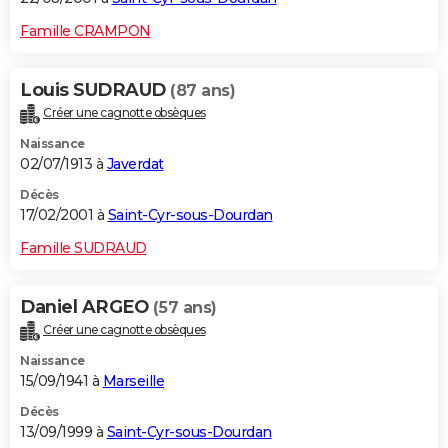
Famille CRAMPON
Louis SUDRAUD
(87 ans)
Créer une cagnotte obsèques
Naissance
02/07/1913 à
Javerdat
Décès
17/02/2001 à
Saint-Cyr-sous-Dourdan
Famille SUDRAUD
Daniel ARGEO
(57 ans)
Créer une cagnotte obsèques
Naissance
15/09/1941 à
Marseille
Décès
13/09/1999 à
Saint-Cyr-sous-Dourdan