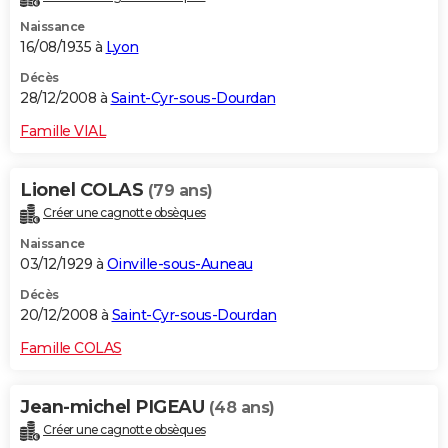
Naissance
16/08/1935 à
Lyon
Décès
28/12/2008 à
Saint-Cyr-sous-Dourdan
Famille VIAL
Lionel COLAS
(79 ans)
Créer une cagnotte obsèques
Naissance
03/12/1929 à
Oinville-sous-Auneau
Décès
20/12/2008 à
Saint-Cyr-sous-Dourdan
Famille COLAS
Jean-michel PIGEAU
(48 ans)
Créer une cagnotte obsèques