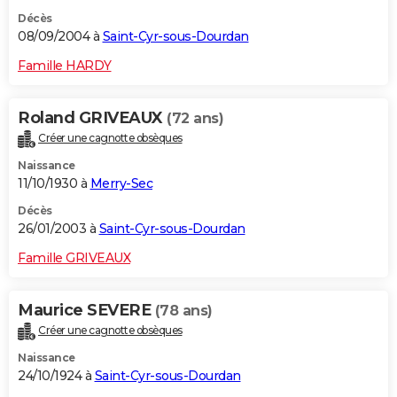
Décès
08/09/2004 à
Saint-Cyr-sous-Dourdan
Famille HARDY
Roland GRIVEAUX
(72 ans)
Créer une cagnotte obsèques
Naissance
11/10/1930 à
Merry-Sec
Décès
26/01/2003 à
Saint-Cyr-sous-Dourdan
Famille GRIVEAUX
Maurice SEVERE
(78 ans)
Créer une cagnotte obsèques
Naissance
24/10/1924 à
Saint-Cyr-sous-Dourdan