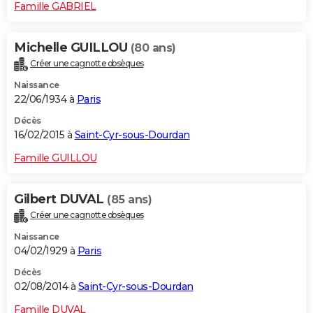
Famille GABRIEL
Michelle GUILLOU
(80 ans)
Créer une cagnotte obsèques
Naissance
22/06/1934 à
Paris
Décès
16/02/2015 à
Saint-Cyr-sous-Dourdan
Famille GUILLOU
Gilbert DUVAL
(85 ans)
Créer une cagnotte obsèques
Naissance
04/02/1929 à
Paris
Décès
02/08/2014 à
Saint-Cyr-sous-Dourdan
Famille DUVAL