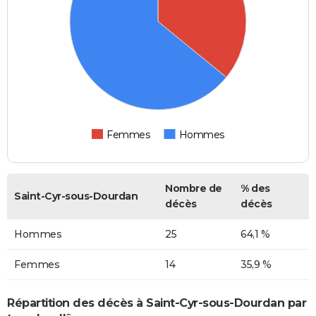
Femmes
Hommes
Nombre de
% des
Saint-Cyr-sous-Dourdan
décès
décès
Hommes
25
64,1 %
Femmes
14
35,9 %
Répartition des décès à Saint-Cyr-sous-Dourdan par