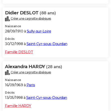
Didier DESLOT
(88 ans)
Créer une cagnotte obsèques
Naissance
28/09/1910 à
Sully-sur-Loire
Décès
30/12/1998 à
Saint-Cyr-sous-Dourdan
Famille DESLOT
Alexandra HARDY
(28 ans)
Créer une cagnotte obsèques
Naissance
16/09/1969 à
Paris
Décès
13/05/1998 à
Saint-Cyr-sous-Dourdan
Famille HARDY