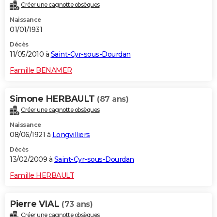
Créer une cagnotte obsèques
Naissance
01/01/1931
Décès
11/05/2010 à
Saint-Cyr-sous-Dourdan
Famille BENAMER
Simone HERBAULT
(87 ans)
Créer une cagnotte obsèques
Naissance
08/06/1921 à
Longvilliers
Décès
13/02/2009 à
Saint-Cyr-sous-Dourdan
Famille HERBAULT
Pierre VIAL
(73 ans)
Créer une cagnotte obsèques