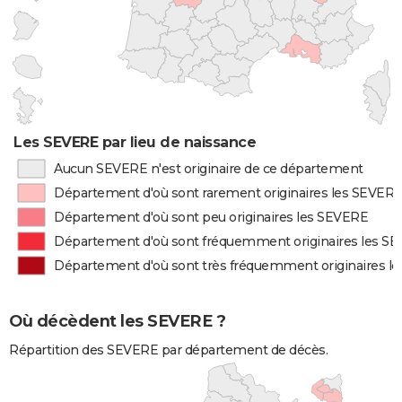
Les SEVERE par lieu de naissance
Aucun SEVERE n'est originaire de ce département
Département d'où sont rarement originaires les SEVER
Département d'où sont peu originaires les SEVERE
Département d'où sont fréquemment originaires les S
Département d'où sont très fréquemment originaires l
Où décèdent les SEVERE ?
Répartition des SEVERE par département de décès.