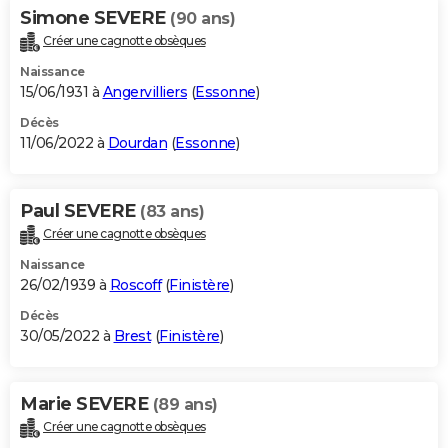
Simone SEVERE
(90 ans)
Créer une cagnotte obsèques
Naissance
15/06/1931 à
Angervilliers
(
Essonne
)
Décès
11/06/2022 à
Dourdan
(
Essonne
)
Paul SEVERE
(83 ans)
Créer une cagnotte obsèques
Naissance
26/02/1939 à
Roscoff
(
Finistère
)
Décès
30/05/2022 à
Brest
(
Finistère
)
Marie SEVERE
(89 ans)
Créer une cagnotte obsèques