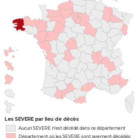
Les SEVERE par lieu de décès
Aucun SEVERE n'est décédé dans ce département
Département où les SEVERE sont rarement décédés