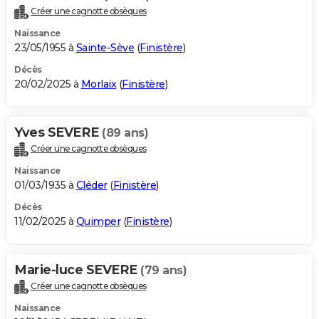
Créer une cagnotte obsèques
Naissance
23/05/1955 à
Sainte-Sève
(
Finistère
)
Décès
20/02/2025 à
Morlaix
(
Finistère
)
Yves SEVERE
(89 ans)
Créer une cagnotte obsèques
Naissance
01/03/1935 à
Cléder
(
Finistère
)
Décès
11/02/2025 à
Quimper
(
Finistère
)
Marie-luce SEVERE
(79 ans)
Créer une cagnotte obsèques
Naissance