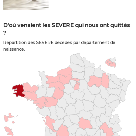
D'où venaient les SEVERE qui nous ont quittés
?
Répartition des SEVERE décédés par département de
naissance.