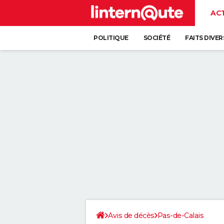
AC
POLITIQUE
SOCIÉTÉ
FAITS DIVER
Avis de décès
Pas-de-Calais