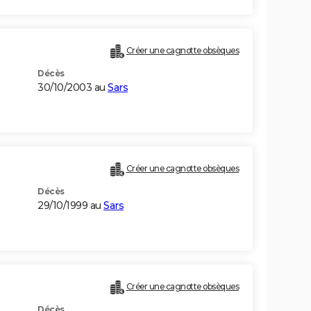
Créer une cagnotte obsèques
Décès
30/10/2003 au
Sars
Créer une cagnotte obsèques
Décès
29/10/1999 au
Sars
Créer une cagnotte obsèques
Décès