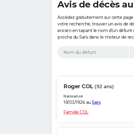
Avis de décès au
Accédez gratuitement sur cette page 
votre recherche, trouver un avis de d
ancien en tapant le nom d'un défunt
proche du Sars dans le moteur de rec
Roger COL
(92 ans)
Naissance
19/03/1926 au
Sars
Famille COL