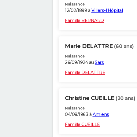
Naissance
12/02/1899 à
Villers-l'Hôpital
Famille BERNARD
Marie DELATTRE
(60 ans)
Naissance
26/09/1924 au
Sars
Famille DELATTRE
Christine CUEILLE
(20 ans)
Naissance
04/08/1963 à
Amiens
Famille CUEILLE