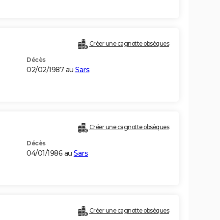
Créer une cagnotte obsèques
Décès
02/02/1987 au
Sars
Créer une cagnotte obsèques
Décès
04/01/1986 au
Sars
Créer une cagnotte obsèques