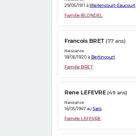
29/05/1911 à
Warlencourt-Eaucourt
Famille BLONDEL
Francois BRET
(77 ans)
Naissance
18/06/1920 à
Bertincourt
Famille BRET
Rene LEFEVRE
(49 ans)
Naissance
16/05/1947 au
Sars
Famille LEFEVRE