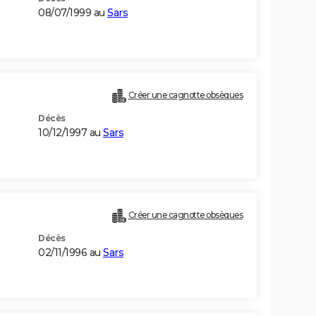
08/07/1999 au
Sars
Créer une cagnotte obsèques
Décès
10/12/1997 au
Sars
Créer une cagnotte obsèques
Décès
02/11/1996 au
Sars