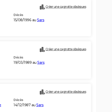
Créer une cagnotte obsèques
Décès
15/08/1996 au
Sars
Créer une cagnotte obsèques
Décès
19/03/1989 au
Sars
Créer une cagnotte obsèques
Décès
e
14/12/1987 au
Sars