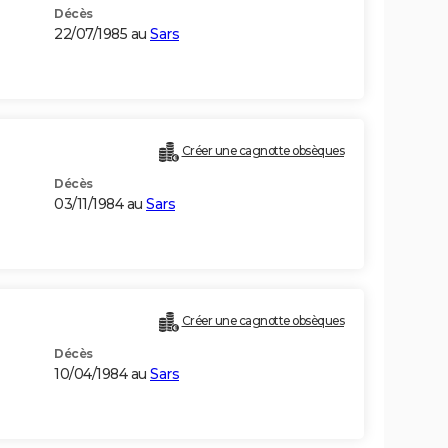
Décès
22/07/1985 au
Sars
Créer une cagnotte obsèques
Décès
03/11/1984 au
Sars
Créer une cagnotte obsèques
Décès
10/04/1984 au
Sars