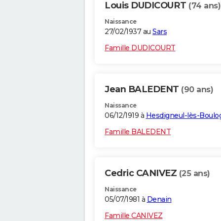
Louis DUDICOURT
(74 ans)
Naissance
27/02/1937 au
Sars
Famille DUDICOURT
Jean BALEDENT
(90 ans)
Naissance
06/12/1919 à
Hesdigneul-lès-Boulo
Famille BALEDENT
Cedric CANIVEZ
(25 ans)
Naissance
05/07/1981 à
Denain
Famille CANIVEZ