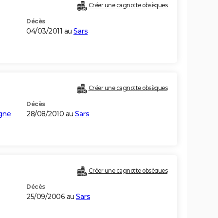
Créer une cagnotte obsèques
Décès
04/03/2011 au
Sars
Créer une cagnotte obsèques
Décès
gne
28/08/2010 au
Sars
Créer une cagnotte obsèques
Décès
25/09/2006 au
Sars