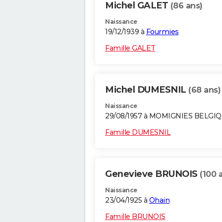
Michel GALET
(86 ans)
Naissance
19/12/1939 à
Fourmies
Famille GALET
Michel DUMESNIL
(68 ans)
Naissance
29/08/1957 à MOMIGNIES BELGI
Famille DUMESNIL
Genevieve BRUNOIS
(100 
Naissance
23/04/1925 à
Ohain
Famille BRUNOIS