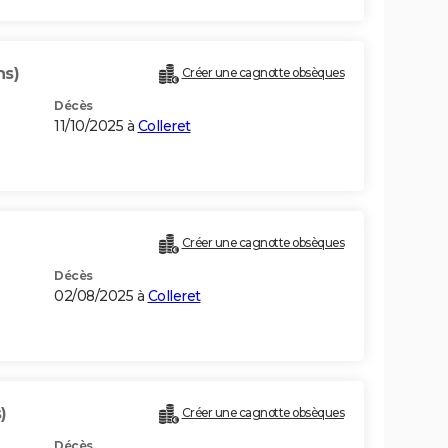
ns)
Créer une cagnotte obsèques
Décès
11/10/2025 à
Colleret
Créer une cagnotte obsèques
Décès
02/08/2025 à
Colleret
)
Créer une cagnotte obsèques
Décès