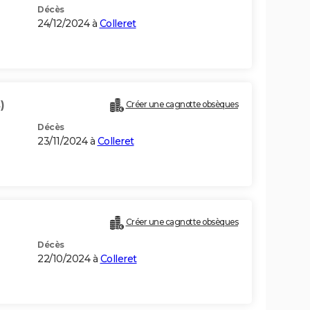
Décès
24/12/2024 à
Colleret
)
Créer une cagnotte obsèques
Décès
23/11/2024 à
Colleret
Créer une cagnotte obsèques
Décès
22/10/2024 à
Colleret