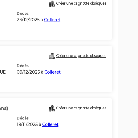
Créer une cagnotte obsèques
Décès
23/12/2025 à
Colleret
Créer une cagnotte obsèques
Décès
QUE
09/12/2025 à
Colleret
ans)
Créer une cagnotte obsèques
Décès
19/11/2025 à
Colleret