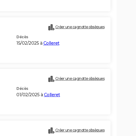
Créer une cagnotte obsèques
Décès
15/02/2025 à
Colleret
Créer une cagnotte obsèques
Décès
01/02/2025 à
Colleret
Créer une cagnotte obsèques