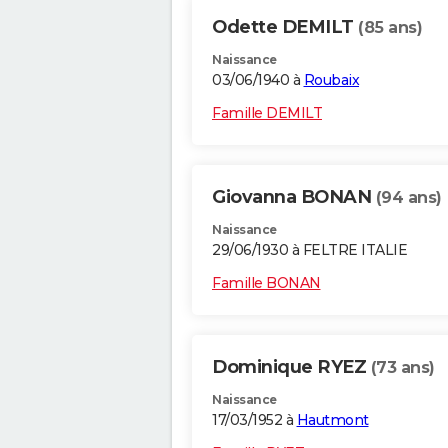
Odette DEMILT
(85 ans)
Naissance
03/06/1940 à
Roubaix
Famille DEMILT
Giovanna BONAN
(94 ans)
Naissance
29/06/1930 à FELTRE ITALIE
Famille BONAN
Dominique RYEZ
(73 ans)
Naissance
17/03/1952 à
Hautmont