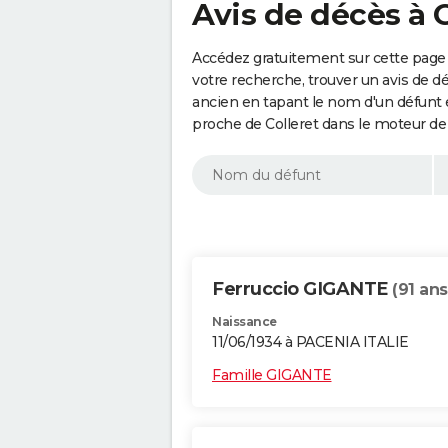
Avis de décès à C
Accédez gratuitement sur cette page 
votre recherche, trouver un avis de d
ancien en tapant le nom d'un défunt
proche de Colleret dans le moteur de
Ferruccio GIGANTE
(91 ans
Naissance
11/06/1934 à PACENIA ITALIE
Famille GIGANTE