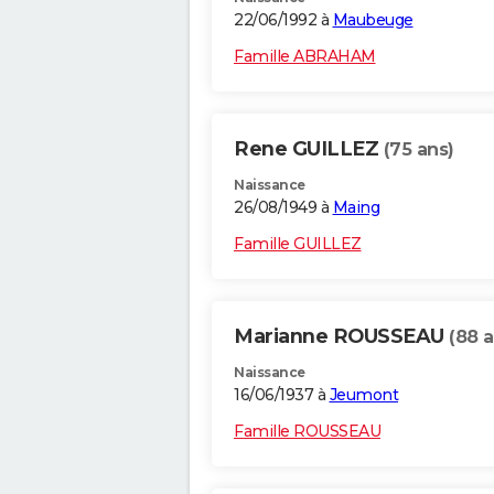
22/06/1992 à
Maubeuge
Famille ABRAHAM
Rene GUILLEZ
(75 ans)
Naissance
26/08/1949 à
Maing
Famille GUILLEZ
Marianne ROUSSEAU
(88 a
Naissance
16/06/1937 à
Jeumont
Famille ROUSSEAU