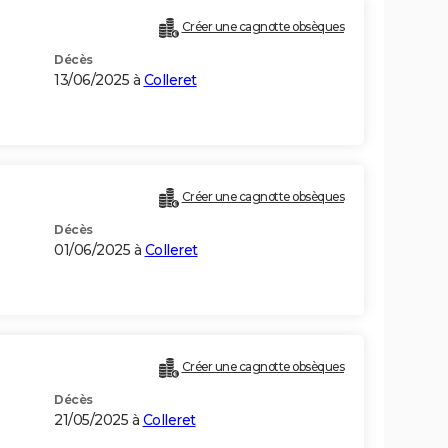
Créer une cagnotte obsèques
Décès
13/06/2025 à
Colleret
Créer une cagnotte obsèques
Décès
01/06/2025 à
Colleret
Créer une cagnotte obsèques
Décès
21/05/2025 à
Colleret