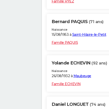
Famille RYEZ
Bernard PAQUIS
(71 ans)
Naissance
15/08/1953 à
Saint-Hilaire-le-Petit
Famille PAQUIS
Yolande ECHEVIN
(92 ans)
Naissance
26/08/1932 à
Maubeuge
Famille ECHEVIN
Daniel LONGUET
(74 ans)