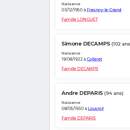
Naissance
03/12/1950 à
Fresnoy-le-Grand
Famille LONGUET
Simone DECAMPS
(102 ans
Naissance
19/08/1922 à
Colleret
Famille DECAMPS
Andre DEPARIS
(94 ans)
Naissance
08/05/1930 à
Louvroil
Famille DEPARIS