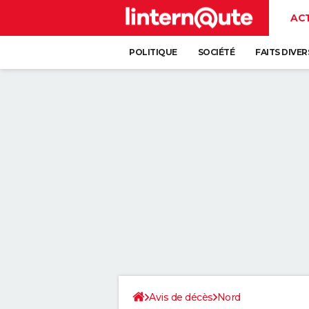
AC
POLITIQUE
SOCIÉTÉ
FAITS DIVER
Avis de décès
Nord