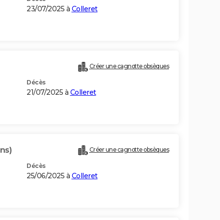
23/07/2025 à
Colleret
Créer une cagnotte obsèques
Décès
21/07/2025 à
Colleret
ns)
Créer une cagnotte obsèques
Décès
25/06/2025 à
Colleret