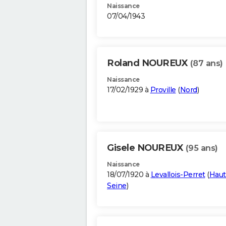
Naissance
07/04/1943
Roland NOUREUX
(87 ans)
Naissance
17/02/1929 à
Proville
(
Nord
)
Gisele NOUREUX
(95 ans)
Naissance
18/07/1920 à
Levallois-Perret
(
Haut
Seine
)