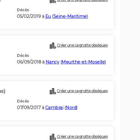
Décès
05/02/2019 à
Eu
(
Seine-Maritime
)
Créer une cagnotte obsèques
Décès
06/09/2018 à
Nancy
(
Meurthe-et-Moselle
)
ns)
Créer une cagnotte obsèques
Décès
07/09/2017 à
Cambrai
(
Nord
)
Créer une cagnotte obsèques