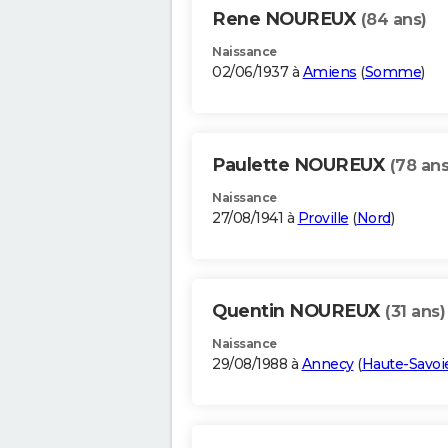
Rene NOUREUX
(84 ans)
Naissance
02/06/1937 à
Amiens
(
Somme
)
Paulette NOUREUX
(78 ans
Naissance
27/08/1941 à
Proville
(
Nord
)
Quentin NOUREUX
(31 ans)
Naissance
29/08/1988 à
Annecy
(
Haute-Savoi