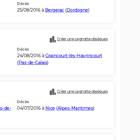
Décès
25/08/2016 à
Bergerac
(
Dordogne
)
Créer une cagnotte obsèques
Décès
24/08/2016 à
Graincourt-lès-Havrincourt
(
Pas-de-Calais
)
Créer une cagnotte obsèques
Décès
s-de-
04/07/2016 à
Nice
(
Alpes-Maritimes
)