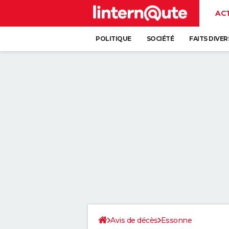
AC
POLITIQUE
SOCIÉTÉ
FAITS DIVER
Avis de décès
Essonne