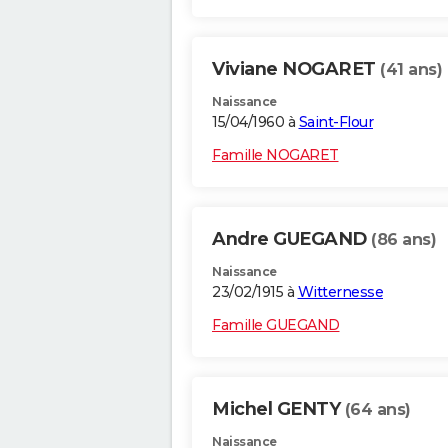
Viviane NOGARET
(41 ans)
Naissance
15/04/1960 à
Saint-Flour
Famille NOGARET
Andre GUEGAND
(86 ans)
Naissance
23/02/1915 à
Witternesse
Famille GUEGAND
Michel GENTY
(64 ans)
Naissance