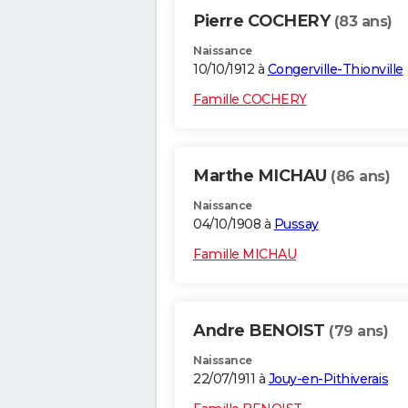
Pierre COCHERY
(83 ans)
Naissance
10/10/1912 à
Congerville-Thionville
Famille COCHERY
Marthe MICHAU
(86 ans)
Naissance
04/10/1908 à
Pussay
Famille MICHAU
Andre BENOIST
(79 ans)
Naissance
22/07/1911 à
Jouy-en-Pithiverais