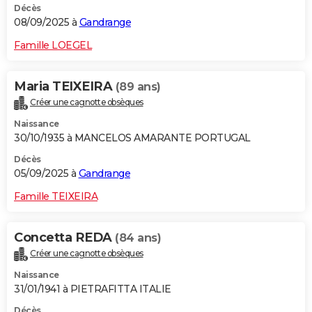
Décès
08/09/2025 à
Gandrange
Famille LOEGEL
Maria TEIXEIRA
(89 ans)
Créer une cagnotte obsèques
Naissance
30/10/1935 à MANCELOS AMARANTE PORTUGAL
Décès
05/09/2025 à
Gandrange
Famille TEIXEIRA
Concetta REDA
(84 ans)
Créer une cagnotte obsèques
Naissance
31/01/1941 à PIETRAFITTA ITALIE
Décès