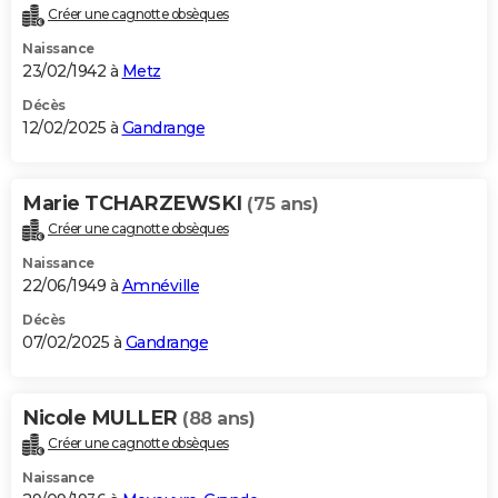
Créer une cagnotte obsèques
Naissance
23/02/1942 à
Metz
Décès
12/02/2025 à
Gandrange
Marie TCHARZEWSKI
(75 ans)
Créer une cagnotte obsèques
Naissance
22/06/1949 à
Amnéville
Décès
07/02/2025 à
Gandrange
Nicole MULLER
(88 ans)
Créer une cagnotte obsèques
Naissance