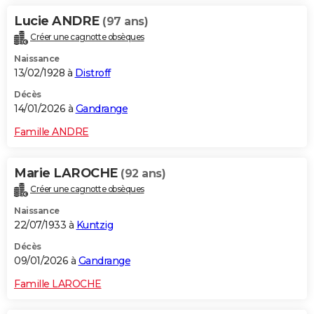
Lucie ANDRE
(97 ans)
Créer une cagnotte obsèques
Naissance
13/02/1928 à
Distroff
Décès
14/01/2026 à
Gandrange
Famille ANDRE
Marie LAROCHE
(92 ans)
Créer une cagnotte obsèques
Naissance
22/07/1933 à
Kuntzig
Décès
09/01/2026 à
Gandrange
Famille LAROCHE