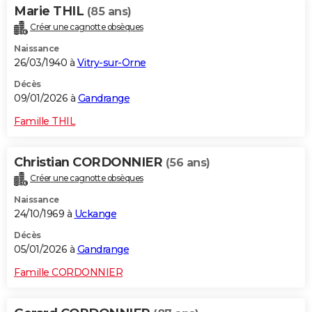
Marie THIL
(85 ans)
Créer une cagnotte obsèques
Naissance
26/03/1940 à
Vitry-sur-Orne
Décès
09/01/2026 à
Gandrange
Famille THIL
Christian CORDONNIER
(56 ans)
Créer une cagnotte obsèques
Naissance
24/10/1969 à
Uckange
Décès
05/01/2026 à
Gandrange
Famille CORDONNIER