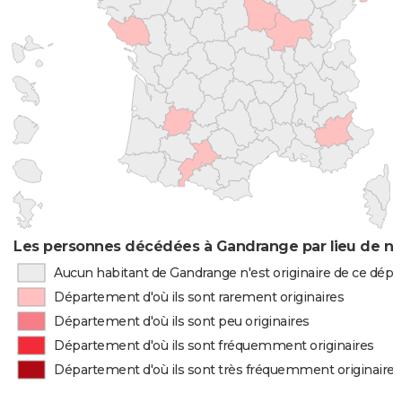
Les personnes décédées à Gandrange par lieu de na
Aucun habitant de Gandrange n'est originaire de ce dép
Département d'où ils sont rarement originaires
Département d'où ils sont peu originaires
Département d'où ils sont fréquemment originaires
Département d'où ils sont très fréquemment originaires