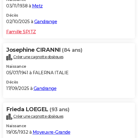
03/11/1938 à
Metz
Décès
02/10/2025 à
Gandrange
Famille SPITZ
Josephine CIRANNI
(84 ans)
Créer une cagnotte obsèques
Naissance
05/07/1941 à FALERNA ITALIE
Décès
17/09/2025 à
Gandrange
Frieda LOEGEL
(93 ans)
Créer une cagnotte obsèques
Naissance
19/05/1932 à
Moyeuvre-Grande