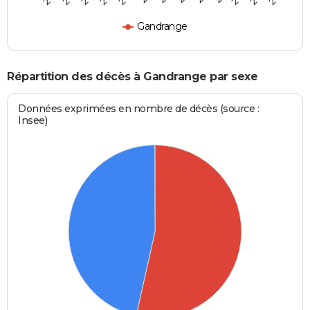
Gandrange
Répartition des décès à Gandrange par sexe
Données exprimées en nombre de décès (source :
Insee)