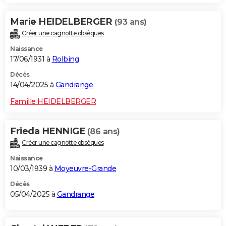
Marie HEIDELBERGER
(93 ans)
Créer une cagnotte obsèques
Naissance
17/06/1931 à
Rolbing
Décès
14/04/2025 à
Gandrange
Famille HEIDELBERGER
Frieda HENNIGE
(86 ans)
Créer une cagnotte obsèques
Naissance
10/03/1939 à
Moyeuvre-Grande
Décès
05/04/2025 à
Gandrange