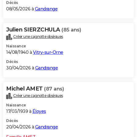
Décès
08/05/2026 à
Gandrange
Julien SIERZCHULA
(85 ans)
Créer une cagnotte obsèques
Naissance
14/08/1940 à
Vitry-sur-Orne
Décès
30/04/2026 à
Gandrange
Michel AMET
(87 ans)
Créer une cagnotte obsèques
Naissance
17/03/1939 à
Éloyes
Décès
20/04/2026 à
Gandrange
Famille AMET