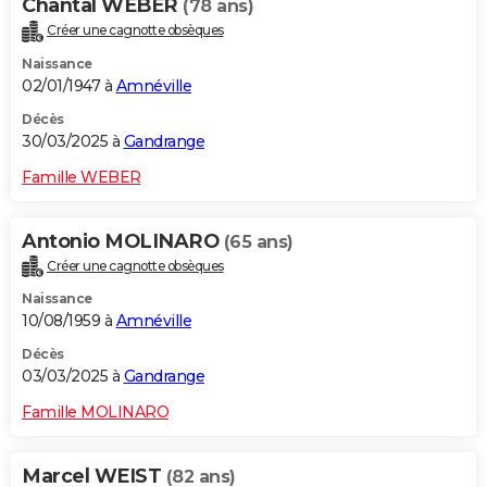
Chantal WEBER
(78 ans)
Créer une cagnotte obsèques
Naissance
02/01/1947 à
Amnéville
Décès
30/03/2025 à
Gandrange
Famille WEBER
Antonio MOLINARO
(65 ans)
Créer une cagnotte obsèques
Naissance
10/08/1959 à
Amnéville
Décès
03/03/2025 à
Gandrange
Famille MOLINARO
Marcel WEIST
(82 ans)