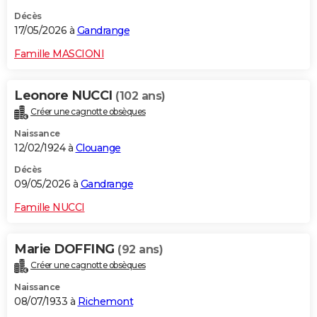
Décès
17/05/2026 à
Gandrange
Famille MASCIONI
Leonore NUCCI
(102 ans)
Créer une cagnotte obsèques
Naissance
12/02/1924 à
Clouange
Décès
09/05/2026 à
Gandrange
Famille NUCCI
Marie DOFFING
(92 ans)
Créer une cagnotte obsèques
Naissance
08/07/1933 à
Richemont