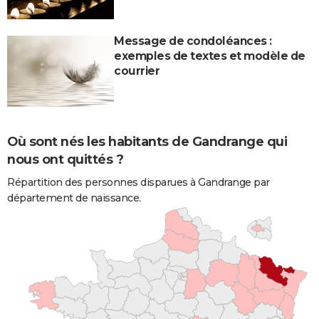
Message de condoléances :
exemples de textes et modèle de
courrier
Où sont nés les habitants de Gandrange qui
nous ont quittés ?
Répartition des personnes disparues à Gandrange par
département de naissance.