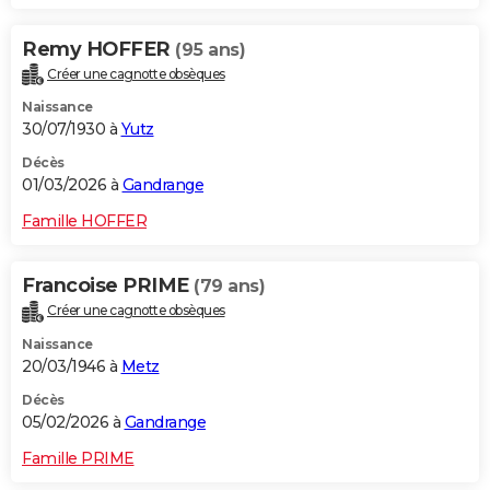
Remy HOFFER
(95 ans)
Créer une cagnotte obsèques
Naissance
30/07/1930 à
Yutz
Décès
01/03/2026 à
Gandrange
Famille HOFFER
Francoise PRIME
(79 ans)
Créer une cagnotte obsèques
Naissance
20/03/1946 à
Metz
Décès
05/02/2026 à
Gandrange
Famille PRIME