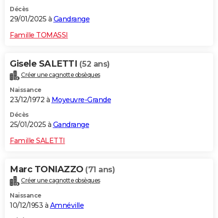
Décès
29/01/2025 à
Gandrange
Famille TOMASSI
Gisele SALETTI
(52 ans)
Créer une cagnotte obsèques
Naissance
23/12/1972 à
Moyeuvre-Grande
Décès
25/01/2025 à
Gandrange
Famille SALETTI
Marc TONIAZZO
(71 ans)
Créer une cagnotte obsèques
Naissance
10/12/1953 à
Amnéville