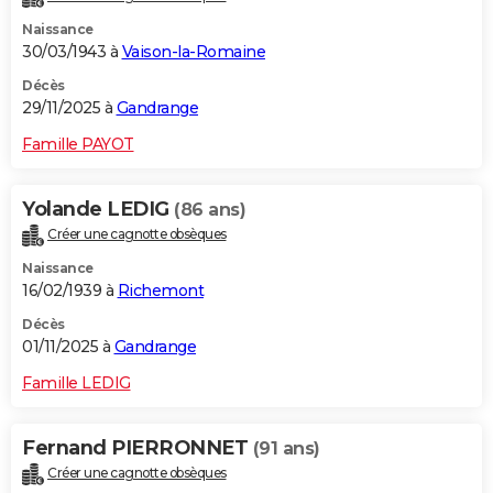
Naissance
30/03/1943 à
Vaison-la-Romaine
Décès
29/11/2025 à
Gandrange
Famille PAYOT
Yolande LEDIG
(86 ans)
Créer une cagnotte obsèques
Naissance
16/02/1939 à
Richemont
Décès
01/11/2025 à
Gandrange
Famille LEDIG
Fernand PIERRONNET
(91 ans)
Créer une cagnotte obsèques