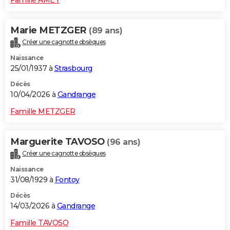
Marie METZGER
(89 ans)
Créer une cagnotte obsèques
Naissance
25/01/1937 à
Strasbourg
Décès
10/04/2026 à
Gandrange
Famille METZGER
Marguerite TAVOSO
(96 ans)
Créer une cagnotte obsèques
Naissance
31/08/1929 à
Fontoy
Décès
14/03/2026 à
Gandrange
Famille TAVOSO