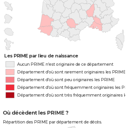
Les PRIME par lieu de naissance
Aucun PRIME n'est originaire de ce département
Département d'où sont rarement originaires les PRIME
Département d'où sont peu originaires les PRIME
Département d'où sont fréquemment originaires les P
Département d'où sont très fréquemment originaires l
Où décèdent les PRIME ?
Répartition des PRIME par département de décès.