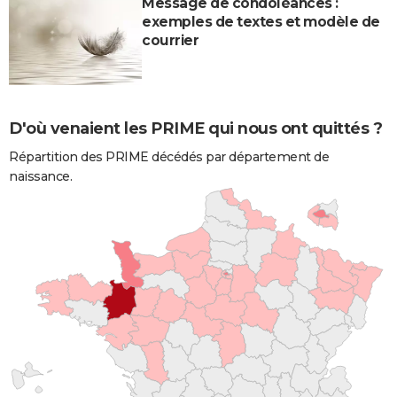
Message de condoléances :
exemples de textes et modèle de
courrier
D'où venaient les PRIME qui nous ont quittés ?
Répartition des PRIME décédés par département de
naissance.