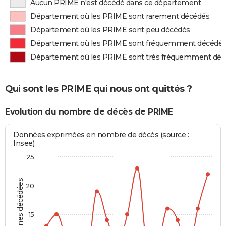
Aucun PRIME n'est décédé dans ce département
Département où les PRIME sont rarement décédés
Département où les PRIME sont peu décédés
Département où les PRIME sont fréquemment décédé
Département où les PRIME sont très fréquemment dé
Qui sont les PRIME qui nous ont quittés ?
Evolution du nombre de décès de PRIME
Données exprimées en nombre de décès (source :
Insee)
25
Personnes décédées
20
15