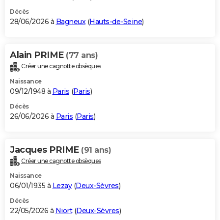
Décès
28/06/2026 à
Bagneux
(
Hauts-de-Seine
)
Alain PRIME
(77 ans)
Créer une cagnotte obsèques
Naissance
09/12/1948 à
Paris
(
Paris
)
Décès
26/06/2026 à
Paris
(
Paris
)
Jacques PRIME
(91 ans)
Créer une cagnotte obsèques
Naissance
06/01/1935 à
Lezay
(
Deux-Sèvres
)
Décès
22/05/2026 à
Niort
(
Deux-Sèvres
)