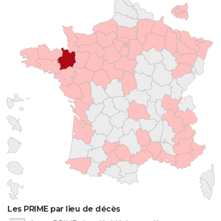
Les PRIME par lieu de décès