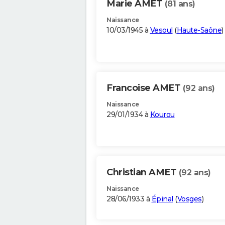
Marie AMET
(81 ans)
Naissance
10/03/1945 à
Vesoul
(
Haute-Saône
)
Francoise AMET
(92 ans)
Naissance
29/01/1934 à
Kourou
Christian AMET
(92 ans)
Naissance
28/06/1933 à
Épinal
(
Vosges
)