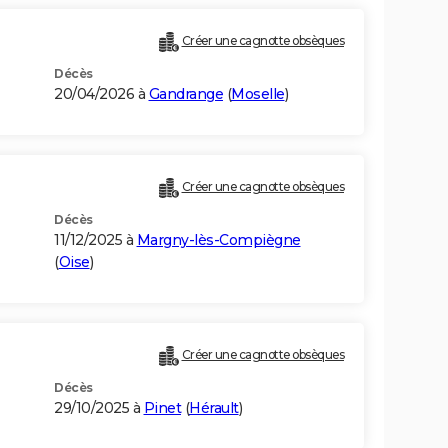
Créer une cagnotte obsèques
Décès
20/04/2026 à
Gandrange
(
Moselle
)
Créer une cagnotte obsèques
Décès
11/12/2025 à
Margny-lès-Compiègne
(
Oise
)
Créer une cagnotte obsèques
Décès
29/10/2025 à
Pinet
(
Hérault
)