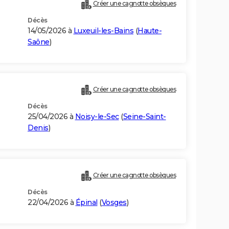
Créer une cagnotte obsèques
Décès
14/05/2026 à
Luxeuil-les-Bains
(
Haute-
Saône
)
Créer une cagnotte obsèques
Décès
25/04/2026 à
Noisy-le-Sec
(
Seine-Saint-
Denis
)
Créer une cagnotte obsèques
Décès
22/04/2026 à
Épinal
(
Vosges
)