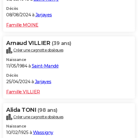
Décès
08/08/2024 à
Jarjayes
Famille MOINE
Arnaud VILLIER
(39 ans)
Créer une cagnotte obsèques
Naissance
11/05/1984 à
Saint-Mandé
Décès
25/04/2024 à
Jarjayes
Famille VILLIER
Alida TONI
(98 ans)
Créer une cagnotte obsèques
Naissance
10/02/1925 à
Wassigny