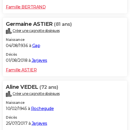
Famille BERTRAND
Germaine ASTIER
(81 ans)
Créer une cagnotte obsèques
Naissance
04/08/1936 à
Gap
Décès
01/08/2018 à
Jarjayes
Famille ASTIER
Aline VEDEL
(72 ans)
Créer une cagnotte obsèques
Naissance
10/02/1945 à
Rochegude
Décès
25/07/2017 à
Jarjayes