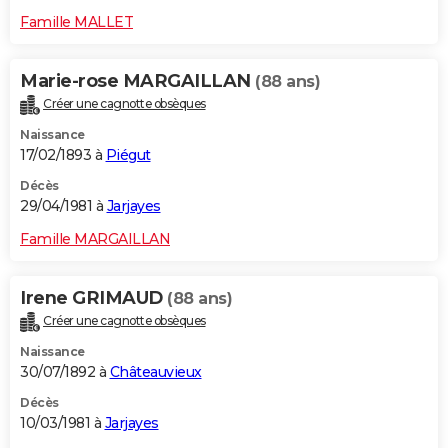
Famille MALLET
Marie-rose MARGAILLAN
(88 ans)
Créer une cagnotte obsèques
Naissance
17/02/1893 à
Piégut
Décès
29/04/1981 à
Jarjayes
Famille MARGAILLAN
Irene GRIMAUD
(88 ans)
Créer une cagnotte obsèques
Naissance
30/07/1892 à
Châteauvieux
Décès
10/03/1981 à
Jarjayes