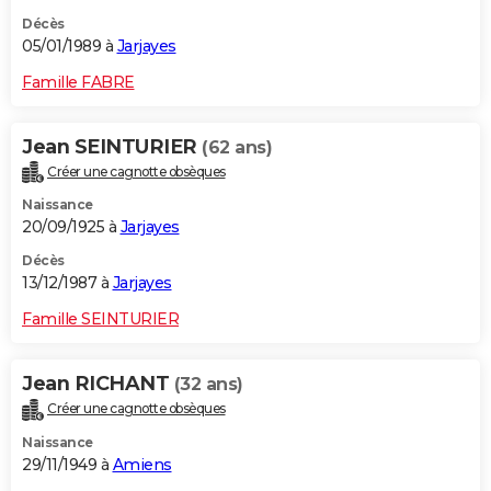
Décès
05/01/1989 à
Jarjayes
Famille FABRE
Jean SEINTURIER
(62 ans)
Créer une cagnotte obsèques
Naissance
20/09/1925 à
Jarjayes
Décès
13/12/1987 à
Jarjayes
Famille SEINTURIER
Jean RICHANT
(32 ans)
Créer une cagnotte obsèques
Naissance
29/11/1949 à
Amiens