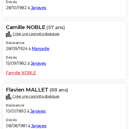
Décès
28/10/1982 à
Jarjayes
Camille NOBLE
(57 ans)
Créer une cagnotte obsèques
Naissance
28/09/1924 à
Marseille
Décès
15/09/1982 à
Jarjayes
Famille NOBLE
Flavien MALLET
(88 ans)
Créer une cagnotte obsèques
Naissance
10/01/1893 à
Jarjayes
Décès
08/08/1981 à
Jarjayes