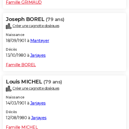
Famille GRIMAUD
Joseph BOREL
(79 ans)
Créer une cagnotte obsèques
Naissance
18/09/1901 à
Manteyer
Décès
13/10/1980 à
Jarjayes
Famille BOREL
Louis MICHEL
(79 ans)
Créer une cagnotte obsèques
Naissance
14/03/1901 à
Jarjayes
Décès
12/08/1980 à
Jarjayes
Famille MICHEL