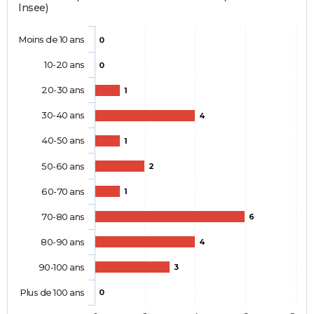
Insee)
Moins de 10 ans
0
10-20 ans
0
20-30 ans
1
30-40 ans
4
40-50 ans
1
50-60 ans
2
60-70 ans
1
70-80 ans
6
80-90 ans
4
90-100 ans
3
Plus de 100 ans
0