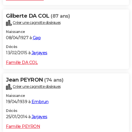
Gilberte DA COL
(87 ans)
Créer une cagnotte obsèques
Naissance
08/04/1927 à
Gap
Décès
13/02/2015 à
Jarjayes
Famille DA COL
Jean PEYRON
(74 ans)
Créer une cagnotte obsèques
Naissance
19/04/1939 à
Embrun
Décès
25/01/2014 à
Jarjayes
Famille PEYRON