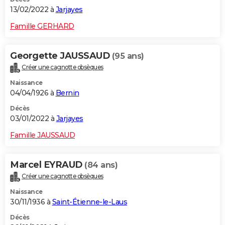
13/02/2022 à
Jarjayes
Famille GERHARD
Georgette JAUSSAUD
(95 ans)
Créer une cagnotte obsèques
Naissance
04/04/1926 à
Bernin
Décès
03/01/2022 à
Jarjayes
Famille JAUSSAUD
Marcel EYRAUD
(84 ans)
Créer une cagnotte obsèques
Naissance
30/11/1936 à
Saint-Étienne-le-Laus
Décès