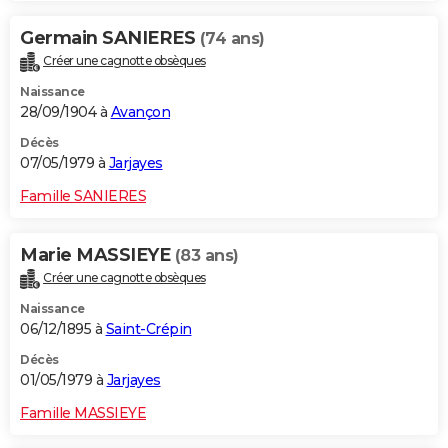
Germain SANIERES
(74 ans)
Créer une cagnotte obsèques
Naissance
28/09/1904 à
Avançon
Décès
07/05/1979 à
Jarjayes
Famille SANIERES
Marie MASSIEYE
(83 ans)
Créer une cagnotte obsèques
Naissance
06/12/1895 à
Saint-Crépin
Décès
01/05/1979 à
Jarjayes
Famille MASSIEYE