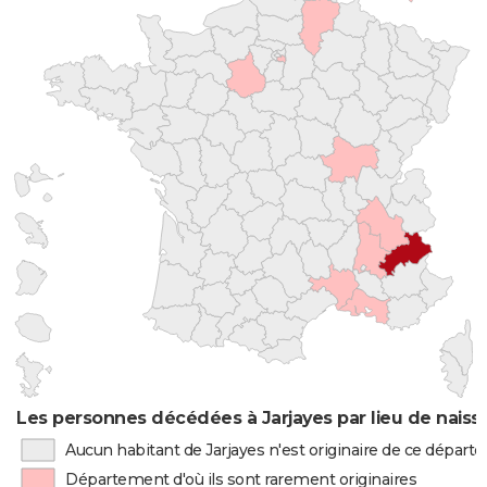
Les personnes décédées à Jarjayes par lieu de nais
Aucun habitant de Jarjayes n'est originaire de ce dépar
Département d'où ils sont rarement originaires