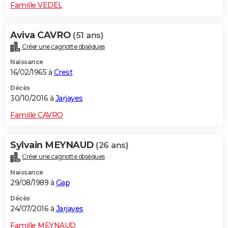
Famille VEDEL
Aviva CAVRO
(51 ans)
Créer une cagnotte obsèques
Naissance
16/02/1965 à
Crest
Décès
30/10/2016 à
Jarjayes
Famille CAVRO
Sylvain MEYNAUD
(26 ans)
Créer une cagnotte obsèques
Naissance
29/08/1989 à
Gap
Décès
24/07/2016 à
Jarjayes
Famille MEYNAUD