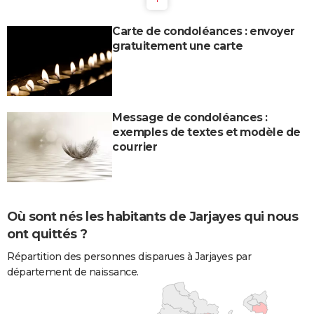
Carte de condoléances : envoyer
gratuitement une carte
Message de condoléances :
exemples de textes et modèle de
courrier
Où sont nés les habitants de Jarjayes qui nous
ont quittés ?
Répartition des personnes disparues à Jarjayes par
département de naissance.