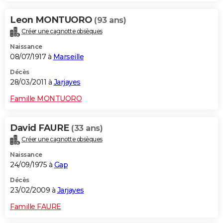
Leon MONTUORO
(93 ans)
Créer une cagnotte obsèques
Naissance
08/07/1917 à
Marseille
Décès
28/03/2011 à
Jarjayes
Famille MONTUORO
David FAURE
(33 ans)
Créer une cagnotte obsèques
Naissance
24/09/1975 à
Gap
Décès
23/02/2009 à
Jarjayes
Famille FAURE