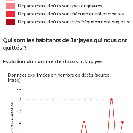
Département d'où ils sont peu originaires
Département d'où ils sont fréquemment originaires
Département d'où ils sont très fréquemment originaires
Qui sont les habitants de Jarjayes qui nous ont
quittés ?
Evolution du nombre de décès à Jarjayes
Données exprimées en nombre de décès (source :
Insee)
3,5
3
Personnes décédées
2,5
2