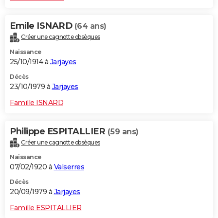
Emile ISNARD
(64 ans)
Créer une cagnotte obsèques
Naissance
25/10/1914 à
Jarjayes
Décès
23/10/1979 à
Jarjayes
Famille ISNARD
Philippe ESPITALLIER
(59 ans)
Créer une cagnotte obsèques
Naissance
07/02/1920 à
Valserres
Décès
20/09/1979 à
Jarjayes
Famille ESPITALLIER