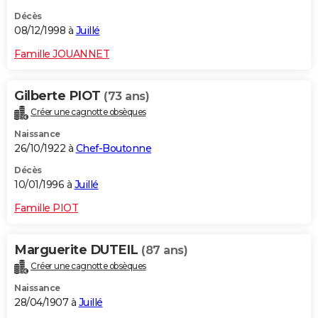
Décès
08/12/1998 à
Juillé
Famille JOUANNET
Gilberte PIOT
(73 ans)
Créer une cagnotte obsèques
Naissance
26/10/1922 à
Chef-Boutonne
Décès
10/01/1996 à
Juillé
Famille PIOT
Marguerite DUTEIL
(87 ans)
Créer une cagnotte obsèques
Naissance
28/04/1907 à
Juillé