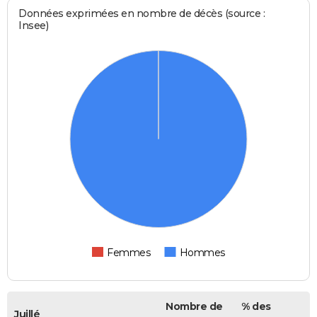
Données exprimées en nombre de décès (source :
Insee)
Femmes
Hommes
Nombre de
% des
Juillé