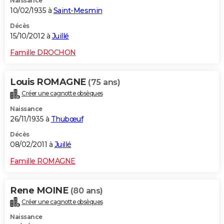
Naissance
10/02/1935 à
Saint-Mesmin
Décès
15/10/2012 à
Juillé
Famille DROCHON
Louis ROMAGNE
(75 ans)
Créer une cagnotte obsèques
Naissance
26/11/1935 à
Thubœuf
Décès
08/02/2011 à
Juillé
Famille ROMAGNE
Rene MOINE
(80 ans)
Créer une cagnotte obsèques
Naissance