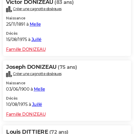
Victor DONIZEAU
(83 ans)
Créer une cagnotte obsèques
Naissance
25/11/1891 à
Melle
Décès
15/08/1975 à
Juillé
Famille DONIZEAU
Joseph DONIZEAU
(75 ans)
Créer une cagnotte obsèques
Naissance
03/06/1900 à
Melle
Décès
10/08/1975 à
Juillé
Famille DONIZEAU
Louis DITTIERE
(72 ans)