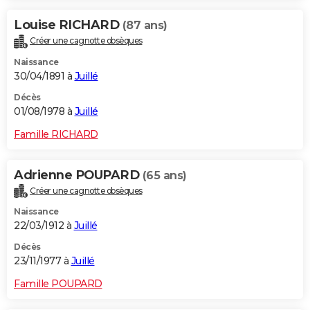
Louise RICHARD
(87 ans)
Créer une cagnotte obsèques
Naissance
30/04/1891 à
Juillé
Décès
01/08/1978 à
Juillé
Famille RICHARD
Adrienne POUPARD
(65 ans)
Créer une cagnotte obsèques
Naissance
22/03/1912 à
Juillé
Décès
23/11/1977 à
Juillé
Famille POUPARD