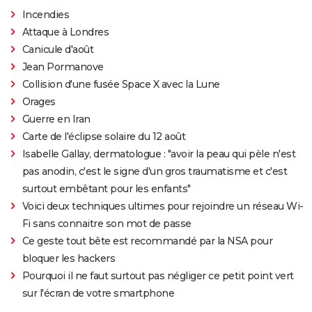
Incendies
Attaque à Londres
Canicule d'août
Jean Pormanove
Collision d'une fusée Space X avec la Lune
Orages
Guerre en Iran
Carte de l'éclipse solaire du 12 août
Isabelle Gallay, dermatologue : "avoir la peau qui pèle n'est
pas anodin, c'est le signe d'un gros traumatisme et c'est
surtout embêtant pour les enfants"
Voici deux techniques ultimes pour rejoindre un réseau Wi-
Fi sans connaitre son mot de passe
Ce geste tout bête est recommandé par la NSA pour
bloquer les hackers
Pourquoi il ne faut surtout pas négliger ce petit point vert
sur l'écran de votre smartphone