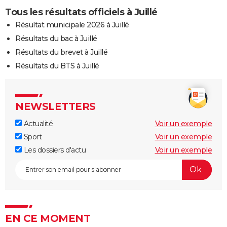
Tous les résultats officiels à Juillé
Résultat municipale 2026 à Juillé
Résultats du bac à Juillé
Résultats du brevet à Juillé
Résultats du BTS à Juillé
NEWSLETTERS
Actualité
Voir un exemple
Sport
Voir un exemple
Les dossiers d'actu
Voir un exemple
EN CE MOMENT