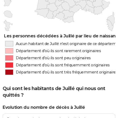
Les personnes décédées à Juillé par lieu de naissan
Aucun habitant de Juillé n'est originaire de ce départem
Département d'où ils sont rarement originaires
Département d'où ils sont peu originaires
Département d'où ils sont fréquemment originaires
Département d'où ils sont très fréquemment originaires
Qui sont les habitants de Juillé qui nous ont
quittés ?
Evolution du nombre de décès à Juillé