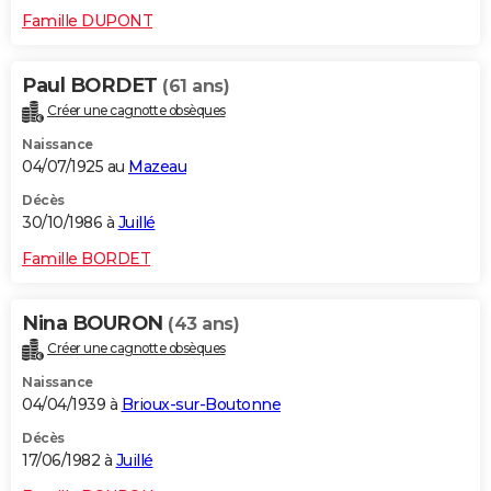
Famille DUPONT
Paul BORDET
(61 ans)
Créer une cagnotte obsèques
Naissance
04/07/1925 au
Mazeau
Décès
30/10/1986 à
Juillé
Famille BORDET
Nina BOURON
(43 ans)
Créer une cagnotte obsèques
Naissance
04/04/1939 à
Brioux-sur-Boutonne
Décès
17/06/1982 à
Juillé