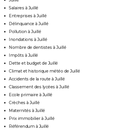
Salaires à Juillé
Entreprises à Juillé
Délinquance à Juillé
Pollution à Juillé
Inondations à Juillé
Nombre de dentistes à Juillé
Impôts à Juillé
Dette et budget de Juillé
Climat et historique météo de Juillé
Accidents de la route à Juillé
Classement des lycées à Juillé
Ecole primaire à Juillé
Crèches à Juillé
Maternités à Juillé
Prix immobilier à Juillé
Référendum à Juillé