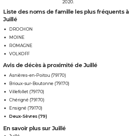
2020.
Liste des noms de famille les plus fréquents à
Juillé
DROCHON
MOINE
ROMAGNE
VOLKOFF
Avis de décès à proximité de Juillé
Asnières-en-Poitou (79170)
Brioux-sur-Boutonne (79170)
Villefollet (79170)
Chérigné (79170)
Ensigné (79170)
Deux-Sèvres (79)
En savoir plus sur Juillé
Juillé