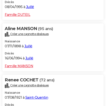
Décès
08/04/1995 à
Juillé
Famille DUTEIL
Aline MANSON
(95 ans)
Créer une cagnotte obsèques
Naissance
07/11/1898 à
Juillé
Décès
16/06/1994 à
Juillé
Famille MANSON
Renee COCHET
(72 ans)
Créer une cagnotte obsèques
Naissance
07/08/1921 à
Saint-Quentin
Décès