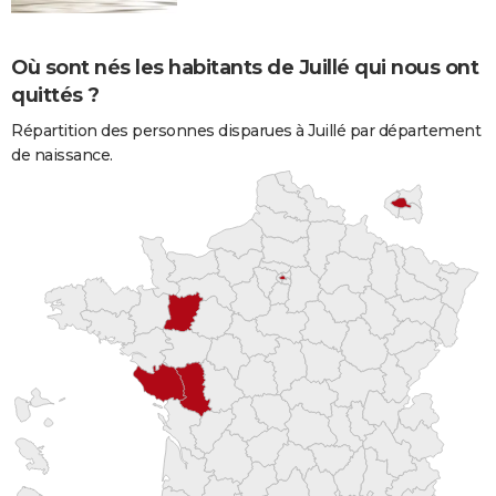
Où sont nés les habitants de Juillé qui nous ont
quittés ?
Répartition des personnes disparues à Juillé par département
de naissance.