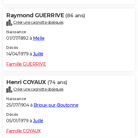
Raymond GUERRIVE
(86 ans)
Créer une cagnotte obsèques
Naissance
01/07/1892 à
Melle
Décès
14/04/1979 à
Juillé
Famille GUERRIVE
Henri COYAUX
(74 ans)
Créer une cagnotte obsèques
Naissance
25/07/1904 à
Brioux-sur-Boutonne
Décès
05/01/1979 à
Juillé
Famille COYAUX