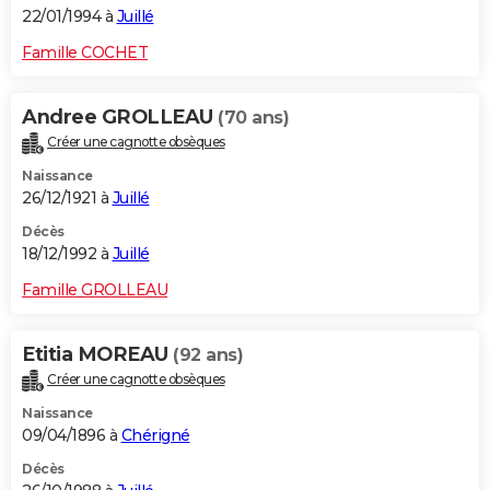
22/01/1994 à
Juillé
Famille COCHET
Andree GROLLEAU
(70 ans)
Créer une cagnotte obsèques
Naissance
26/12/1921 à
Juillé
Décès
18/12/1992 à
Juillé
Famille GROLLEAU
Etitia MOREAU
(92 ans)
Créer une cagnotte obsèques
Naissance
09/04/1896 à
Chérigné
Décès