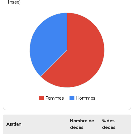
Insee)
Femmes
Hommes
Nombre de
% des
Justian
décès
décès