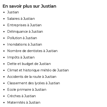
En savoir plus sur Justian
Justian
Salaires à Justian
Entreprises à Justian
Délinquance à Justian
Pollution à Justian
Inondations à Justian
Nombre de dentistes à Justian
Impôts à Justian
Dette et budget de Justian
Climat et historique météo de Justian
Accidents de la route à Justian
Classement des lycées à Justian
Ecole primaire à Justian
Crèches à Justian
Maternités à Justian