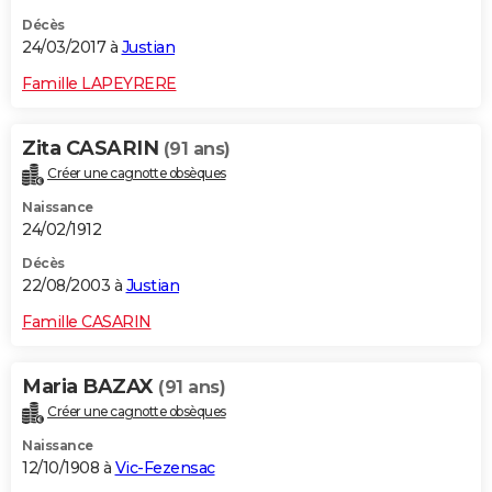
Décès
24/03/2017 à
Justian
Famille LAPEYRERE
Zita CASARIN
(91 ans)
Créer une cagnotte obsèques
Naissance
24/02/1912
Décès
22/08/2003 à
Justian
Famille CASARIN
Maria BAZAX
(91 ans)
Créer une cagnotte obsèques
Naissance
12/10/1908 à
Vic-Fezensac