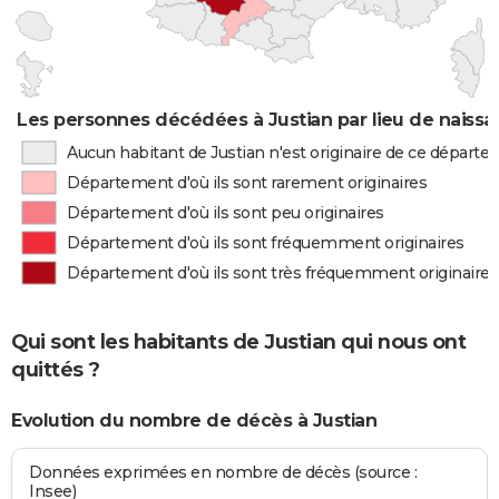
Les personnes décédées à Justian par lieu de naiss
Aucun habitant de Justian n'est originaire de ce départ
Département d'où ils sont rarement originaires
Département d'où ils sont peu originaires
Département d'où ils sont fréquemment originaires
Département d'où ils sont très fréquemment originaires
Qui sont les habitants de Justian qui nous ont
quittés ?
Evolution du nombre de décès à Justian
Données exprimées en nombre de décès (source :
Insee)