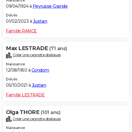
Naissance
09/04/1924 à
Peyrusse-Grande
Décès
01/02/2023 à
Justian
Famille RANCE
Max LESTRADE
(71 ans)
Créer une cagnotte obsèques
Naissance
12/08/1950 à
Condom
Décès
05/10/2021 à
Justian
Famille LESTRADE
Olga THORE
(101 ans)
Créer une cagnotte obsèques
Naissance