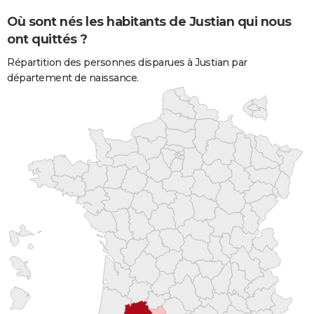
Où sont nés les habitants de Justian qui nous
ont quittés ?
Répartition des personnes disparues à Justian par
département de naissance.