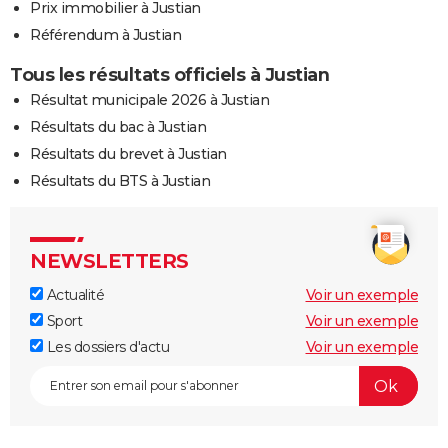
Prix immobilier à Justian
Référendum à Justian
Tous les résultats officiels à Justian
Résultat municipale 2026 à Justian
Résultats du bac à Justian
Résultats du brevet à Justian
Résultats du BTS à Justian
NEWSLETTERS
Actualité
Voir un exemple
Sport
Voir un exemple
Les dossiers d'actu
Voir un exemple