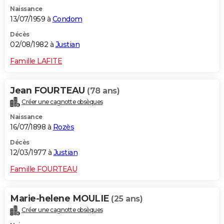
Naissance
13/07/1959 à
Condom
Décès
02/08/1982 à
Justian
Famille LAFITE
Jean FOURTEAU
(78 ans)
Créer une cagnotte obsèques
Naissance
16/07/1898 à
Rozès
Décès
12/03/1977 à
Justian
Famille FOURTEAU
Marie-helene MOULIE
(25 ans)
Créer une cagnotte obsèques