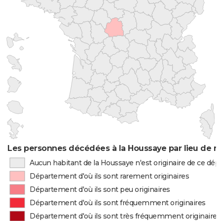
Les personnes décédées à la Houssaye par lieu de n
Aucun habitant de la Houssaye n'est originaire de ce dé
Département d'où ils sont rarement originaires
Département d'où ils sont peu originaires
Département d'où ils sont fréquemment originaires
Département d'où ils sont très fréquemment originaires