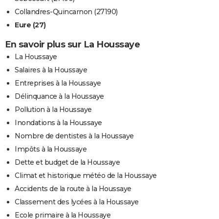
Collandres-Quincarnon (27190)
Eure (27)
En savoir plus sur La Houssaye
La Houssaye
Salaires à la Houssaye
Entreprises à la Houssaye
Délinquance à la Houssaye
Pollution à la Houssaye
Inondations à la Houssaye
Nombre de dentistes à la Houssaye
Impôts à la Houssaye
Dette et budget de la Houssaye
Climat et historique météo de la Houssaye
Accidents de la route à la Houssaye
Classement des lycées à la Houssaye
Ecole primaire à la Houssaye