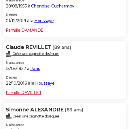
Naissance
28/08/1955 à
Chenoise-Cucharmoy
Décès
01/12/2019 à la
Houssaye
Famille DAMANDE
Claude REVILLET
(89 ans)
Créer une cagnotte obsèques
Naissance
15/05/1927 à
Paris
Décès
22/10/2016 à la
Houssaye
Famille REVILLET
Simonne ALEXANDRE
(83 ans)
Créer une cagnotte obsèques
Naissance