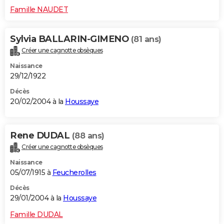
Famille NAUDET
Sylvia BALLARIN-GIMENO
(81 ans)
Créer une cagnotte obsèques
Naissance
29/12/1922
Décès
20/02/2004 à la
Houssaye
Rene DUDAL
(88 ans)
Créer une cagnotte obsèques
Naissance
05/07/1915 à
Feucherolles
Décès
29/01/2004 à la
Houssaye
Famille DUDAL