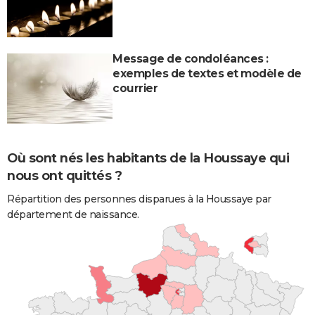
Message de condoléances :
exemples de textes et modèle de
courrier
Où sont nés les habitants de la Houssaye qui
nous ont quittés ?
Répartition des personnes disparues à la Houssaye par
département de naissance.