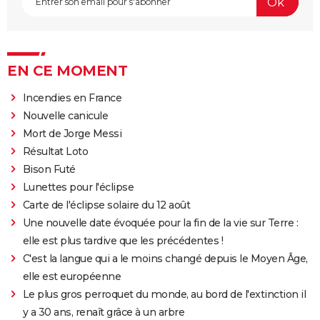
EN CE MOMENT
Incendies en France
Nouvelle canicule
Mort de Jorge Messi
Résultat Loto
Bison Futé
Lunettes pour l'éclipse
Carte de l'éclipse solaire du 12 août
Une nouvelle date évoquée pour la fin de la vie sur Terre :
elle est plus tardive que les précédentes !
C'est la langue qui a le moins changé depuis le Moyen Âge,
elle est européenne
Le plus gros perroquet du monde, au bord de l'extinction il
y a 30 ans, renaît grâce à un arbre