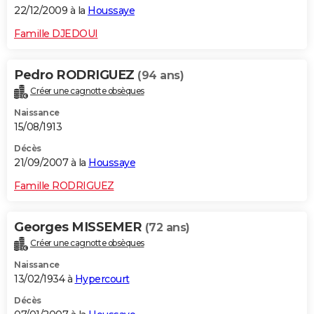
22/12/2009 à la
Houssaye
Famille DJEDOUI
Pedro RODRIGUEZ
(94 ans)
Créer une cagnotte obsèques
Naissance
15/08/1913
Décès
21/09/2007 à la
Houssaye
Famille RODRIGUEZ
Georges MISSEMER
(72 ans)
Créer une cagnotte obsèques
Naissance
13/02/1934 à
Hypercourt
Décès