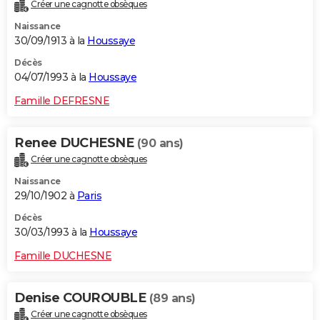
Créer une cagnotte obsèques
Naissance
30/09/1913 à la
Houssaye
Décès
04/07/1993 à la
Houssaye
Famille DEFRESNE
Renee DUCHESNE
(90 ans)
Créer une cagnotte obsèques
Naissance
29/10/1902 à
Paris
Décès
30/03/1993 à la
Houssaye
Famille DUCHESNE
Denise COUROUBLE
(89 ans)
Créer une cagnotte obsèques