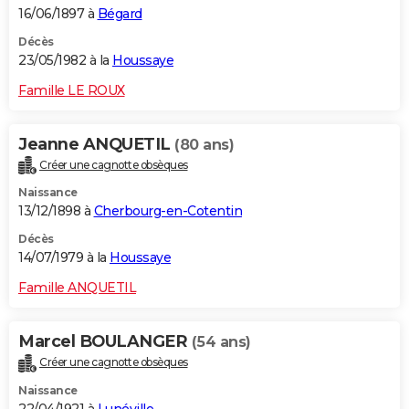
16/06/1897 à
Bégard
Décès
23/05/1982 à la
Houssaye
Famille LE ROUX
Jeanne ANQUETIL
(80 ans)
Créer une cagnotte obsèques
Naissance
13/12/1898 à
Cherbourg-en-Cotentin
Décès
14/07/1979 à la
Houssaye
Famille ANQUETIL
Marcel BOULANGER
(54 ans)
Créer une cagnotte obsèques
Naissance