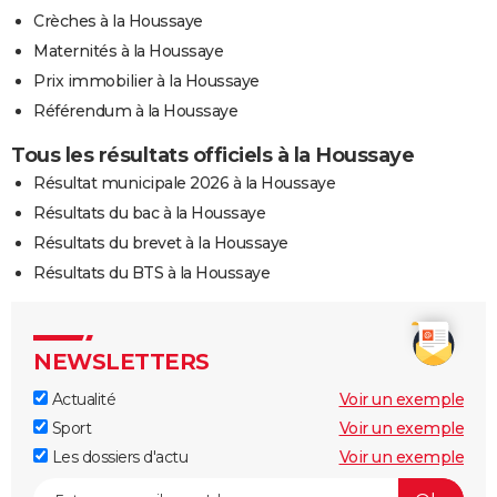
Crèches à la Houssaye
Maternités à la Houssaye
Prix immobilier à la Houssaye
Référendum à la Houssaye
Tous les résultats officiels à la Houssaye
Résultat municipale 2026 à la Houssaye
Résultats du bac à la Houssaye
Résultats du brevet à la Houssaye
Résultats du BTS à la Houssaye
NEWSLETTERS
Actualité
Voir un exemple
Sport
Voir un exemple
Les dossiers d'actu
Voir un exemple