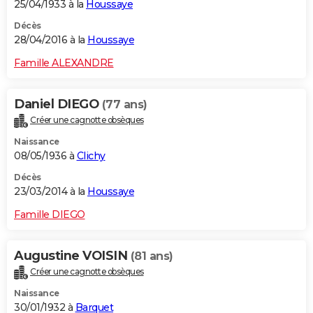
25/04/1933 à la
Houssaye
Décès
28/04/2016 à la
Houssaye
Famille ALEXANDRE
Daniel DIEGO
(77 ans)
Créer une cagnotte obsèques
Naissance
08/05/1936 à
Clichy
Décès
23/03/2014 à la
Houssaye
Famille DIEGO
Augustine VOISIN
(81 ans)
Créer une cagnotte obsèques
Naissance
30/01/1932 à
Barquet