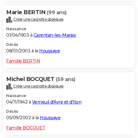
Marie BERTIN
(99 ans)
Créer une cagnotte obsèques
Naissance
01/04/1903 à
Carentan-les-Marais
Décès
08/01/2003 à la
Houssaye
Famille BERTIN
Michel BOCQUET
(59 ans)
Créer une cagnotte obsèques
Naissance
04/11/1942 à
Verneuil d'Avre et d'Iton
Décès
05/09/2002 à la
Houssaye
Famille BOCQUET