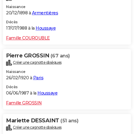
Naissance
20/12/1898 à
Armentières
Décès
17/07/1988 à la
Houssaye
Famille COUROUBLE
Pierre GROSSIN
(67 ans)
Créer une cagnotte obsèques
Naissance
26/02/1920 à
Paris
Décès
06/06/1987 à la
Houssaye
Famille GROSSIN
Mariette DESSAINT
(51 ans)
Créer une cagnotte obsèques