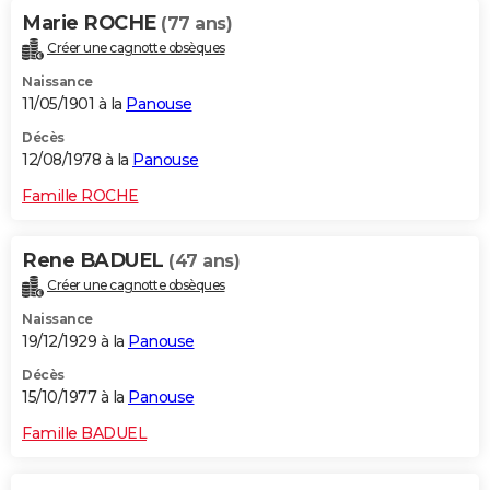
Marie ROCHE
(77 ans)
Créer une cagnotte obsèques
Naissance
11/05/1901 à la
Panouse
Décès
12/08/1978 à la
Panouse
Famille ROCHE
Rene BADUEL
(47 ans)
Créer une cagnotte obsèques
Naissance
19/12/1929 à la
Panouse
Décès
15/10/1977 à la
Panouse
Famille BADUEL