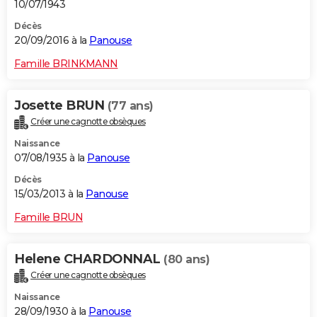
10/07/1943
Décès
20/09/2016 à la
Panouse
Famille BRINKMANN
Josette BRUN
(77 ans)
Créer une cagnotte obsèques
Naissance
07/08/1935 à la
Panouse
Décès
15/03/2013 à la
Panouse
Famille BRUN
Helene CHARDONNAL
(80 ans)
Créer une cagnotte obsèques
Naissance
28/09/1930 à la
Panouse