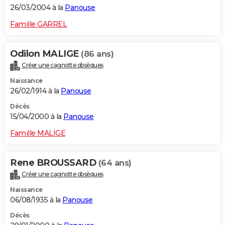
26/03/2004 à la
Panouse
Famille GARREL
Odilon MALIGE
(86 ans)
Créer une cagnotte obsèques
Naissance
26/02/1914 à la
Panouse
Décès
15/04/2000 à la
Panouse
Famille MALIGE
Rene BROUSSARD
(64 ans)
Créer une cagnotte obsèques
Naissance
06/08/1935 à la
Panouse
Décès