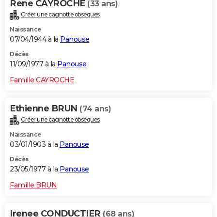
Rene CAYROCHE
(33 ans)
Créer une cagnotte obsèques
Naissance
07/04/1944 à la
Panouse
Décès
11/09/1977 à la
Panouse
Famille CAYROCHE
Ethienne BRUN
(74 ans)
Créer une cagnotte obsèques
Naissance
03/01/1903 à la
Panouse
Décès
23/05/1977 à la
Panouse
Famille BRUN
Irenee CONDUCTIER
(68 ans)