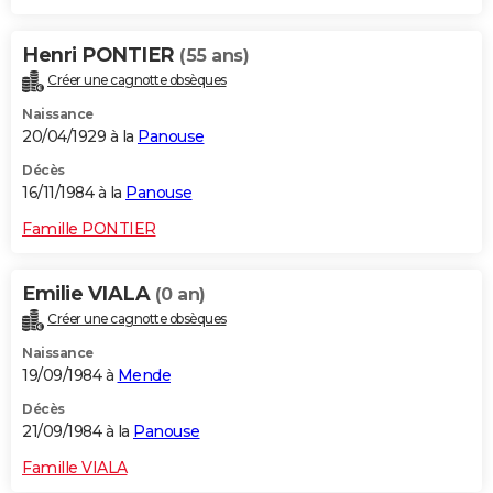
Henri PONTIER
(55 ans)
Créer une cagnotte obsèques
Naissance
20/04/1929 à la
Panouse
Décès
16/11/1984 à la
Panouse
Famille PONTIER
Emilie VIALA
(0 an)
Créer une cagnotte obsèques
Naissance
19/09/1984 à
Mende
Décès
21/09/1984 à la
Panouse
Famille VIALA