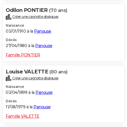
Odilon PONTIER
(70 ans)
Créer une cagnotte obsèques
Naissance
03/01/1910 à la
Panouse
Décès
27/04/1980 à la
Panouse
Famille PONTIER
Louise VALETTE
(80 ans)
Créer une cagnotte obsèques
Naissance
03/04/1899 à la
Panouse
Décès
11/08/1979 à la
Panouse
Famille VALETTE