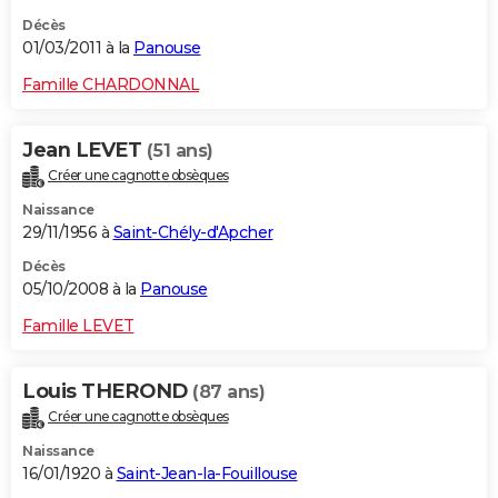
Décès
01/03/2011 à la
Panouse
Famille CHARDONNAL
Jean LEVET
(51 ans)
Créer une cagnotte obsèques
Naissance
29/11/1956 à
Saint-Chély-d'Apcher
Décès
05/10/2008 à la
Panouse
Famille LEVET
Louis THEROND
(87 ans)
Créer une cagnotte obsèques
Naissance
16/01/1920 à
Saint-Jean-la-Fouillouse