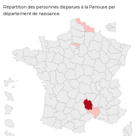
Répartition des personnes disparues à la Panouse par
département de naissance.