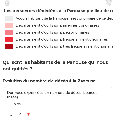
Les personnes décédées à la Panouse par lieu de na
Aucun habitant de la Panouse n'est originaire de ce dé
Département d'où ils sont rarement originaires
Département d'où ils sont peu originaires
Département d'où ils sont fréquemment originaires
Département d'où ils sont très fréquemment originaires
Qui sont les habitants de la Panouse qui nous
ont quittés ?
Evolution du nombre de décès à la Panouse
Données exprimées en nombre de décès (source :
Insee)
2,25
2