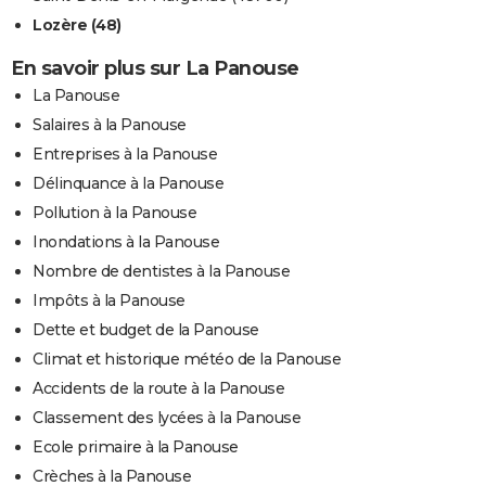
Lozère (48)
En savoir plus sur La Panouse
La Panouse
Salaires à la Panouse
Entreprises à la Panouse
Délinquance à la Panouse
Pollution à la Panouse
Inondations à la Panouse
Nombre de dentistes à la Panouse
Impôts à la Panouse
Dette et budget de la Panouse
Climat et historique météo de la Panouse
Accidents de la route à la Panouse
Classement des lycées à la Panouse
Ecole primaire à la Panouse
Crèches à la Panouse