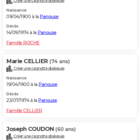
Créer une cagnotte obsèques
Naissance
09/04/1900 à la
Panouse
Décès
14/09/1974 à la
Panouse
Famille ROCHE
Marie CELLIER
(74 ans)
Créer une cagnotte obsèques
Naissance
19/04/1900 à la
Panouse
Décès
23/07/1974 à la
Panouse
Famille CELLIER
Joseph COUDON
(60 ans)
Créer une cagnotte obsèques