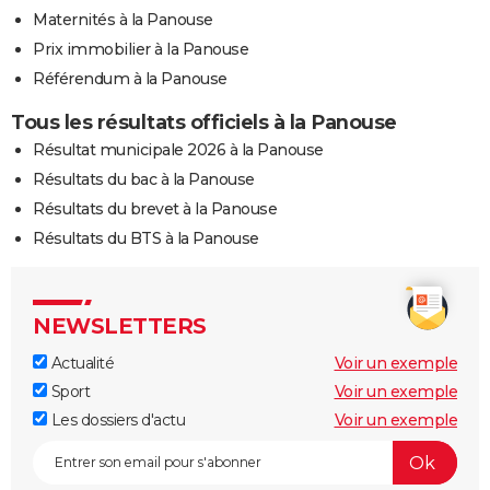
Maternités à la Panouse
Prix immobilier à la Panouse
Référendum à la Panouse
Tous les résultats officiels à la Panouse
Résultat municipale 2026 à la Panouse
Résultats du bac à la Panouse
Résultats du brevet à la Panouse
Résultats du BTS à la Panouse
NEWSLETTERS
Actualité
Voir un exemple
Sport
Voir un exemple
Les dossiers d'actu
Voir un exemple