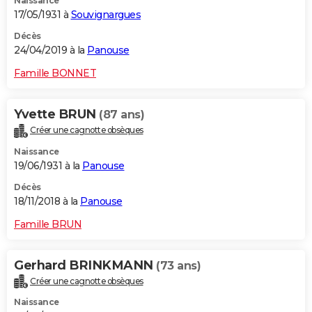
Naissance
17/05/1931 à
Souvignargues
Décès
24/04/2019 à la
Panouse
Famille BONNET
Yvette BRUN
(87 ans)
Créer une cagnotte obsèques
Naissance
19/06/1931 à la
Panouse
Décès
18/11/2018 à la
Panouse
Famille BRUN
Gerhard BRINKMANN
(73 ans)
Créer une cagnotte obsèques
Naissance