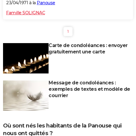
23/04/1971 à la
Panouse
Famille SOLIGNAC
1
Carte de condoléances : envoyer
gratuitement une carte
Message de condoléances :
exemples de textes et modèle de
courrier
Où sont nés les habitants de la Panouse qui
nous ont quittés ?