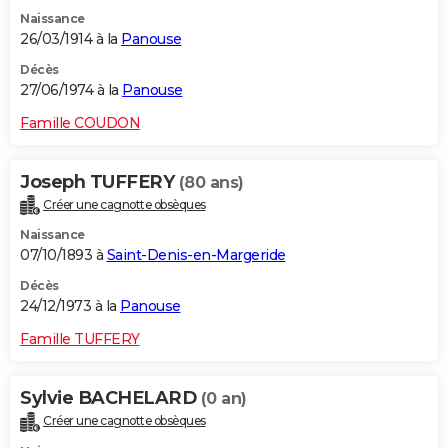
Naissance
26/03/1914 à la
Panouse
Décès
27/06/1974 à la
Panouse
Famille COUDON
Joseph TUFFERY
(80 ans)
Créer une cagnotte obsèques
Naissance
07/10/1893 à
Saint-Denis-en-Margeride
Décès
24/12/1973 à la
Panouse
Famille TUFFERY
Sylvie BACHELARD
(0 an)
Créer une cagnotte obsèques