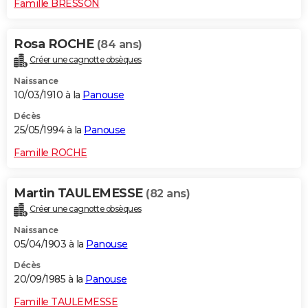
Famille BRESSON
Rosa ROCHE
(84 ans)
Créer une cagnotte obsèques
Naissance
10/03/1910 à la
Panouse
Décès
25/05/1994 à la
Panouse
Famille ROCHE
Martin TAULEMESSE
(82 ans)
Créer une cagnotte obsèques
Naissance
05/04/1903 à la
Panouse
Décès
20/09/1985 à la
Panouse
Famille TAULEMESSE