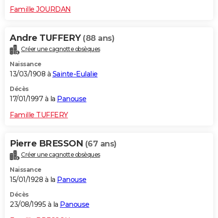
Famille JOURDAN
Andre TUFFERY
(88 ans)
Créer une cagnotte obsèques
Naissance
13/03/1908 à
Sainte-Eulalie
Décès
17/01/1997 à la
Panouse
Famille TUFFERY
Pierre BRESSON
(67 ans)
Créer une cagnotte obsèques
Naissance
15/01/1928 à la
Panouse
Décès
23/08/1995 à la
Panouse