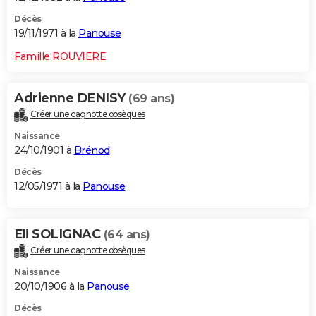
Décès
19/11/1971 à la
Panouse
Famille ROUVIERE
Adrienne DENISY
(69 ans)
Créer une cagnotte obsèques
Naissance
24/10/1901 à
Brénod
Décès
12/05/1971 à la
Panouse
Eli SOLIGNAC
(64 ans)
Créer une cagnotte obsèques
Naissance
20/10/1906 à la
Panouse
Décès