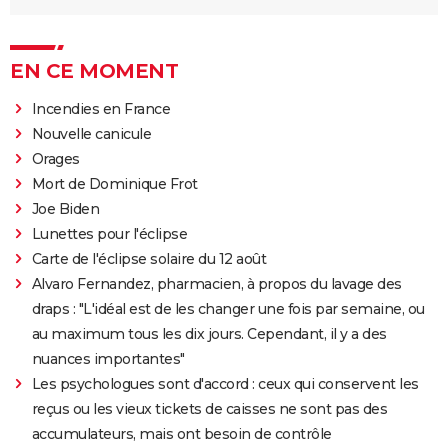
EN CE MOMENT
Incendies en France
Nouvelle canicule
Orages
Mort de Dominique Frot
Joe Biden
Lunettes pour l'éclipse
Carte de l'éclipse solaire du 12 août
Alvaro Fernandez, pharmacien, à propos du lavage des
draps : "L'idéal est de les changer une fois par semaine, ou
au maximum tous les dix jours. Cependant, il y a des
nuances importantes"
Les psychologues sont d'accord : ceux qui conservent les
reçus ou les vieux tickets de caisses ne sont pas des
accumulateurs, mais ont besoin de contrôle