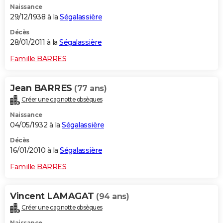
Naissance
29/12/1938 à la
Ségalassière
Décès
28/01/2011 à la
Ségalassière
Famille BARRES
Jean BARRES
(77 ans)
Créer une cagnotte obsèques
Naissance
04/05/1932 à la
Ségalassière
Décès
16/01/2010 à la
Ségalassière
Famille BARRES
Vincent LAMAGAT
(94 ans)
Créer une cagnotte obsèques
Naissance