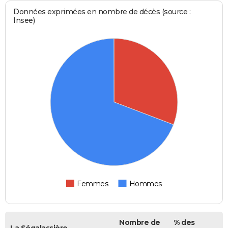
Données exprimées en nombre de décès (source :
Insee)
Femmes
Hommes
Nombre de
% des
La Ségalassière