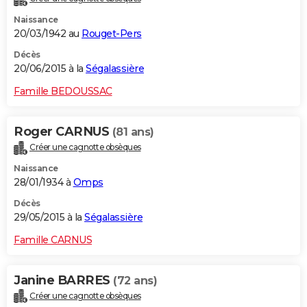
Naissance
20/03/1942 au
Rouget-Pers
Décès
20/06/2015 à la
Ségalassière
Famille BEDOUSSAC
Roger CARNUS
(81 ans)
Créer une cagnotte obsèques
Naissance
28/01/1934 à
Omps
Décès
29/05/2015 à la
Ségalassière
Famille CARNUS
Janine BARRES
(72 ans)
Créer une cagnotte obsèques