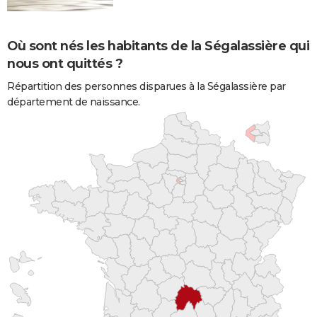
Où sont nés les habitants de la Ségalassière qui
nous ont quittés ?
Répartition des personnes disparues à la Ségalassière par
département de naissance.