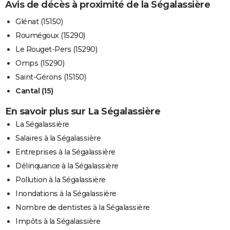
Avis de décès à proximité de la Ségalassière
Glénat (15150)
Roumégoux (15290)
Le Rouget-Pers (15290)
Omps (15290)
Saint-Gérons (15150)
Cantal (15)
En savoir plus sur La Ségalassière
La Ségalassière
Salaires à la Ségalassière
Entreprises à la Ségalassière
Délinquance à la Ségalassière
Pollution à la Ségalassière
Inondations à la Ségalassière
Nombre de dentistes à la Ségalassière
Impôts à la Ségalassière