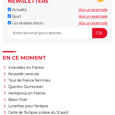
NEWSLETTERS
Actualité
Voir un exemple
Sport
Voir un exemple
Les dossiers d'actu
Voir un exemple
EN CE MOMENT
Incendies en France
Nouvelle canicule
Tour de France femmes
Quentin Dumontier
Hantavirus en France
Bison Futé
Lunettes pour l'éclipse
Carte de l'éclipse solaire du 12 août