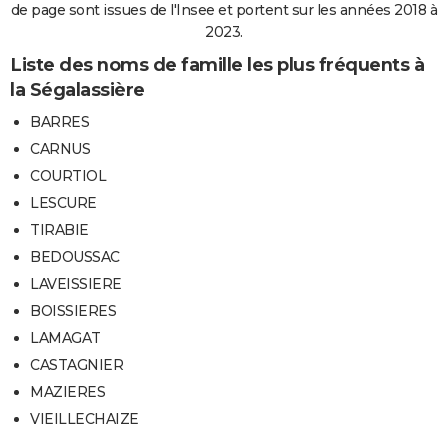
de page sont issues de l'Insee et portent sur les années 2018 à
2023.
Liste des noms de famille les plus fréquents à
la Ségalassière
BARRES
CARNUS
COURTIOL
LESCURE
TIRABIE
BEDOUSSAC
LAVEISSIERE
BOISSIERES
LAMAGAT
CASTAGNIER
MAZIERES
VIEILLECHAIZE