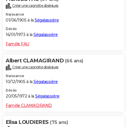
Créer une cagnotte obsèques
Naissance
01/06/1905 à la
Ségalassière
Décès
16/01/1973 à la
Ségalassière
Famille FAU
Albert CLAMAGIRAND
(66 ans)
Créer une cagnotte obsèques
Naissance
10/12/1905 à la
Ségalassière
Décès
20/05/1972 à la
Ségalassière
Famille CLAMAGIRAND
Elisa LOUDIERES
(75 ans)