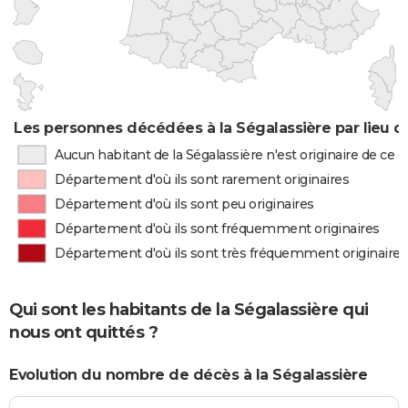
Les personnes décédées à la Ségalassière par lieu d
Aucun habitant de la Ségalassière n'est originaire de ce
Département d'où ils sont rarement originaires
Département d'où ils sont peu originaires
Département d'où ils sont fréquemment originaires
Département d'où ils sont très fréquemment originaires
Qui sont les habitants de la Ségalassière qui
nous ont quittés ?
Evolution du nombre de décès à la Ségalassière