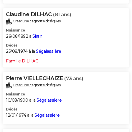
Claudine DILHAC
(81 ans)
Créer une cagnotte obsèques
Naissance
26/08/1892 à
Siran
Décès
25/08/1974 à la
Ségalassière
Famille DILHAC
Pierre VIELLECHAIZE
(73 ans)
Créer une cagnotte obsèques
Naissance
10/08/1900 à la
Ségalassière
Décès
12/01/1974 à la
Ségalassière