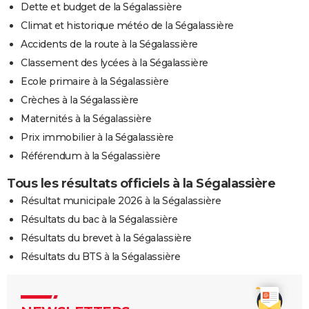
Dette et budget de la Ségalassière
Climat et historique météo de la Ségalassière
Accidents de la route à la Ségalassière
Classement des lycées à la Ségalassière
Ecole primaire à la Ségalassière
Crèches à la Ségalassière
Maternités à la Ségalassière
Prix immobilier à la Ségalassière
Référendum à la Ségalassière
Tous les résultats officiels à la Ségalassière
Résultat municipale 2026 à la Ségalassière
Résultats du bac à la Ségalassière
Résultats du brevet à la Ségalassière
Résultats du BTS à la Ségalassière