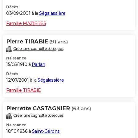
Décès
03/09/2001 à la
Ségalassière
Famille MAZIERES
Pierre TIRABIE
(91 ans)
Créer une cagnotte obsèques
Naissance
15/05/1910 à
Parlan
Décès
12/07/2001 à la
Ségalassière
Famille TIRABIE
Pierrette CASTAGNIER
(63 ans)
Créer une cagnotte obsèques
Naissance
18/10/1936 à
Saint-Gérons