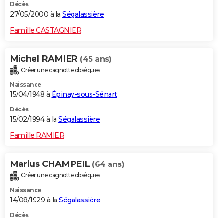
Décès
27/05/2000 à la
Ségalassière
Famille CASTAGNIER
Michel RAMIER
(45 ans)
Créer une cagnotte obsèques
Naissance
15/04/1948 à
Épinay-sous-Sénart
Décès
15/02/1994 à la
Ségalassière
Famille RAMIER
Marius CHAMPEIL
(64 ans)
Créer une cagnotte obsèques
Naissance
14/08/1929 à la
Ségalassière
Décès