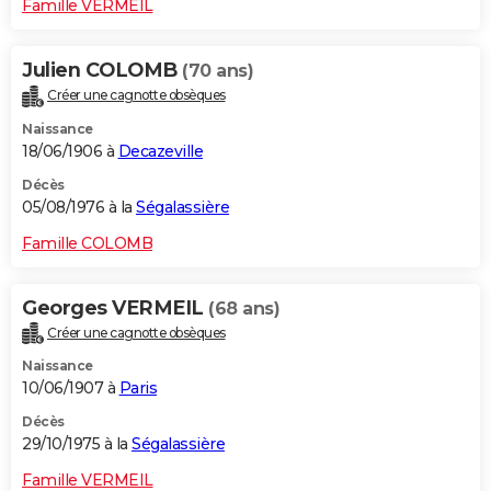
Famille VERMEIL
Julien COLOMB
(70 ans)
Créer une cagnotte obsèques
Naissance
18/06/1906 à
Decazeville
Décès
05/08/1976 à la
Ségalassière
Famille COLOMB
Georges VERMEIL
(68 ans)
Créer une cagnotte obsèques
Naissance
10/06/1907 à
Paris
Décès
29/10/1975 à la
Ségalassière
Famille VERMEIL