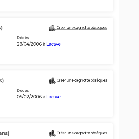
)
Créer une cagnotte obsèques
Décès
28/04/2006 à
Lacave
s)
Créer une cagnotte obsèques
Décès
05/02/2006 à
Lacave
ans)
Créer une cagnotte obsèques