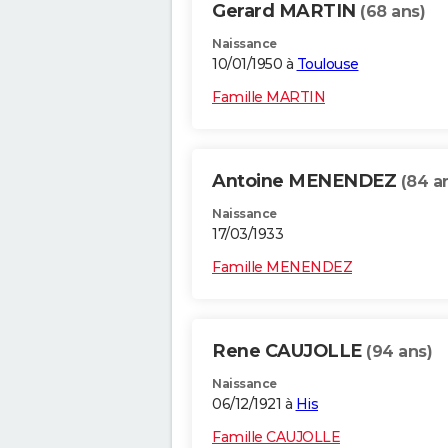
Gerard MARTIN
(68 ans)
Naissance
10/01/1950 à
Toulouse
Famille MARTIN
Antoine MENENDEZ
(84 a
Naissance
17/03/1933
Famille MENENDEZ
Rene CAUJOLLE
(94 ans)
Naissance
06/12/1921 à
His
Famille CAUJOLLE