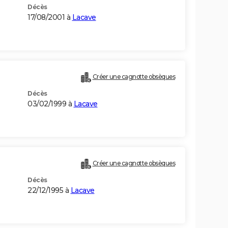
Décès
17/08/2001 à
Lacave
Créer une cagnotte obsèques
Décès
03/02/1999 à
Lacave
Créer une cagnotte obsèques
Décès
22/12/1995 à
Lacave