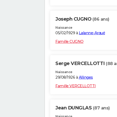
Joseph CUGNO
(86 ans)
Naissance
05/02/1929 à
Lalanne-Arqué
Famille CUGNO
Serge VERCELLOTTI
(88 a
Naissance
29/08/1926 à
Allinges
Famille VERCELLOTTI
Jean DUNGLAS
(87 ans)
Naissance