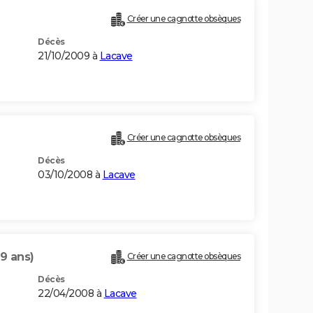
Créer une cagnotte obsèques
Décès
21/10/2009 à
Lacave
Créer une cagnotte obsèques
Décès
03/10/2008 à
Lacave
9 ans)
Créer une cagnotte obsèques
Décès
22/04/2008 à
Lacave