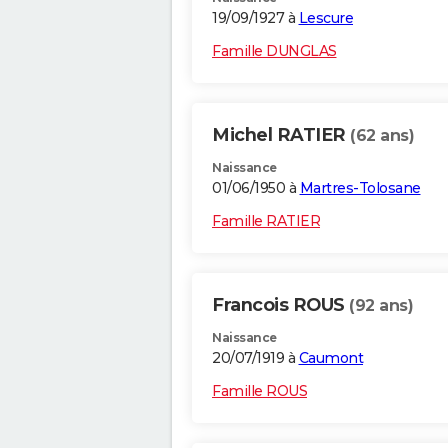
19/09/1927 à
Lescure
Famille DUNGLAS
Michel RATIER
(62 ans)
Naissance
01/06/1950 à
Martres-Tolosane
Famille RATIER
Francois ROUS
(92 ans)
Naissance
20/07/1919 à
Caumont
Famille ROUS