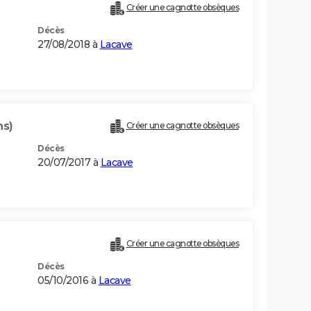
Créer une cagnotte obsèques
Décès
27/08/2018 à
Lacave
ns)
Créer une cagnotte obsèques
Décès
20/07/2017 à
Lacave
Créer une cagnotte obsèques
Décès
05/10/2016 à
Lacave