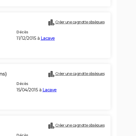
Créer une cagnotte obsèques
Décès
11/12/2015 à
Lacave
ns)
Créer une cagnotte obsèques
Décès
15/04/2015 à
Lacave
Créer une cagnotte obsèques
Décès