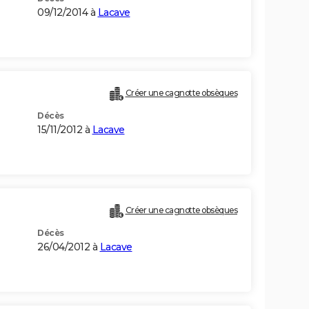
09/12/2014 à
Lacave
Créer une cagnotte obsèques
Décès
15/11/2012 à
Lacave
Créer une cagnotte obsèques
Décès
26/04/2012 à
Lacave