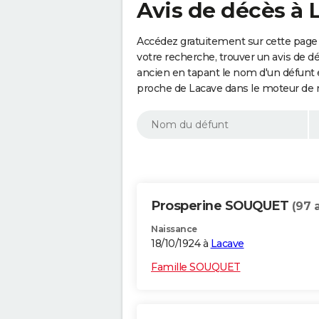
Avis de décès à 
Accédez gratuitement sur cette page 
votre recherche, trouver un avis de d
ancien en tapant le nom d'un défunt
proche de Lacave dans le moteur de 
Prosperine SOUQUET
(97 
Naissance
18/10/1924 à
Lacave
Famille SOUQUET