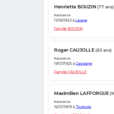
Henriette BOUZIN
(77 ans)
Naissance
11/09/1932 à
Lacave
Famille BOUZIN
Roger CAUJOLLE
(83 ans)
Naissance
19/07/1925 à
Cassagne
Famille CAUJOLLE
Maximilien LAFFORGUE
(9
Naissance
16/01/1909 à
Toulouse