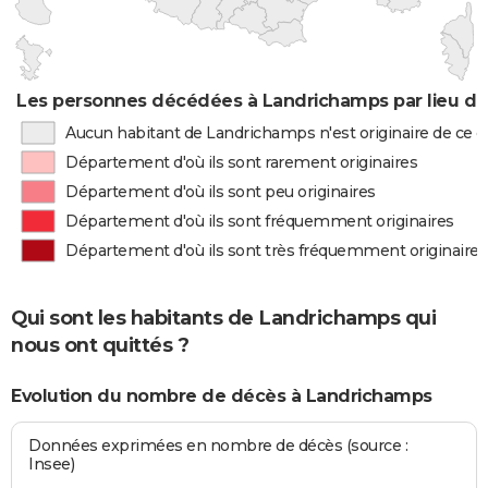
Les personnes décédées à Landrichamps par lieu de
Aucun habitant de Landrichamps n'est originaire de ce
Département d'où ils sont rarement originaires
Département d'où ils sont peu originaires
Département d'où ils sont fréquemment originaires
Département d'où ils sont très fréquemment originaires
Qui sont les habitants de Landrichamps qui
nous ont quittés ?
Evolution du nombre de décès à Landrichamps
Données exprimées en nombre de décès (source :
Insee)