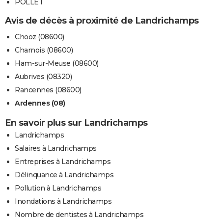
POLLET
Avis de décès à proximité de Landrichamps
Chooz (08600)
Charnois (08600)
Ham-sur-Meuse (08600)
Aubrives (08320)
Rancennes (08600)
Ardennes (08)
En savoir plus sur Landrichamps
Landrichamps
Salaires à Landrichamps
Entreprises à Landrichamps
Délinquance à Landrichamps
Pollution à Landrichamps
Inondations à Landrichamps
Nombre de dentistes à Landrichamps