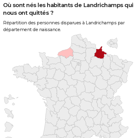
Où sont nés les habitants de Landrichamps qui
nous ont quittés ?
Répartition des personnes disparues à Landrichamps par
département de naissance.