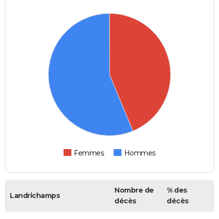
Femmes
Hommes
Nombre de
% des
Landrichamps
décès
décès