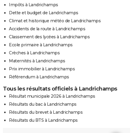
Impôts à Landrichamps
Dette et budget de Landrichamps
Climat et historique météo de Landrichamps
Accidents de la route à Landrichamps
Classement des lycées à Landrichamps
Ecole primaire à Landrichamps
Crèches à Landrichamps
Maternités à Landrichamps
Prix immobilier à Landrichamps
Référendum à Landrichamps
Tous les résultats officiels à Landrichamps
Résultat municipale 2026 à Landrichamps
Résultats du bac à Landrichamps
Résultats du brevet à Landrichamps
Résultats du BTS à Landrichamps