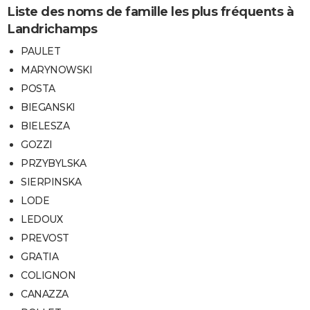
Liste des noms de famille les plus fréquents à
Landrichamps
PAULET
MARYNOWSKI
POSTA
BIEGANSKI
BIELESZA
GOZZI
PRZYBYLSKA
SIERPINSKA
LODE
LEDOUX
PREVOST
GRATIA
COLIGNON
CANAZZA