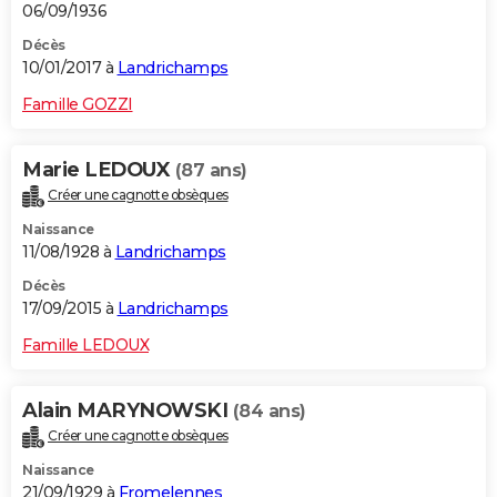
06/09/1936
Décès
10/01/2017 à
Landrichamps
Famille GOZZI
Marie LEDOUX
(87 ans)
Créer une cagnotte obsèques
Naissance
11/08/1928 à
Landrichamps
Décès
17/09/2015 à
Landrichamps
Famille LEDOUX
Alain MARYNOWSKI
(84 ans)
Créer une cagnotte obsèques
Naissance
21/09/1929 à
Fromelennes