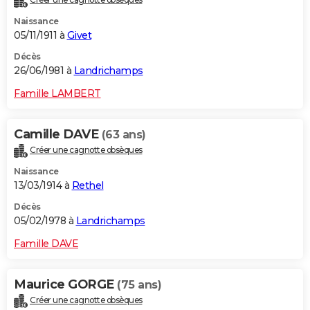
Naissance
05/11/1911 à
Givet
Décès
26/06/1981 à
Landrichamps
Famille LAMBERT
Camille DAVE
(63 ans)
Créer une cagnotte obsèques
Naissance
13/03/1914 à
Rethel
Décès
05/02/1978 à
Landrichamps
Famille DAVE
Maurice GORGE
(75 ans)
Créer une cagnotte obsèques