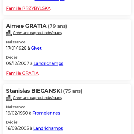
Famille PRZYBYLSKA
Aimee GRATIA
(79 ans)
Créer une cagnotte obsèques
Naissance
17/01/1928 à
Givet
Décès
09/12/2007 à
Landrichamps
Famille GRATIA
Stanislas BIEGANSKI
(75 ans)
Créer une cagnotte obsèques
Naissance
19/02/1930 à
Fromelennes
Décès
16/08/2005 à
Landrichamps