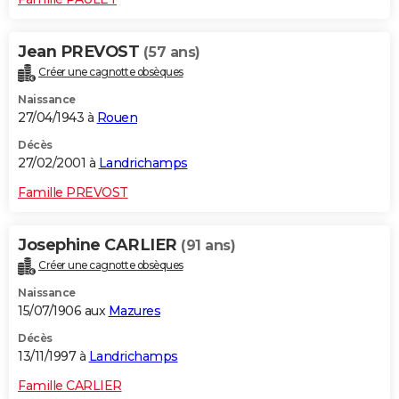
Jean PREVOST
(57 ans)
Créer une cagnotte obsèques
Naissance
27/04/1943 à
Rouen
Décès
27/02/2001 à
Landrichamps
Famille PREVOST
Josephine CARLIER
(91 ans)
Créer une cagnotte obsèques
Naissance
15/07/1906 aux
Mazures
Décès
13/11/1997 à
Landrichamps
Famille CARLIER