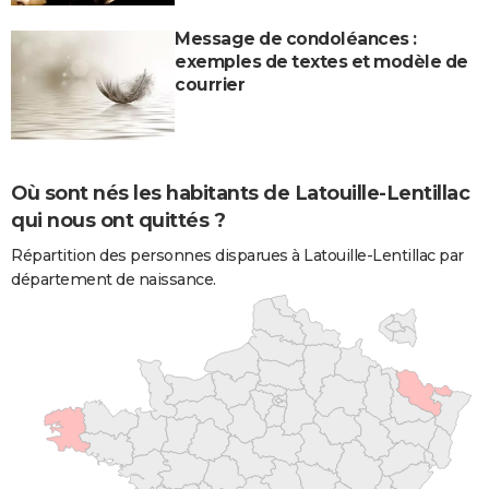
Message de condoléances :
exemples de textes et modèle de
courrier
Où sont nés les habitants de Latouille-Lentillac
qui nous ont quittés ?
Répartition des personnes disparues à Latouille-Lentillac par
département de naissance.