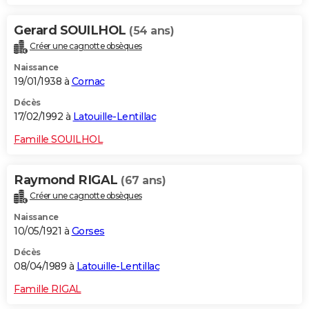
Gerard SOUILHOL
(54 ans)
Créer une cagnotte obsèques
Naissance
19/01/1938 à
Cornac
Décès
17/02/1992 à
Latouille-Lentillac
Famille SOUILHOL
Raymond RIGAL
(67 ans)
Créer une cagnotte obsèques
Naissance
10/05/1921 à
Gorses
Décès
08/04/1989 à
Latouille-Lentillac
Famille RIGAL