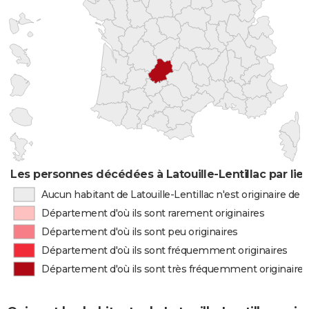
Les personnes décédées à Latouille-Lentillac par lie
Aucun habitant de Latouille-Lentillac n'est originaire d
Département d'où ils sont rarement originaires
Département d'où ils sont peu originaires
Département d'où ils sont fréquemment originaires
Département d'où ils sont très fréquemment originaires