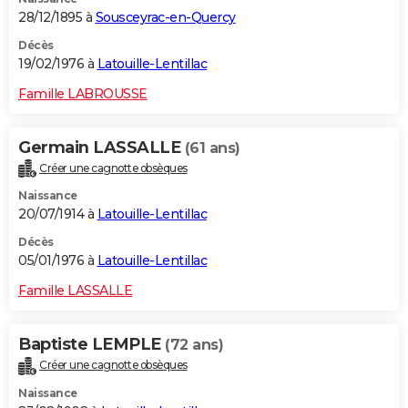
28/12/1895 à
Sousceyrac-en-Quercy
Décès
19/02/1976 à
Latouille-Lentillac
Famille LABROUSSE
Germain LASSALLE
(61 ans)
Créer une cagnotte obsèques
Naissance
20/07/1914 à
Latouille-Lentillac
Décès
05/01/1976 à
Latouille-Lentillac
Famille LASSALLE
Baptiste LEMPLE
(72 ans)
Créer une cagnotte obsèques
Naissance