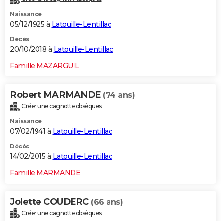
Naissance
05/12/1925 à
Latouille-Lentillac
Décès
20/10/2018 à
Latouille-Lentillac
Famille MAZARGUIL
Robert MARMANDE
(74 ans)
Créer une cagnotte obsèques
Naissance
07/02/1941 à
Latouille-Lentillac
Décès
14/02/2015 à
Latouille-Lentillac
Famille MARMANDE
Jolette COUDERC
(66 ans)
Créer une cagnotte obsèques