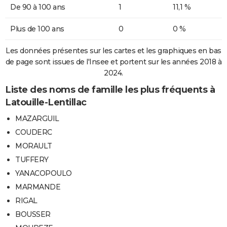
De 90 à 100 ans
1
11,1 %
Plus de 100 ans
0
0 %
Les données présentes sur les cartes et les graphiques en bas
de page sont issues de l'Insee et portent sur les années 2018 à
2024.
Liste des noms de famille les plus fréquents à
Latouille-Lentillac
MAZARGUIL
COUDERC
MORAULT
TUFFERY
YANACOPOULO
MARMANDE
RIGAL
BOUSSER