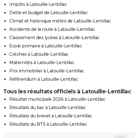
Impôts à Latouille-Lentillac
Dette et budget de Latouille-Lentillac
Climat et historique météo de Latouille-Lentillac
Accidents de la route à Latouille-Lentillac
Classement des lycées à Latouille-Lentillac
Ecole primaire à Latouille-Lentillac
Crèches à Latouille-Lentillac
Maternités à Latouille-Lentillac
Prix immobilier à Latouille-Lentillac
Référendum à Latouille-Lentillac
Tous les résultats officiels à Latouille-Lentillac
Résultat municipale 2026 à Latouille-Lentillac
Résultats du bac à Latouille-Lentillac
Résultats du brevet à Latouille-Lentillac
Résultats du BTS à Latouille-Lentillac