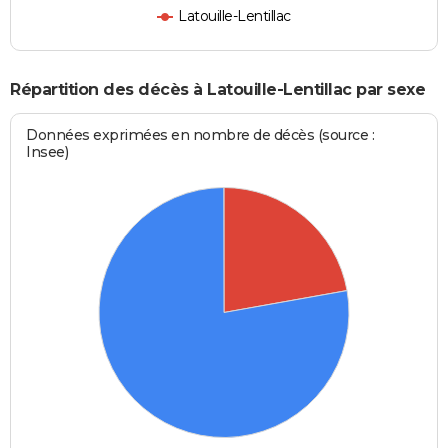
Latouille-Lentillac
Répartition des décès à Latouille-Lentillac par sexe
Données exprimées en nombre de décès (source :
Insee)