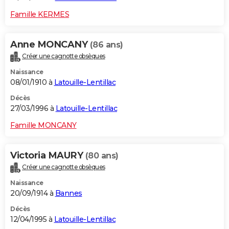
Famille KERMES
Anne MONCANY
(86 ans)
Créer une cagnotte obsèques
Naissance
08/01/1910 à
Latouille-Lentillac
Décès
27/03/1996 à
Latouille-Lentillac
Famille MONCANY
Victoria MAURY
(80 ans)
Créer une cagnotte obsèques
Naissance
20/09/1914 à
Bannes
Décès
12/04/1995 à
Latouille-Lentillac