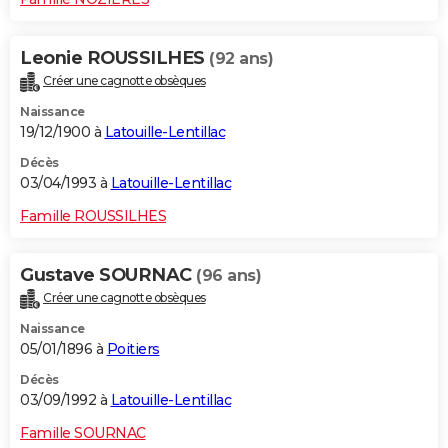
Leonie ROUSSILHES
(92 ans)
Créer une cagnotte obsèques
Naissance
19/12/1900 à
Latouille-Lentillac
Décès
03/04/1993 à
Latouille-Lentillac
Famille ROUSSILHES
Gustave SOURNAC
(96 ans)
Créer une cagnotte obsèques
Naissance
05/01/1896 à
Poitiers
Décès
03/09/1992 à
Latouille-Lentillac
Famille SOURNAC