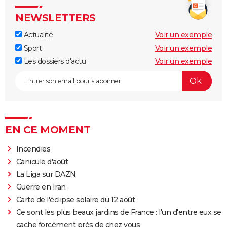
NEWSLETTERS
Actualité
Voir un exemple
Sport
Voir un exemple
Les dossiers d'actu
Voir un exemple
EN CE MOMENT
Incendies
Canicule d'août
La Liga sur DAZN
Guerre en Iran
Carte de l'éclipse solaire du 12 août
Ce sont les plus beaux jardins de France : l'un d'entre eux se
cache forcément près de chez vous