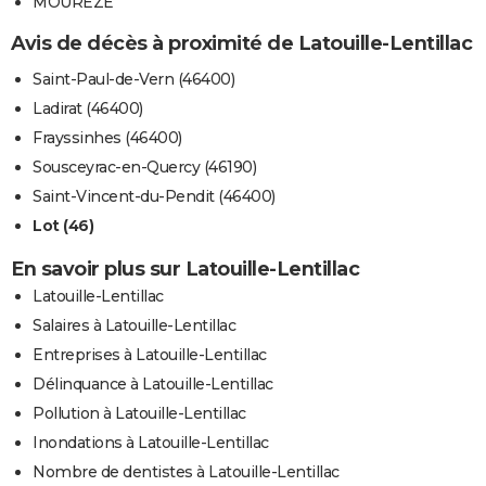
MOUREZE
Avis de décès à proximité de Latouille-Lentillac
Saint-Paul-de-Vern (46400)
Ladirat (46400)
Frayssinhes (46400)
Sousceyrac-en-Quercy (46190)
Saint-Vincent-du-Pendit (46400)
Lot (46)
En savoir plus sur Latouille-Lentillac
Latouille-Lentillac
Salaires à Latouille-Lentillac
Entreprises à Latouille-Lentillac
Délinquance à Latouille-Lentillac
Pollution à Latouille-Lentillac
Inondations à Latouille-Lentillac
Nombre de dentistes à Latouille-Lentillac