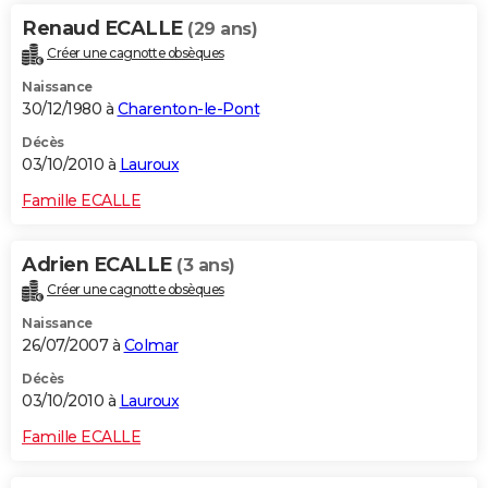
Renaud ECALLE
(29 ans)
Créer une cagnotte obsèques
Naissance
30/12/1980 à
Charenton-le-Pont
Décès
03/10/2010 à
Lauroux
Famille ECALLE
Adrien ECALLE
(3 ans)
Créer une cagnotte obsèques
Naissance
26/07/2007 à
Colmar
Décès
03/10/2010 à
Lauroux
Famille ECALLE