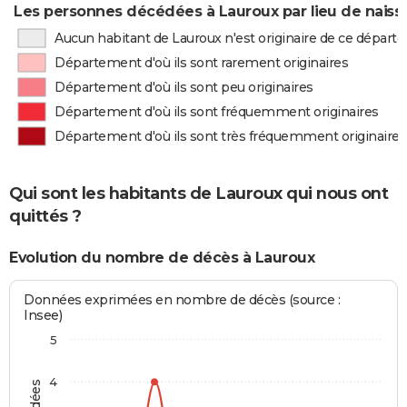
Les personnes décédées à Lauroux par lieu de naiss
Aucun habitant de Lauroux n'est originaire de ce dépar
Département d'où ils sont rarement originaires
Département d'où ils sont peu originaires
Département d'où ils sont fréquemment originaires
Département d'où ils sont très fréquemment originaires
Qui sont les habitants de Lauroux qui nous ont
quittés ?
Evolution du nombre de décès à Lauroux
Données exprimées en nombre de décès (source :
Insee)
5
4