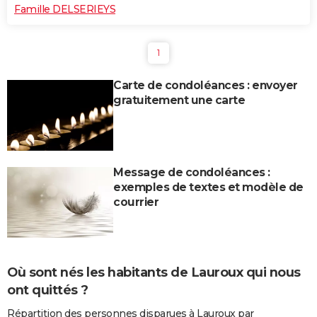
Famille DELSERIEYS
1
Carte de condoléances : envoyer
gratuitement une carte
Message de condoléances :
exemples de textes et modèle de
courrier
Où sont nés les habitants de Lauroux qui nous
ont quittés ?
Répartition des personnes disparues à Lauroux par