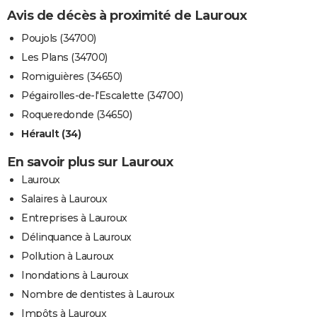
Avis de décès à proximité de Lauroux
Poujols (34700)
Les Plans (34700)
Romiguières (34650)
Pégairolles-de-l'Escalette (34700)
Roqueredonde (34650)
Hérault (34)
En savoir plus sur Lauroux
Lauroux
Salaires à Lauroux
Entreprises à Lauroux
Délinquance à Lauroux
Pollution à Lauroux
Inondations à Lauroux
Nombre de dentistes à Lauroux
Impôts à Lauroux