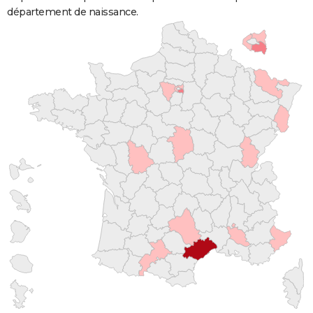
département de naissance.