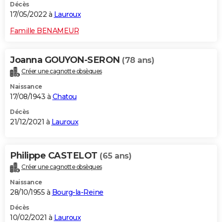
Décès
17/05/2022 à
Lauroux
Famille BENAMEUR
Joanna GOUYON-SERON
(78 ans)
Créer une cagnotte obsèques
Naissance
17/08/1943 à
Chatou
Décès
21/12/2021 à
Lauroux
Philippe CASTELOT
(65 ans)
Créer une cagnotte obsèques
Naissance
28/10/1955 à
Bourg-la-Reine
Décès
10/02/2021 à
Lauroux