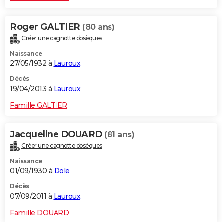
Roger GALTIER
(80 ans)
Créer une cagnotte obsèques
Naissance
27/05/1932 à
Lauroux
Décès
19/04/2013 à
Lauroux
Famille GALTIER
Jacqueline DOUARD
(81 ans)
Créer une cagnotte obsèques
Naissance
01/09/1930 à
Dole
Décès
07/09/2011 à
Lauroux
Famille DOUARD