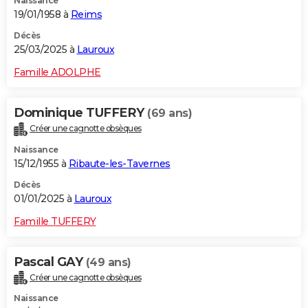
Naissance
19/01/1958 à
Reims
Décès
25/03/2025 à
Lauroux
Famille ADOLPHE
Dominique TUFFERY
(69 ans)
Créer une cagnotte obsèques
Naissance
15/12/1955 à
Ribaute-les-Tavernes
Décès
01/01/2025 à
Lauroux
Famille TUFFERY
Pascal GAY
(49 ans)
Créer une cagnotte obsèques
Naissance