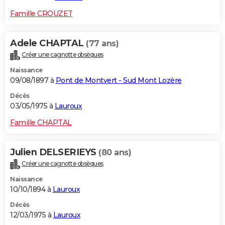
Famille CROUZET
Adele CHAPTAL
(77 ans)
Créer une cagnotte obsèques
Naissance
09/08/1897 à
Pont de Montvert - Sud Mont Lozère
Décès
03/05/1975 à
Lauroux
Famille CHAPTAL
Julien DELSERIEYS
(80 ans)
Créer une cagnotte obsèques
Naissance
10/10/1894 à
Lauroux
Décès
12/03/1975 à
Lauroux