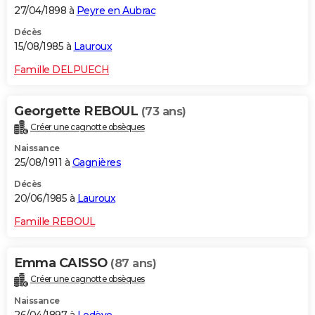
27/04/1898 à
Peyre en Aubrac
Décès
15/08/1985 à
Lauroux
Famille DELPUECH
Georgette REBOUL
(73 ans)
Créer une cagnotte obsèques
Naissance
25/08/1911 à
Gagnières
Décès
20/06/1985 à
Lauroux
Famille REBOUL
Emma CAISSO
(87 ans)
Créer une cagnotte obsèques
Naissance