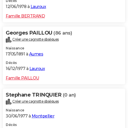
Décès
12/06/1978 à
Lauroux
Famille BERTRAND
Georges PAILLOU
(86 ans)
Créer une cagnotte obsèques
Naissance
17/05/1891 à
Aumes
Décès
16/12/1977 à
Lauroux
Famille PAILLOU
Stephane TRINQUIER
(0 an)
Créer une cagnotte obsèques
Naissance
30/06/1977 à
Montpellier
Décès