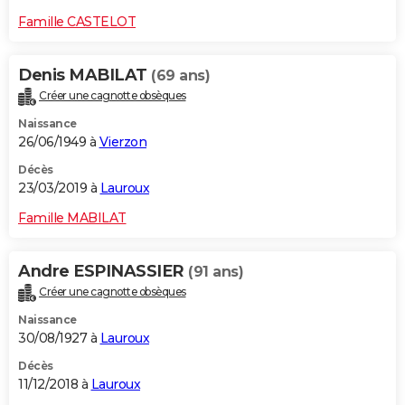
Famille CASTELOT
Denis MABILAT
(69 ans)
Créer une cagnotte obsèques
Naissance
26/06/1949 à
Vierzon
Décès
23/03/2019 à
Lauroux
Famille MABILAT
Andre ESPINASSIER
(91 ans)
Créer une cagnotte obsèques
Naissance
30/08/1927 à
Lauroux
Décès
11/12/2018 à
Lauroux