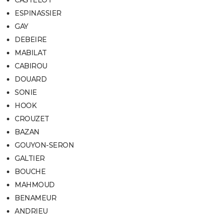
ESPINASSIER
GAY
DEBEIRE
MABILAT
CABIROU
DOUARD
SONIE
HOOK
CROUZET
BAZAN
GOUYON-SERON
GALTIER
BOUCHE
MAHMOUD
BENAMEUR
ANDRIEU