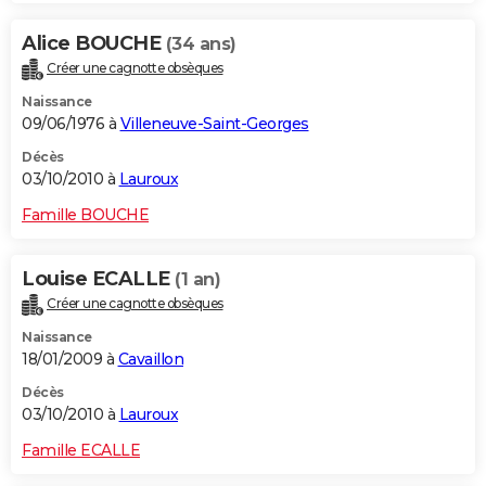
Alice BOUCHE
(34 ans)
Créer une cagnotte obsèques
Naissance
09/06/1976 à
Villeneuve-Saint-Georges
Décès
03/10/2010 à
Lauroux
Famille BOUCHE
Louise ECALLE
(1 an)
Créer une cagnotte obsèques
Naissance
18/01/2009 à
Cavaillon
Décès
03/10/2010 à
Lauroux
Famille ECALLE