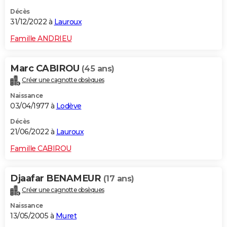
Décès
31/12/2022 à
Lauroux
Famille ANDRIEU
Marc CABIROU
(45 ans)
Créer une cagnotte obsèques
Naissance
03/04/1977 à
Lodève
Décès
21/06/2022 à
Lauroux
Famille CABIROU
Djaafar BENAMEUR
(17 ans)
Créer une cagnotte obsèques
Naissance
13/05/2005 à
Muret