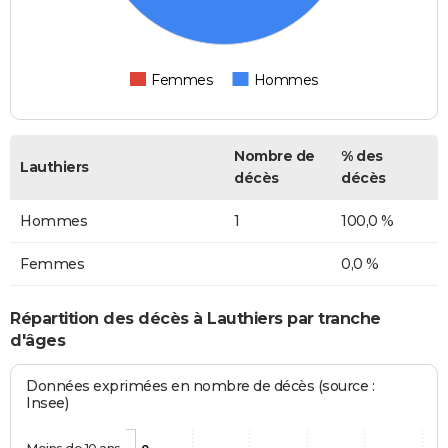
Femmes
Hommes
Nombre de
% des
Lauthiers
décès
décès
Hommes
1
100,0 %
Femmes
0,0 %
Répartition des décès à Lauthiers par tranche
d'âges
Données exprimées en nombre de décès (source :
Insee)