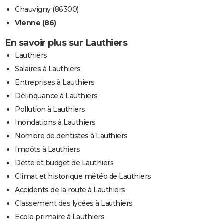
Chauvigny (86300)
Vienne (86)
En savoir plus sur Lauthiers
Lauthiers
Salaires à Lauthiers
Entreprises à Lauthiers
Délinquance à Lauthiers
Pollution à Lauthiers
Inondations à Lauthiers
Nombre de dentistes à Lauthiers
Impôts à Lauthiers
Dette et budget de Lauthiers
Climat et historique météo de Lauthiers
Accidents de la route à Lauthiers
Classement des lycées à Lauthiers
Ecole primaire à Lauthiers