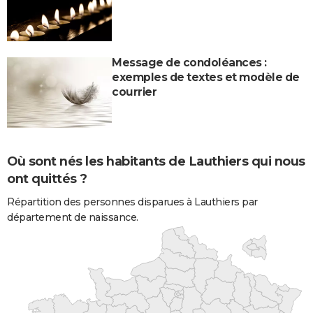
Message de condoléances :
exemples de textes et modèle de
courrier
Où sont nés les habitants de Lauthiers qui nous
ont quittés ?
Répartition des personnes disparues à Lauthiers par
département de naissance.