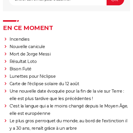
EN CE MOMENT
Incendies
Nouvelle canicule
Mort de Jorge Messi
Résultat Loto
Bison Futé
Lunettes pour l'éclipse
Carte de l'éclipse solaire du 12 août
Une nouvelle date évoquée pour la fin de la vie sur Terre :
elle est plus tardive que les précédentes !
C'est la langue qui a le moins changé depuis le Moyen Âge,
elle est européenne
Le plus gros perroquet du monde, au bord de l'extinction il
y a 30 ans, renaît grâce à un arbre