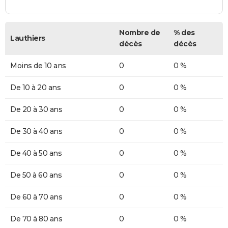
Nombre de
% des
Lauthiers
décès
décès
Moins de 10 ans
0
0 %
De 10 à 20 ans
0
0 %
De 20 à 30 ans
0
0 %
De 30 à 40 ans
0
0 %
De 40 à 50 ans
0
0 %
De 50 à 60 ans
0
0 %
De 60 à 70 ans
0
0 %
De 70 à 80 ans
0
0 %