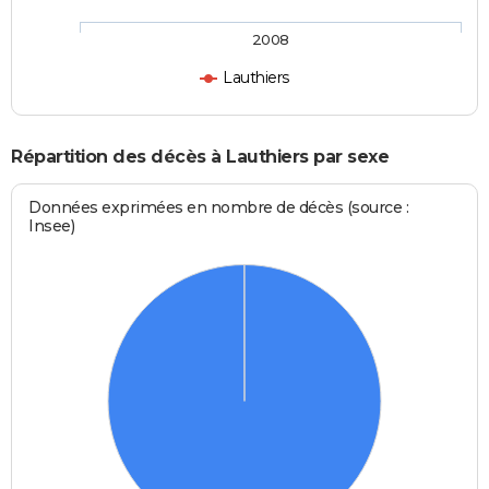
2008
Lauthiers
Répartition des décès à Lauthiers par sexe
Données exprimées en nombre de décès (source :
Insee)