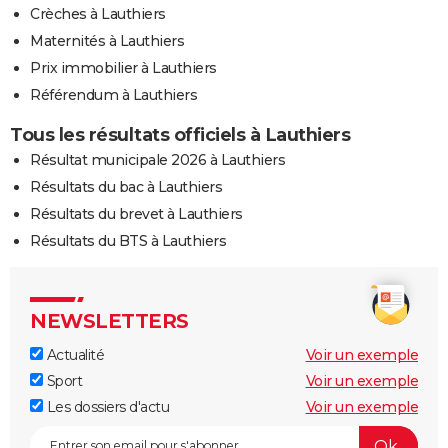
Crèches à Lauthiers
Maternités à Lauthiers
Prix immobilier à Lauthiers
Référendum à Lauthiers
Tous les résultats officiels à Lauthiers
Résultat municipale 2026 à Lauthiers
Résultats du bac à Lauthiers
Résultats du brevet à Lauthiers
Résultats du BTS à Lauthiers
NEWSLETTERS
Actualité
Voir un exemple
Sport
Voir un exemple
Les dossiers d'actu
Voir un exemple