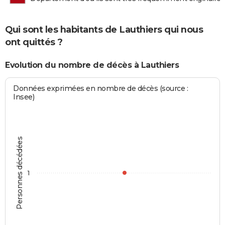
Qui sont les habitants de Lauthiers qui nous
ont quittés ?
Evolution du nombre de décès à Lauthiers
Données exprimées en nombre de décès (source :
Insee)
Personnes décédées
1