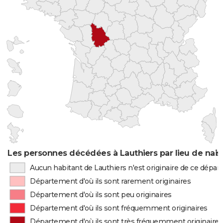
Les personnes décédées à Lauthiers par lieu de nai
Aucun habitant de Lauthiers n'est originaire de ce dépa
Département d'où ils sont rarement originaires
Département d'où ils sont peu originaires
Département d'où ils sont fréquemment originaires
Département d'où ils sont très fréquemment originaires