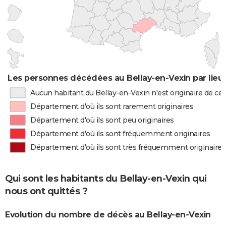
Les personnes décédées au Bellay-en-Vexin par lieu
Aucun habitant du Bellay-en-Vexin n'est originaire de c
Département d'où ils sont rarement originaires
Département d'où ils sont peu originaires
Département d'où ils sont fréquemment originaires
Département d'où ils sont très fréquemment originaires
Qui sont les habitants du Bellay-en-Vexin qui
nous ont quittés ?
Evolution du nombre de décès au Bellay-en-Vexin