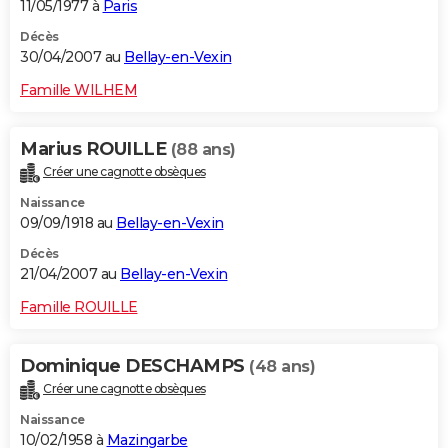
11/05/1977 à
Paris
Décès
30/04/2007 au
Bellay-en-Vexin
Famille WILHEM
Marius ROUILLE
(88 ans)
Créer une cagnotte obsèques
Naissance
09/09/1918 au
Bellay-en-Vexin
Décès
21/04/2007 au
Bellay-en-Vexin
Famille ROUILLE
Dominique DESCHAMPS
(48 ans)
Créer une cagnotte obsèques
Naissance
10/02/1958 à
Mazingarbe