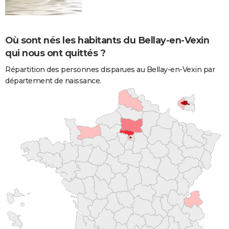
Où sont nés les habitants du Bellay-en-Vexin
qui nous ont quittés ?
Répartition des personnes disparues au Bellay-en-Vexin par
département de naissance.