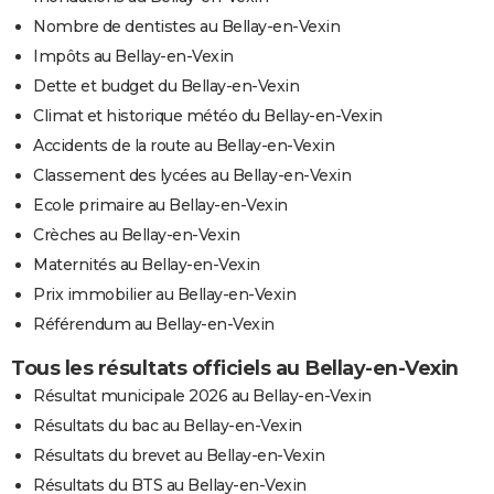
Nombre de dentistes au Bellay-en-Vexin
Impôts au Bellay-en-Vexin
Dette et budget du Bellay-en-Vexin
Climat et historique météo du Bellay-en-Vexin
Accidents de la route au Bellay-en-Vexin
Classement des lycées au Bellay-en-Vexin
Ecole primaire au Bellay-en-Vexin
Crèches au Bellay-en-Vexin
Maternités au Bellay-en-Vexin
Prix immobilier au Bellay-en-Vexin
Référendum au Bellay-en-Vexin
Tous les résultats officiels au Bellay-en-Vexin
Résultat municipale 2026 au Bellay-en-Vexin
Résultats du bac au Bellay-en-Vexin
Résultats du brevet au Bellay-en-Vexin
Résultats du BTS au Bellay-en-Vexin