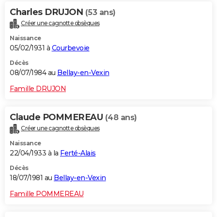
Charles DRUJON
(53 ans)
Créer une cagnotte obsèques
Naissance
05/02/1931 à
Courbevoie
Décès
08/07/1984 au
Bellay-en-Vexin
Famille DRUJON
Claude POMMEREAU
(48 ans)
Créer une cagnotte obsèques
Naissance
22/04/1933 à la
Ferté-Alais
Décès
18/07/1981 au
Bellay-en-Vexin
Famille POMMEREAU