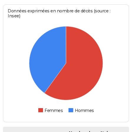
Données exprimées en nombre de décès (source :
Insee)
Femmes
Hommes