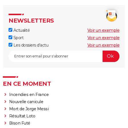
NEWSLETTERS
Actualité
Voir un exemple
Sport
Voir un exemple
Les dossiers d'actu
Voir un exemple
EN CE MOMENT
Incendies en France
Nouvelle canicule
Mort de Jorge Messi
Résultat Loto
Bison Futé