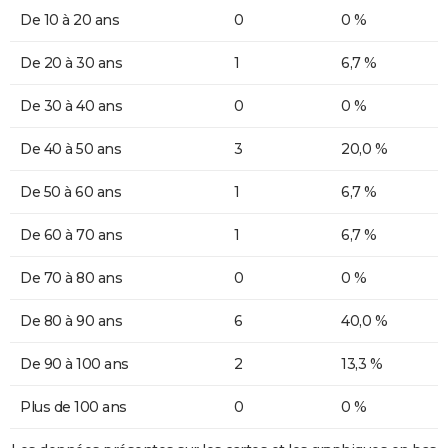
De 10 à 20 ans
0
0 %
De 20 à 30 ans
1
6,7 %
De 30 à 40 ans
0
0 %
De 40 à 50 ans
3
20,0 %
De 50 à 60 ans
1
6,7 %
De 60 à 70 ans
1
6,7 %
De 70 à 80 ans
0
0 %
De 80 à 90 ans
6
40,0 %
De 90 à 100 ans
2
13,3 %
Plus de 100 ans
0
0 %