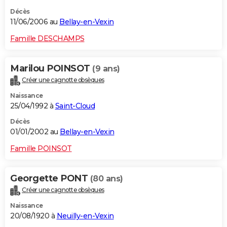
Décès
11/06/2006 au
Bellay-en-Vexin
Famille DESCHAMPS
Marilou POINSOT
(9 ans)
Créer une cagnotte obsèques
Naissance
25/04/1992 à
Saint-Cloud
Décès
01/01/2002 au
Bellay-en-Vexin
Famille POINSOT
Georgette PONT
(80 ans)
Créer une cagnotte obsèques
Naissance
20/08/1920 à
Neuilly-en-Vexin