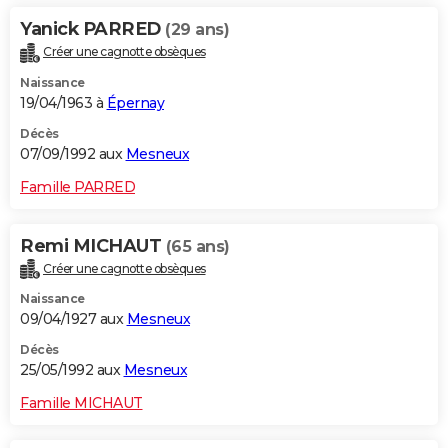
Yanick PARRED
(29 ans)
Créer une cagnotte obsèques
Naissance
19/04/1963 à
Épernay
Décès
07/09/1992 aux
Mesneux
Famille PARRED
Remi MICHAUT
(65 ans)
Créer une cagnotte obsèques
Naissance
09/04/1927 aux
Mesneux
Décès
25/05/1992 aux
Mesneux
Famille MICHAUT