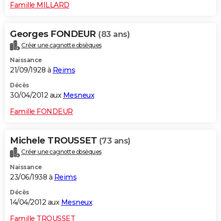
Famille MILLARD
Georges FONDEUR
(83 ans)
Créer une cagnotte obsèques
Naissance
21/09/1928 à
Reims
Décès
30/04/2012 aux
Mesneux
Famille FONDEUR
Michele TROUSSET
(73 ans)
Créer une cagnotte obsèques
Naissance
23/06/1938 à
Reims
Décès
14/04/2012 aux
Mesneux
Famille TROUSSET