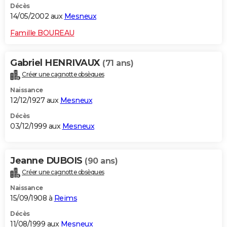
Décès
14/05/2002 aux
Mesneux
Famille BOUREAU
Gabriel HENRIVAUX
(71 ans)
Créer une cagnotte obsèques
Naissance
12/12/1927 aux
Mesneux
Décès
03/12/1999 aux
Mesneux
Jeanne DUBOIS
(90 ans)
Créer une cagnotte obsèques
Naissance
15/09/1908 à
Reims
Décès
11/08/1999 aux
Mesneux