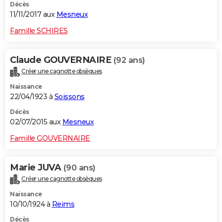
Décès
11/11/2017 aux
Mesneux
Famille SCHIRES
Claude GOUVERNAIRE
(92 ans)
Créer une cagnotte obsèques
Naissance
22/04/1923 à
Soissons
Décès
02/07/2015 aux
Mesneux
Famille GOUVERNAIRE
Marie JUVA
(90 ans)
Créer une cagnotte obsèques
Naissance
10/10/1924 à
Reims
Décès