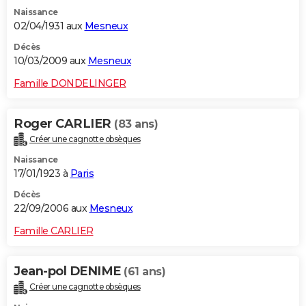
Naissance
02/04/1931 aux
Mesneux
Décès
10/03/2009 aux
Mesneux
Famille DONDELINGER
Roger CARLIER
(83 ans)
Créer une cagnotte obsèques
Naissance
17/01/1923 à
Paris
Décès
22/09/2006 aux
Mesneux
Famille CARLIER
Jean-pol DENIME
(61 ans)
Créer une cagnotte obsèques