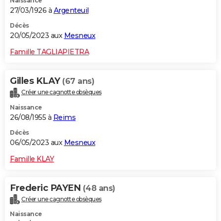
Naissance
27/03/1926 à
Argenteuil
Décès
20/05/2023 aux
Mesneux
Famille TAGLIAPIETRA
Gilles KLAY
(67 ans)
Créer une cagnotte obsèques
Naissance
26/08/1955 à
Reims
Décès
06/05/2023 aux
Mesneux
Famille KLAY
Frederic PAYEN
(48 ans)
Créer une cagnotte obsèques
Naissance