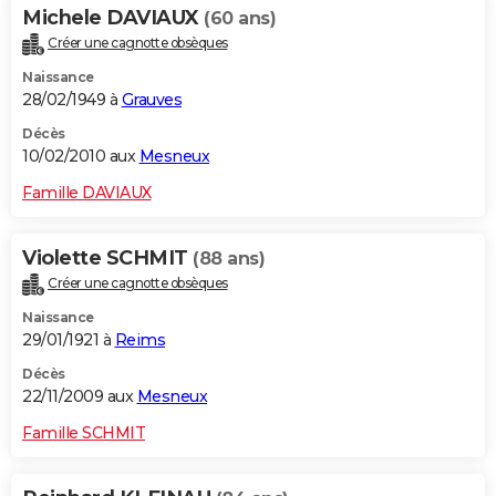
Michele DAVIAUX
(60 ans)
Créer une cagnotte obsèques
Naissance
28/02/1949 à
Grauves
Décès
10/02/2010 aux
Mesneux
Famille DAVIAUX
Violette SCHMIT
(88 ans)
Créer une cagnotte obsèques
Naissance
29/01/1921 à
Reims
Décès
22/11/2009 aux
Mesneux
Famille SCHMIT