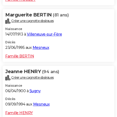
Marguerite BERTIN
(81 ans)
Créer une cagnotte obsèques
Naissance
14/07/1913 à
Villeneuve-sur-Fère
Décès
23/06/1995 aux
Mesneux
Famille BERTIN
Jeanne HENRY
(94 ans)
Créer une cagnotte obsèques
Naissance
06/04/1900 à
Sugny
Décès
09/09/1994 aux
Mesneux
Famille HENRY