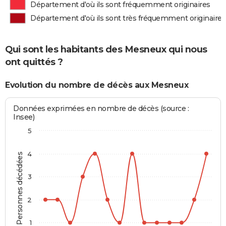
Département d'où ils sont fréquemment originaires
Département d'où ils sont très fréquemment originaires
Qui sont les habitants des Mesneux qui nous
ont quittés ?
Evolution du nombre de décès aux Mesneux
Données exprimées en nombre de décès (source :
Insee)
5
4
Personnes décédées
3
2
1