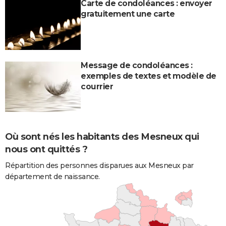
Carte de condoléances : envoyer
gratuitement une carte
Message de condoléances :
exemples de textes et modèle de
courrier
Où sont nés les habitants des Mesneux qui
nous ont quittés ?
Répartition des personnes disparues aux Mesneux par
département de naissance.