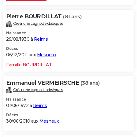
Pierre BOURDILLAT
(81 ans)
Créer une cagnotte obsèques
Naissance
29/08/1930 à
Reims
Décès
06/12/2011 aux
Mesneux
Famille BOURDILLAT
Emmanuel VERMEIRSCHE
(38 ans)
Créer une cagnotte obsèques
Naissance
01/06/1972 à
Reims
Décès
30/06/2010 aux
Mesneux