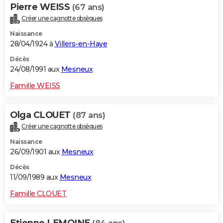
Pierre WEISS
(67 ans)
Créer une cagnotte obsèques
Naissance
28/04/1924 à
Villers-en-Haye
Décès
24/08/1991 aux
Mesneux
Famille WEISS
Olga CLOUET
(87 ans)
Créer une cagnotte obsèques
Naissance
26/09/1901 aux
Mesneux
Décès
11/09/1989 aux
Mesneux
Famille CLOUET