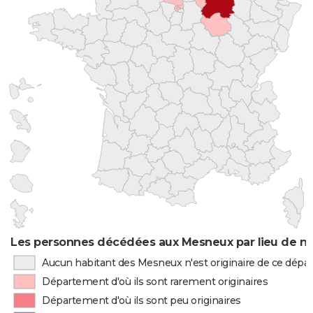
Les personnes décédées aux Mesneux par lieu de na
Aucun habitant des Mesneux n'est originaire de ce dép
Département d'où ils sont rarement originaires
Département d'où ils sont peu originaires