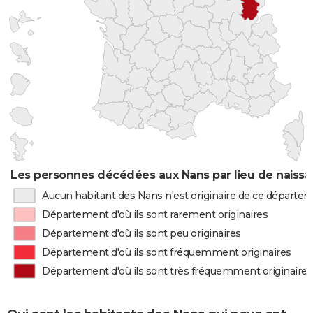
Les personnes décédées aux Nans par lieu de naiss
Aucun habitant des Nans n'est originaire de ce départe
Département d'où ils sont rarement originaires
Département d'où ils sont peu originaires
Département d'où ils sont fréquemment originaires
Département d'où ils sont très fréquemment originaires