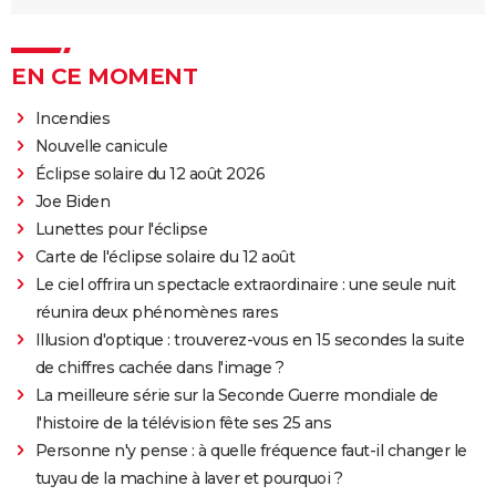
EN CE MOMENT
Incendies
Nouvelle canicule
Éclipse solaire du 12 août 2026
Joe Biden
Lunettes pour l'éclipse
Carte de l'éclipse solaire du 12 août
Le ciel offrira un spectacle extraordinaire : une seule nuit
réunira deux phénomènes rares
Illusion d'optique : trouverez-vous en 15 secondes la suite
de chiffres cachée dans l'image ?
La meilleure série sur la Seconde Guerre mondiale de
l'histoire de la télévision fête ses 25 ans
Personne n'y pense : à quelle fréquence faut-il changer le
tuyau de la machine à laver et pourquoi ?