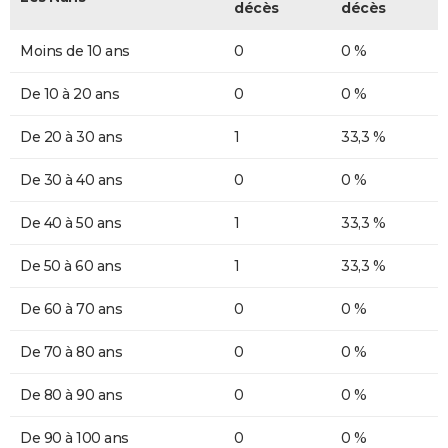
décès
décès
Moins de 10 ans
0
0 %
De 10 à 20 ans
0
0 %
De 20 à 30 ans
1
33,3 %
De 30 à 40 ans
0
0 %
De 40 à 50 ans
1
33,3 %
De 50 à 60 ans
1
33,3 %
De 60 à 70 ans
0
0 %
De 70 à 80 ans
0
0 %
De 80 à 90 ans
0
0 %
De 90 à 100 ans
0
0 %