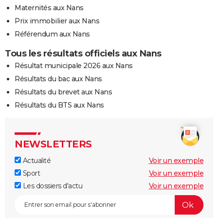
Maternités aux Nans
Prix immobilier aux Nans
Référendum aux Nans
Tous les résultats officiels aux Nans
Résultat municipale 2026 aux Nans
Résultats du bac aux Nans
Résultats du brevet aux Nans
Résultats du BTS aux Nans
NEWSLETTERS
Actualité
Voir un exemple
Sport
Voir un exemple
Les dossiers d'actu
Voir un exemple