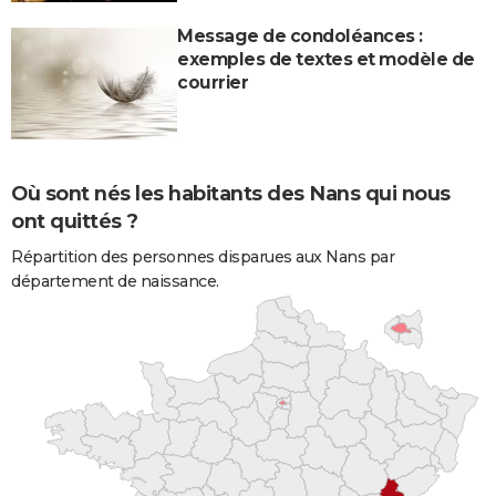
Message de condoléances :
exemples de textes et modèle de
courrier
Où sont nés les habitants des Nans qui nous
ont quittés ?
Répartition des personnes disparues aux Nans par
département de naissance.