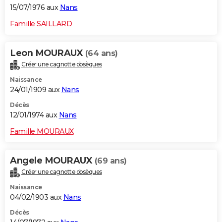
15/07/1976 aux
Nans
Famille SAILLARD
Leon MOURAUX
(64 ans)
Créer une cagnotte obsèques
Naissance
24/01/1909 aux
Nans
Décès
12/01/1974 aux
Nans
Famille MOURAUX
Angele MOURAUX
(69 ans)
Créer une cagnotte obsèques
Naissance
04/02/1903 aux
Nans
Décès