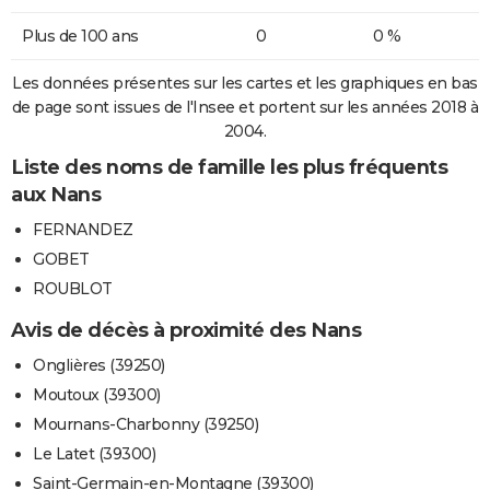
Plus de 100 ans
0
0 %
Les données présentes sur les cartes et les graphiques en bas
de page sont issues de l'Insee et portent sur les années 2018 à
2004.
Liste des noms de famille les plus fréquents
aux Nans
FERNANDEZ
GOBET
ROUBLOT
Avis de décès à proximité des Nans
Onglières (39250)
Moutoux (39300)
Mournans-Charbonny (39250)
Le Latet (39300)
Saint-Germain-en-Montagne (39300)