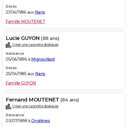
Décès
21/04/1986 aux
Nans
Famille MOUTENET
Lucie GUYON
(88 ans)
Créer une cagnotte obsèques
Naissance
05/06/1896 à
Mignovillard
Décès
25/04/1985 aux
Nans
Famille GUYON
Fernand MOUTENET
(84 ans)
Créer une cagnotte obsèques
Naissance
03/07/1898 à
Onglières