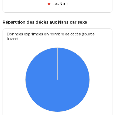
Les Nans
Répartition des décès aux Nans par sexe
Données exprimées en nombre de décès (source :
Insee)