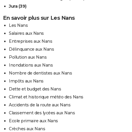
Jura (39)
En savoir plus sur Les Nans
Les Nans
Salaires aux Nans
Entreprises aux Nans
Délinquance aux Nans
Pollution aux Nans
Inondations aux Nans
Nombre de dentistes aux Nans
Impôts aux Nans
Dette et budget des Nans
Climat et historique météo des Nans
Accidents de la route aux Nans
Classement des lycées aux Nans
Ecole primaire aux Nans
Crèches aux Nans