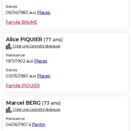
Décès
06/04/1982 aux
Places
Famille BAUME
Alice PIQUIER
(77 ans)
Créer une cagnotte obsèques
Naissance
19/11/1902 aux
Places
Décès
03/05/1980 aux
Places
Famille PIQUIER
Marcel BERG
(73 ans)
Créer une cagnotte obsèques
Naissance
04/06/1901 à
Pantin