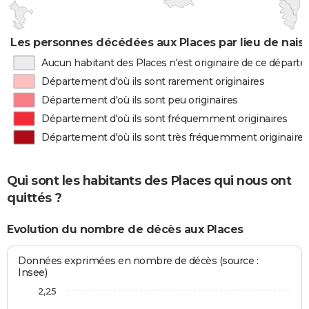
Les personnes décédées aux Places par lieu de nais
Aucun habitant des Places n'est originaire de ce départ
Département d'où ils sont rarement originaires
Département d'où ils sont peu originaires
Département d'où ils sont fréquemment originaires
Département d'où ils sont très fréquemment originaires
Qui sont les habitants des Places qui nous ont
quittés ?
Evolution du nombre de décès aux Places
Données exprimées en nombre de décès (source :
Insee)
2,25