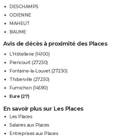
DESCHAMPS
ODIENNE
MAHEUT
BAUME
Avis de décès à proximité des Places
L'Hôtellerie (14100)
Piencourt (27230)
Fontaine-la-Louvet (27230)
Thiberville (27230)
Fumichon (14590)
Eure (27)
En savoir plus sur Les Places
Les Places
Salaires aux Places
Entreprises aux Places