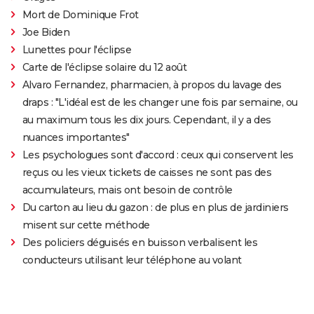
Mort de Dominique Frot
Joe Biden
Lunettes pour l'éclipse
Carte de l'éclipse solaire du 12 août
Alvaro Fernandez, pharmacien, à propos du lavage des
draps : "L'idéal est de les changer une fois par semaine, ou
au maximum tous les dix jours. Cependant, il y a des
nuances importantes"
Les psychologues sont d'accord : ceux qui conservent les
reçus ou les vieux tickets de caisses ne sont pas des
accumulateurs, mais ont besoin de contrôle
Du carton au lieu du gazon : de plus en plus de jardiniers
misent sur cette méthode
Des policiers déguisés en buisson verbalisent les
conducteurs utilisant leur téléphone au volant