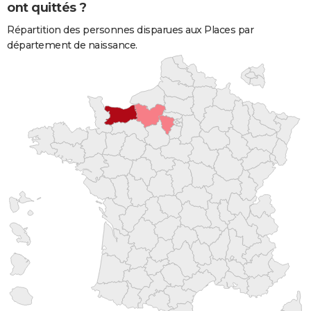
ont quittés ?
Répartition des personnes disparues aux Places par
département de naissance.