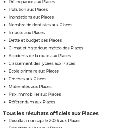
Délinquance aux Places
Pollution aux Places
Inondations aux Places
Nombre de dentistes aux Places
Impôts aux Places
Dette et budget des Places
Climat et historique météo des Places
Accidents de la route aux Places
Classement des lycées aux Places
Ecole primaire aux Places
Crèches aux Places
Maternités aux Places
Prix immobilier aux Places
Référendum aux Places
Tous les résultats officiels aux Places
Résultat municipale 2026 aux Places