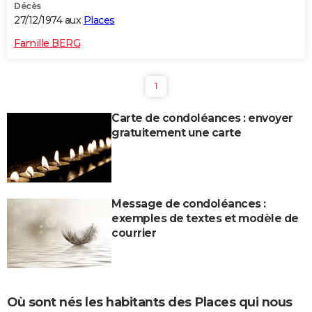
Décès
27/12/1974 aux
Places
Famille BERG
1
Carte de condoléances : envoyer
gratuitement une carte
Message de condoléances :
exemples de textes et modèle de
courrier
Où sont nés les habitants des Places qui nous