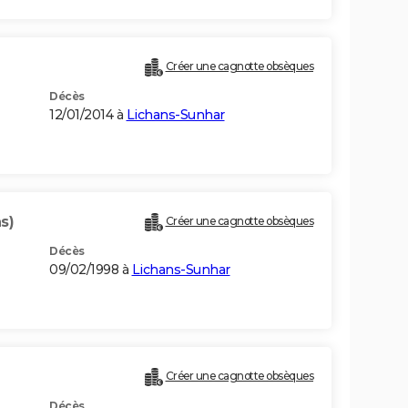
Créer une cagnotte obsèques
Décès
12/01/2014 à
Lichans-Sunhar
s)
Créer une cagnotte obsèques
Décès
09/02/1998 à
Lichans-Sunhar
Créer une cagnotte obsèques
Décès