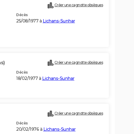
Créer une cagnotte obsèques
Décès
25/08/1977 à
Lichans-Sunhar
ns)
Créer une cagnotte obsèques
Décès
18/02/1977 à
Lichans-Sunhar
Créer une cagnotte obsèques
Décès
20/02/1976 à
Lichans-Sunhar