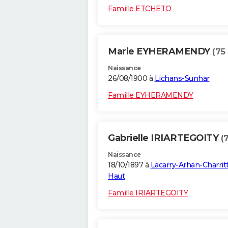
Famille ETCHETO
Marie EYHERAMENDY
(75
Naissance
26/08/1900 à
Lichans-Sunhar
Famille EYHERAMENDY
Gabrielle IRIARTEGOITY
(
Naissance
18/10/1897 à
Lacarry-Arhan-Charrit
Haut
Famille IRIARTEGOITY