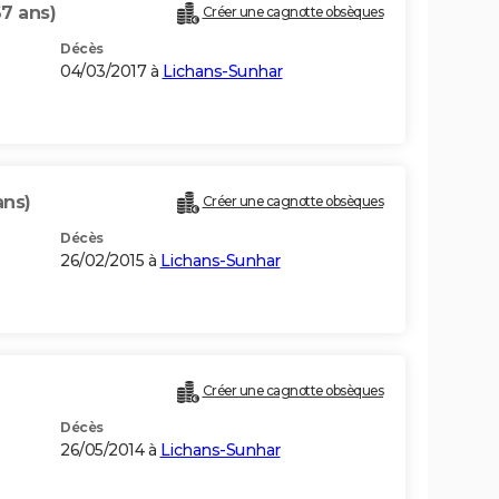
67 ans)
Créer une cagnotte obsèques
Décès
04/03/2017 à
Lichans-Sunhar
ans)
Créer une cagnotte obsèques
Décès
26/02/2015 à
Lichans-Sunhar
Créer une cagnotte obsèques
Décès
26/05/2014 à
Lichans-Sunhar