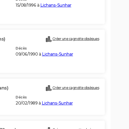
15/08/1996 à
Lichans-Sunhar
ns)
Créer une cagnotte obsèques
Décès
09/06/1990 à
Lichans-Sunhar
ans)
Créer une cagnotte obsèques
Décès
20/02/1989 à
Lichans-Sunhar