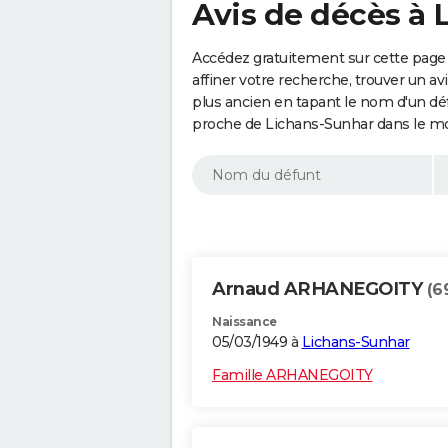
Avis de décès à 
Accédez gratuitement sur cette page
affiner votre recherche, trouver un a
plus ancien en tapant le nom d'un d
proche de Lichans-Sunhar dans le mo
Arnaud ARHANEGOITY
(6
Naissance
05/03/1949 à
Lichans-Sunhar
Famille ARHANEGOITY