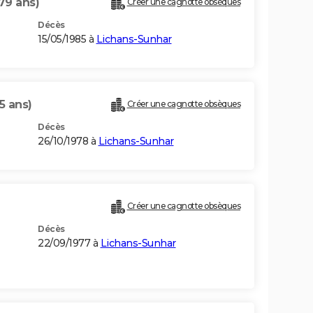
79 ans)
Créer une cagnotte obsèques
Décès
15/05/1985 à
Lichans-Sunhar
5 ans)
Créer une cagnotte obsèques
Décès
26/10/1978 à
Lichans-Sunhar
Créer une cagnotte obsèques
Décès
22/09/1977 à
Lichans-Sunhar