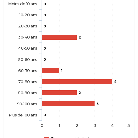
Moins de 10 ans
0
10-20 ans
0
20-30 ans
0
30-40 ans
2
40-50 ans
0
50-60 ans
0
60-70 ans
1
70-80 ans
4
80-90 ans
2
90-100 ans
3
Plus de 100 ans
0
0
1
2
3
4
5