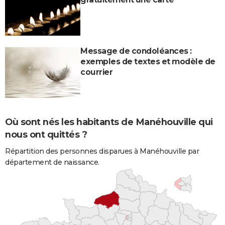
Message de condoléances :
exemples de textes et modèle de
courrier
Où sont nés les habitants de Manéhouville qui
nous ont quittés ?
Répartition des personnes disparues à Manéhouville par
département de naissance.