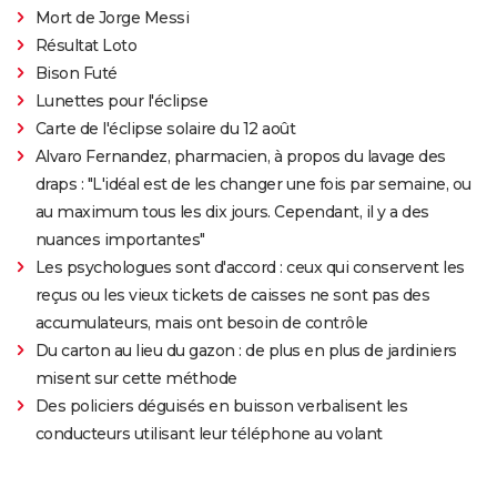
Mort de Jorge Messi
Résultat Loto
Bison Futé
Lunettes pour l'éclipse
Carte de l'éclipse solaire du 12 août
Alvaro Fernandez, pharmacien, à propos du lavage des
draps : "L'idéal est de les changer une fois par semaine, ou
au maximum tous les dix jours. Cependant, il y a des
nuances importantes"
Les psychologues sont d'accord : ceux qui conservent les
reçus ou les vieux tickets de caisses ne sont pas des
accumulateurs, mais ont besoin de contrôle
Du carton au lieu du gazon : de plus en plus de jardiniers
misent sur cette méthode
Des policiers déguisés en buisson verbalisent les
conducteurs utilisant leur téléphone au volant