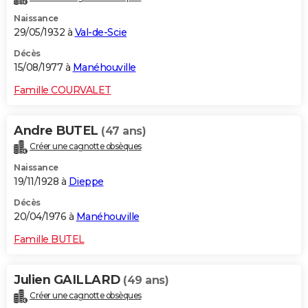
Naissance
29/05/1932 à
Val-de-Scie
Décès
15/08/1977 à
Manéhouville
Famille COURVALET
Andre BUTEL
(47 ans)
Créer une cagnotte obsèques
Naissance
19/11/1928 à
Dieppe
Décès
20/04/1976 à
Manéhouville
Famille BUTEL
Julien GAILLARD
(49 ans)
Créer une cagnotte obsèques