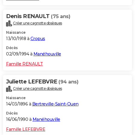
Denis RENAULT
(75 ans)
Créer une cagnotte obsèques
Naissance
13/10/1918 à
Cropus
Décès
02/09/1994 à
Manéhouville
Famille RENAULT
Juliette LEFEBVRE
(94 ans)
Créer une cagnotte obsèques
Naissance
14/03/1896 à
Bertreville-Saint-Ouen
Décès
16/06/1990 à
Manéhouville
Famille LEFEBVRE