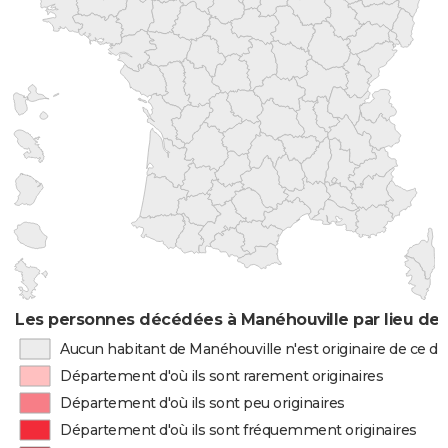
Les personnes décédées à Manéhouville par lieu de 
Aucun habitant de Manéhouville n'est originaire de ce 
Département d'où ils sont rarement originaires
Département d'où ils sont peu originaires
Département d'où ils sont fréquemment originaires