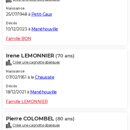
Naissance
25/07/1948 à
Petit-Caux
Décès
10/12/2023 à
Manéhouville
Famille BON
Irene LEMONNIER
(70 ans)
Créer une cagnotte obsèques
Naissance
07/02/1951 à la
Chaussée
Décès
18/12/2021 à
Manéhouville
Famille LEMONNIER
Pierre COLOMBEL
(80 ans)
Créer une cagnotte obsèques