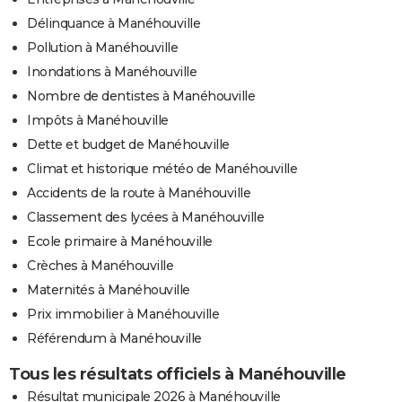
Délinquance à Manéhouville
Pollution à Manéhouville
Inondations à Manéhouville
Nombre de dentistes à Manéhouville
Impôts à Manéhouville
Dette et budget de Manéhouville
Climat et historique météo de Manéhouville
Accidents de la route à Manéhouville
Classement des lycées à Manéhouville
Ecole primaire à Manéhouville
Crèches à Manéhouville
Maternités à Manéhouville
Prix immobilier à Manéhouville
Référendum à Manéhouville
Tous les résultats officiels à Manéhouville
Résultat municipale 2026 à Manéhouville