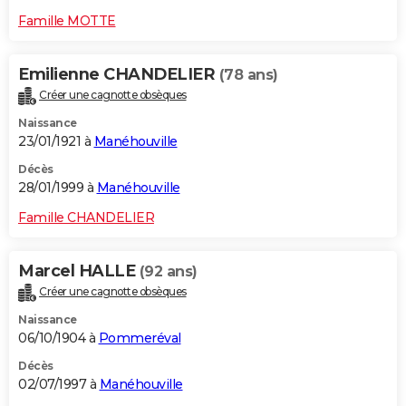
Famille MOTTE
Emilienne CHANDELIER
(78 ans)
Créer une cagnotte obsèques
Naissance
23/01/1921 à
Manéhouville
Décès
28/01/1999 à
Manéhouville
Famille CHANDELIER
Marcel HALLE
(92 ans)
Créer une cagnotte obsèques
Naissance
06/10/1904 à
Pommeréval
Décès
02/07/1997 à
Manéhouville