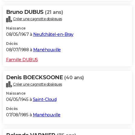
Bruno DUBUS
(21 ans)
Créer une cagnotte obsèques
Naissance
08/05/1967 à
Neufchâtel-en-Bray
Décès
08/07/1988 à
Manéhouville
Famille DUBUS
Denis BOECKSOONE
(40 ans)
Créer une cagnotte obsèques
Naissance
06/05/1945 à
Saint-Cloud
Décès
07/08/1985 à
Manéhouville