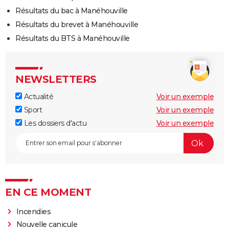
Résultats du bac à Manéhouville
Résultats du brevet à Manéhouville
Résultats du BTS à Manéhouville
NEWSLETTERS
Actualité
Voir un exemple
Sport
Voir un exemple
Les dossiers d'actu
Voir un exemple
EN CE MOMENT
Incendies
Nouvelle canicule