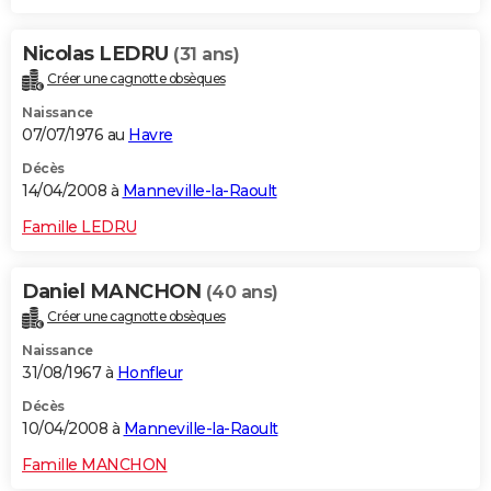
Nicolas LEDRU
(31 ans)
Créer une cagnotte obsèques
Naissance
07/07/1976 au
Havre
Décès
14/04/2008 à
Manneville-la-Raoult
Famille LEDRU
Daniel MANCHON
(40 ans)
Créer une cagnotte obsèques
Naissance
31/08/1967 à
Honfleur
Décès
10/04/2008 à
Manneville-la-Raoult
Famille MANCHON