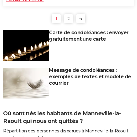
1
2
Carte de condoléances : envoyer
gratuitement une carte
Message de condoléances :
exemples de textes et modèle de
courrier
Où sont nés les habitants de Manneville-la-
Raoult qui nous ont quittés ?
Répartition des personnes disparues à Manneville-la-Raoult