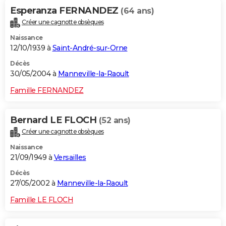
Esperanza FERNANDEZ
(64 ans)
Créer une cagnotte obsèques
Naissance
12/10/1939 à
Saint-André-sur-Orne
Décès
30/05/2004 à
Manneville-la-Raoult
Famille FERNANDEZ
Bernard LE FLOCH
(52 ans)
Créer une cagnotte obsèques
Naissance
21/09/1949 à
Versailles
Décès
27/05/2002 à
Manneville-la-Raoult
Famille LE FLOCH