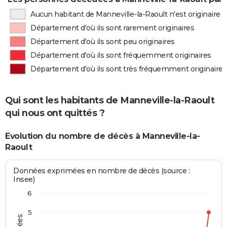
Aucun habitant de Manneville-la-Raoult n'est originaire
Département d'où ils sont rarement originaires
Département d'où ils sont peu originaires
Département d'où ils sont fréquemment originaires
Département d'où ils sont très fréquemment originaires
Qui sont les habitants de Manneville-la-Raoult
qui nous ont quittés ?
Evolution du nombre de décès à Manneville-la-
Raoult
Données exprimées en nombre de décès (source :
Insee)
6
5