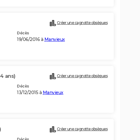
Créer une cagnotte obsèques
Décès
19/06/2016 à
Manvieux
4 ans)
Créer une cagnotte obsèques
Décès
13/12/2015 à
Manvieux
)
Créer une cagnotte obsèques
Décès