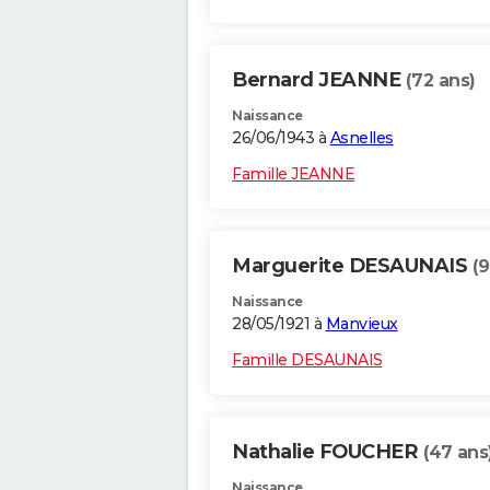
Bernard JEANNE
(72 ans)
Naissance
26/06/1943 à
Asnelles
Famille JEANNE
Marguerite DESAUNAIS
(9
Naissance
28/05/1921 à
Manvieux
Famille DESAUNAIS
Nathalie FOUCHER
(47 ans
Naissance