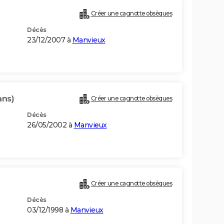
Créer une cagnotte obsèques
Décès
23/12/2007 à
Manvieux
ans)
Créer une cagnotte obsèques
Décès
26/05/2002 à
Manvieux
Créer une cagnotte obsèques
Décès
03/12/1998 à
Manvieux