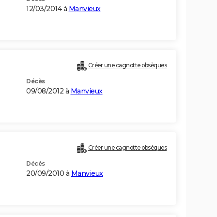
12/03/2014 à
Manvieux
Créer une cagnotte obsèques
Décès
09/08/2012 à
Manvieux
Créer une cagnotte obsèques
Décès
20/09/2010 à
Manvieux