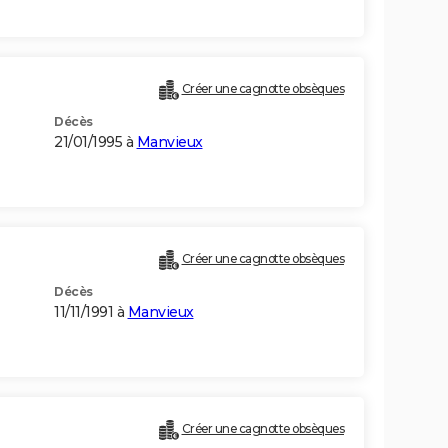
Créer une cagnotte obsèques
Décès
21/01/1995 à
Manvieux
Créer une cagnotte obsèques
Décès
11/11/1991 à
Manvieux
Créer une cagnotte obsèques