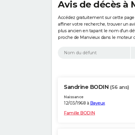
Avis de décès à 
Accédez gratuitement sur cette page
affiner votre recherche, trouver un a
plus ancien en tapant le nom d'un d
proche de Manvieux dans le moteur d
Sandrine BODIN
(56 ans)
Naissance
12/03/1968 à
Bayeux
Famille BODIN