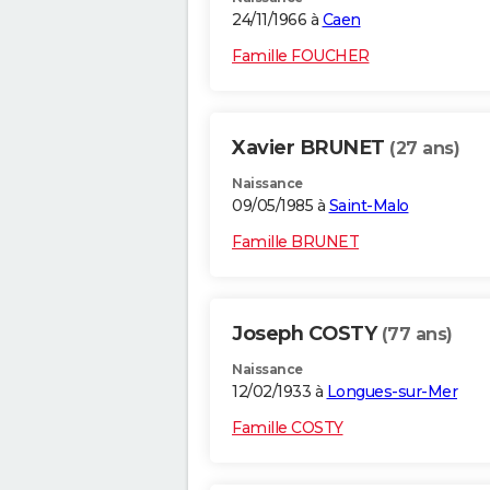
24/11/1966 à
Caen
Famille FOUCHER
Xavier BRUNET
(27 ans)
Naissance
09/05/1985 à
Saint-Malo
Famille BRUNET
Joseph COSTY
(77 ans)
Naissance
12/02/1933 à
Longues-sur-Mer
Famille COSTY