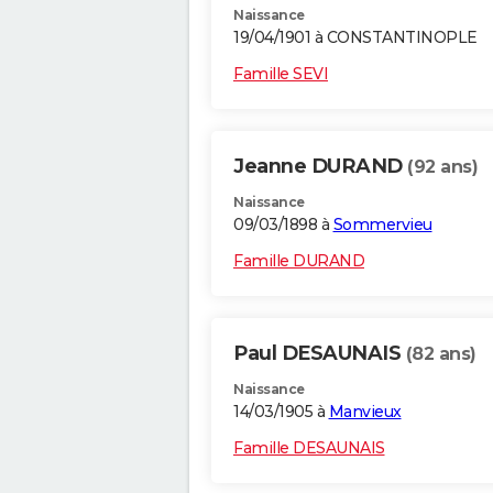
Naissance
19/04/1901 à CONSTANTINOPLE
Famille SEVI
Jeanne DURAND
(92 ans)
Naissance
09/03/1898 à
Sommervieu
Famille DURAND
Paul DESAUNAIS
(82 ans)
Naissance
14/03/1905 à
Manvieux
Famille DESAUNAIS