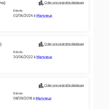
ns)
Créer une cagnotte obsèques
Décès
02/06/2024 à
Manvieux
)
Créer une cagnotte obsèques
Décès
30/06/2022 à
Manvieux
Créer une cagnotte obsèques
Décès
08/09/2018 à
Manvieux