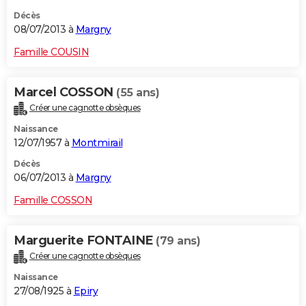
Décès
08/07/2013 à
Margny
Famille COUSIN
Marcel COSSON
(55 ans)
Créer une cagnotte obsèques
Naissance
12/07/1957 à
Montmirail
Décès
06/07/2013 à
Margny
Famille COSSON
Marguerite FONTAINE
(79 ans)
Créer une cagnotte obsèques
Naissance
27/08/1925 à
Epiry