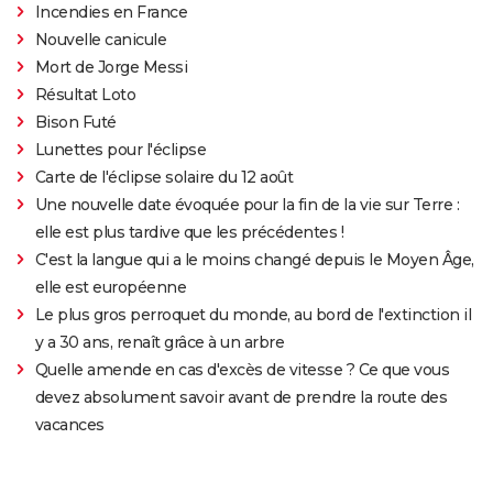
Incendies en France
Nouvelle canicule
Mort de Jorge Messi
Résultat Loto
Bison Futé
Lunettes pour l'éclipse
Carte de l'éclipse solaire du 12 août
Une nouvelle date évoquée pour la fin de la vie sur Terre :
elle est plus tardive que les précédentes !
C'est la langue qui a le moins changé depuis le Moyen Âge,
elle est européenne
Le plus gros perroquet du monde, au bord de l'extinction il
y a 30 ans, renaît grâce à un arbre
Quelle amende en cas d'excès de vitesse ? Ce que vous
devez absolument savoir avant de prendre la route des
vacances