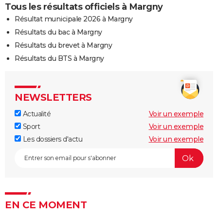
Tous les résultats officiels à Margny
Résultat municipale 2026 à Margny
Résultats du bac à Margny
Résultats du brevet à Margny
Résultats du BTS à Margny
NEWSLETTERS
Actualité
Voir un exemple
Sport
Voir un exemple
Les dossiers d'actu
Voir un exemple
EN CE MOMENT