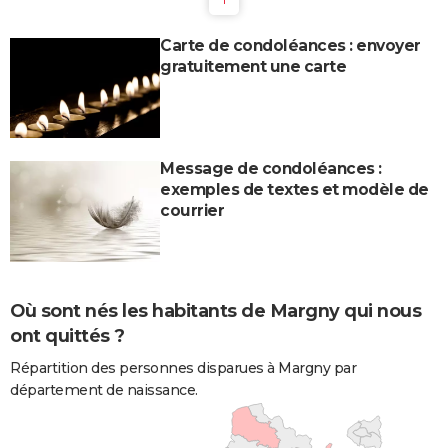
Carte de condoléances : envoyer
gratuitement une carte
Message de condoléances :
exemples de textes et modèle de
courrier
Où sont nés les habitants de Margny qui nous
ont quittés ?
Répartition des personnes disparues à Margny par
département de naissance.