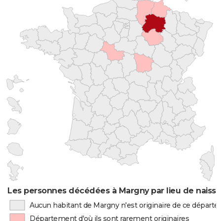
Les personnes décédées à Margny par lieu de naiss
Aucun habitant de Margny n'est originaire de ce départ
Département d'où ils sont rarement originaires