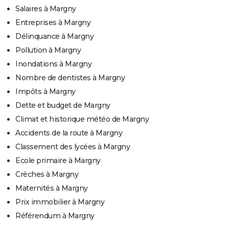
Salaires à Margny
Entreprises à Margny
Délinquance à Margny
Pollution à Margny
Inondations à Margny
Nombre de dentistes à Margny
Impôts à Margny
Dette et budget de Margny
Climat et historique météo de Margny
Accidents de la route à Margny
Classement des lycées à Margny
Ecole primaire à Margny
Crèches à Margny
Maternités à Margny
Prix immobilier à Margny
Référendum à Margny