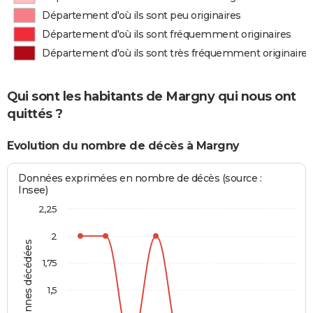
Département d'où ils sont peu originaires
Département d'où ils sont fréquemment originaires
Département d'où ils sont très fréquemment originaires
Qui sont les habitants de Margny qui nous ont
quittés ?
Evolution du nombre de décès à Margny
Données exprimées en nombre de décès (source :
Insee)
2,25
2
Personnes décédées
1,75
1,5