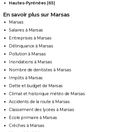
Hautes-Pyrénées (65)
En savoir plus sur Marsas
Marsas
Salaires à Marsas
Entreprises à Marsas
Délinquance à Marsas
Pollution à Marsas
Inondations à Marsas
Nombre de dentistes à Marsas
Impôts à Marsas
Dette et budget de Marsas
Climat et historique météo de Marsas
Accidents de la route à Marsas
Classement des lycées à Marsas
Ecole primaire à Marsas
Crèches à Marsas