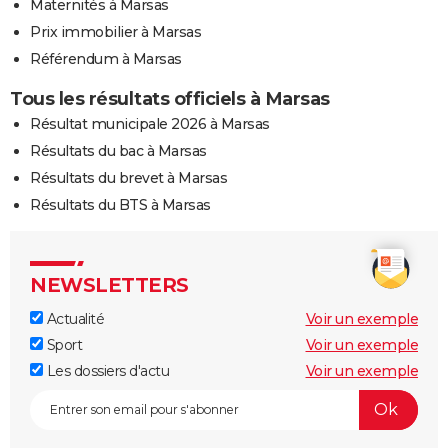
Maternités à Marsas
Prix immobilier à Marsas
Référendum à Marsas
Tous les résultats officiels à Marsas
Résultat municipale 2026 à Marsas
Résultats du bac à Marsas
Résultats du brevet à Marsas
Résultats du BTS à Marsas
NEWSLETTERS
Actualité
Voir un exemple
Sport
Voir un exemple
Les dossiers d'actu
Voir un exemple