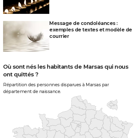
Message de condoléances :
exemples de textes et modèle de
courrier
Où sont nés les habitants de Marsas qui nous
ont quittés ?
Répartition des personnes disparues à Marsas par
département de naissance.