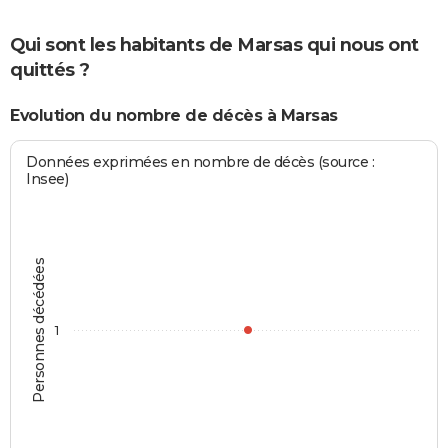
Qui sont les habitants de Marsas qui nous ont
quittés ?
Evolution du nombre de décès à Marsas
Données exprimées en nombre de décès (source :
Insee)
Personnes décédées
1