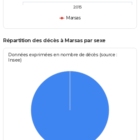
2015
Marsas
Répartition des décès à Marsas par sexe
Données exprimées en nombre de décès (source :
Insee)