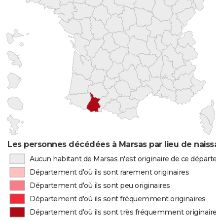
Les personnes décédées à Marsas par lieu de naiss
Aucun habitant de Marsas n'est originaire de ce départ
Département d'où ils sont rarement originaires
Département d'où ils sont peu originaires
Département d'où ils sont fréquemment originaires
Département d'où ils sont très fréquemment originaires