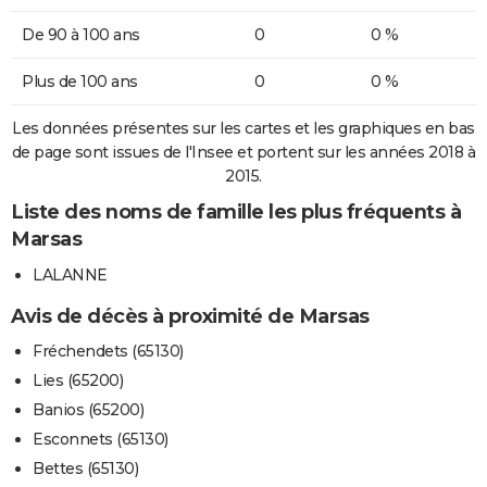
De 90 à 100 ans
0
0 %
Plus de 100 ans
0
0 %
Les données présentes sur les cartes et les graphiques en bas
de page sont issues de l'Insee et portent sur les années 2018 à
2015.
Liste des noms de famille les plus fréquents à
Marsas
LALANNE
Avis de décès à proximité de Marsas
Fréchendets (65130)
Lies (65200)
Banios (65200)
Esconnets (65130)
Bettes (65130)