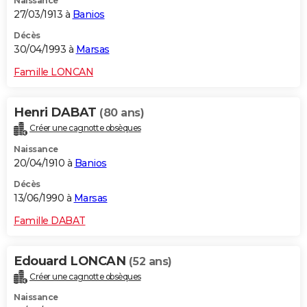
Naissance
27/03/1913 à
Banios
Décès
30/04/1993 à
Marsas
Famille LONCAN
Henri DABAT
(80 ans)
Créer une cagnotte obsèques
Naissance
20/04/1910 à
Banios
Décès
13/06/1990 à
Marsas
Famille DABAT
Edouard LONCAN
(52 ans)
Créer une cagnotte obsèques
Naissance