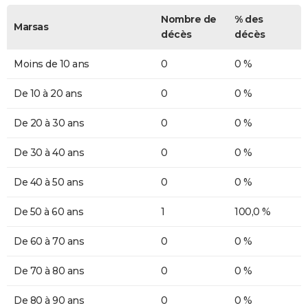
Nombre de
% des
Marsas
décès
décès
Moins de 10 ans
0
0 %
De 10 à 20 ans
0
0 %
De 20 à 30 ans
0
0 %
De 30 à 40 ans
0
0 %
De 40 à 50 ans
0
0 %
De 50 à 60 ans
1
100,0 %
De 60 à 70 ans
0
0 %
De 70 à 80 ans
0
0 %
De 80 à 90 ans
0
0 %