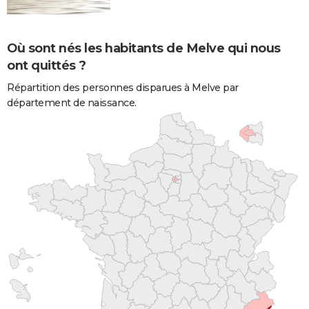
Où sont nés les habitants de Melve qui nous
ont quittés ?
Répartition des personnes disparues à Melve par
département de naissance.