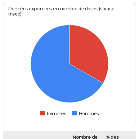
Données exprimées en nombre de décès (source :
Insee)
Femmes
Hommes
Nombre de
% des