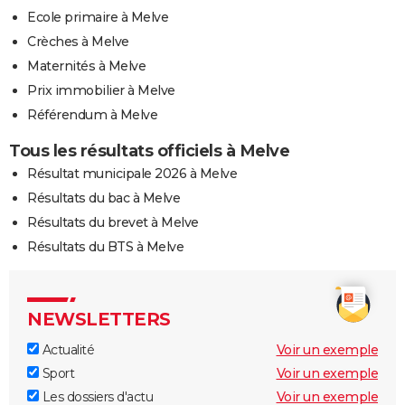
Ecole primaire à Melve
Crèches à Melve
Maternités à Melve
Prix immobilier à Melve
Référendum à Melve
Tous les résultats officiels à Melve
Résultat municipale 2026 à Melve
Résultats du bac à Melve
Résultats du brevet à Melve
Résultats du BTS à Melve
NEWSLETTERS
Actualité
Voir un exemple
Sport
Voir un exemple
Les dossiers d'actu
Voir un exemple