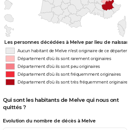
Les personnes décédées à Melve par lieu de naissa
Aucun habitant de Melve n'est originaire de ce départe
Département d'où ils sont rarement originaires
Département d'où ils sont peu originaires
Département d'où ils sont fréquemment originaires
Département d'où ils sont très fréquemment originaires
Qui sont les habitants de Melve qui nous ont
quittés ?
Evolution du nombre de décès à Melve