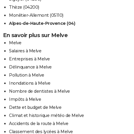
Thèze (04200)
Monêtier-Allemont (05110)
Alpes-de-Haute-Provence (04)
En savoir plus sur Melve
Melve
Salaires à Melve
Entreprises à Melve
Délinquance à Melve
Pollution à Melve
Inondations à Melve
Nombre de dentistes à Melve
Impôts à Melve
Dette et budget de Melve
Climat et historique météo de Melve
Accidents de la route à Melve
Classement des lycées à Melve