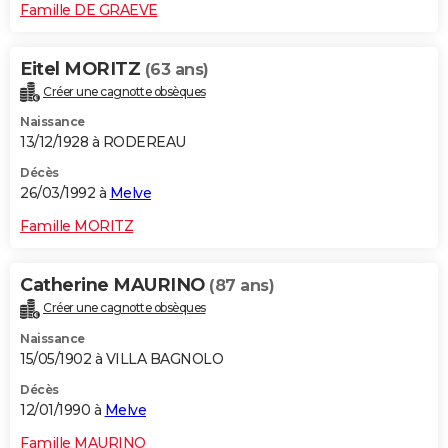
Famille DE GRAEVE
Eitel MORITZ
(63 ans)
Créer une cagnotte obsèques
Naissance
13/12/1928 à RODEREAU
Décès
26/03/1992 à
Melve
Famille MORITZ
Catherine MAURINO
(87 ans)
Créer une cagnotte obsèques
Naissance
15/05/1902 à VILLA BAGNOLO
Décès
12/01/1990 à
Melve
Famille MAURINO