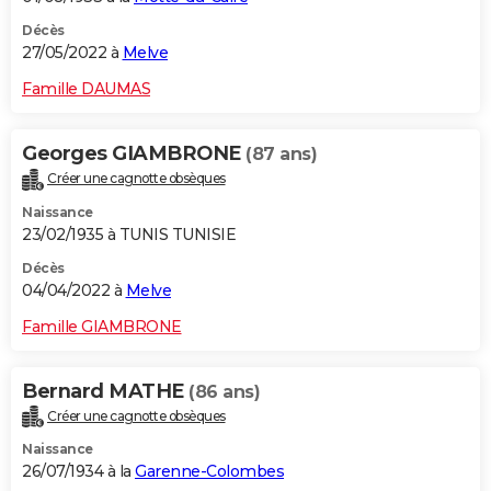
Décès
27/05/2022 à
Melve
Famille DAUMAS
Georges GIAMBRONE
(87 ans)
Créer une cagnotte obsèques
Naissance
23/02/1935 à TUNIS TUNISIE
Décès
04/04/2022 à
Melve
Famille GIAMBRONE
Bernard MATHE
(86 ans)
Créer une cagnotte obsèques
Naissance
26/07/1934 à la
Garenne-Colombes