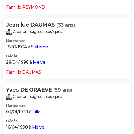
Famille REYMOND
Jean-luc DAUMAS
(33 ans)
Créer une cagnotte obsèques
Naissance
18/10/1964 à
Sisteron
Décès
28/04/1998 à
Melve
Famille DAUMAS
Yves DE GRAEVE
(59 ans)
Créer une cagnotte obsèques
Naissance
04/01/1939 à
Lille
Décès
16/04/1998 à
Melve