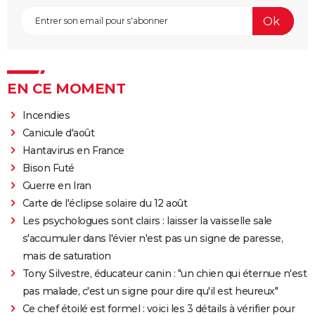
EN CE MOMENT
Incendies
Canicule d'août
Hantavirus en France
Bison Futé
Guerre en Iran
Carte de l'éclipse solaire du 12 août
Les psychologues sont clairs : laisser la vaisselle sale
s'accumuler dans l'évier n'est pas un signe de paresse,
mais de saturation
Tony Silvestre, éducateur canin : "un chien qui éternue n'est
pas malade, c'est un signe pour dire qu'il est heureux"
Ce chef étoilé est formel : voici les 3 détails à vérifier pour