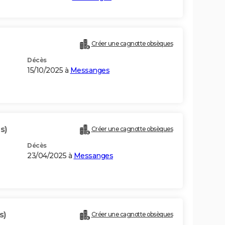
Créer une cagnotte obsèques
Décès
15/10/2025 à
Messanges
s)
Créer une cagnotte obsèques
Décès
23/04/2025 à
Messanges
s)
Créer une cagnotte obsèques