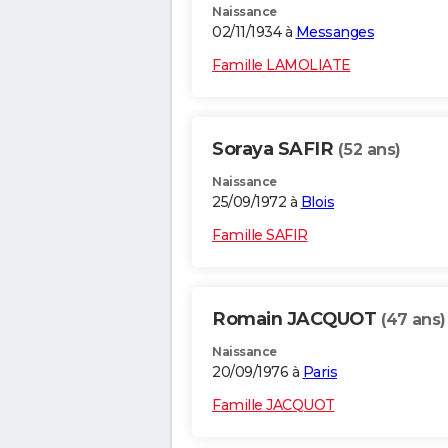
Naissance
02/11/1934 à
Messanges
Famille LAMOLIATE
Soraya SAFIR
(52 ans)
Naissance
25/09/1972 à
Blois
Famille SAFIR
Romain JACQUOT
(47 ans)
Naissance
20/09/1976 à
Paris
Famille JACQUOT