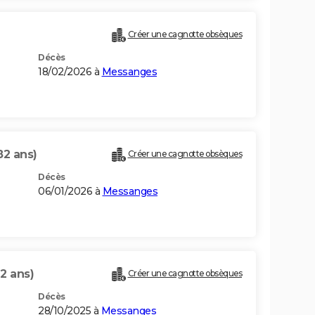
Créer une cagnotte obsèques
Décès
18/02/2026 à
Messanges
82 ans)
Créer une cagnotte obsèques
Décès
06/01/2026 à
Messanges
2 ans)
Créer une cagnotte obsèques
Décès
28/10/2025 à
Messanges