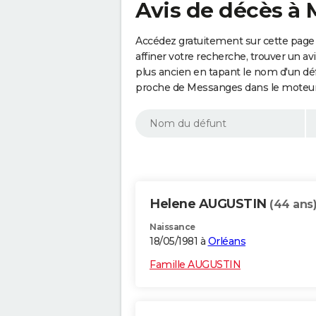
Avis de décès à
Accédez gratuitement sur cette page
affiner votre recherche, trouver un a
plus ancien en tapant le nom d'un d
proche de Messanges dans le moteur
Helene AUGUSTIN
(44 ans
Naissance
18/05/1981 à
Orléans
Famille AUGUSTIN