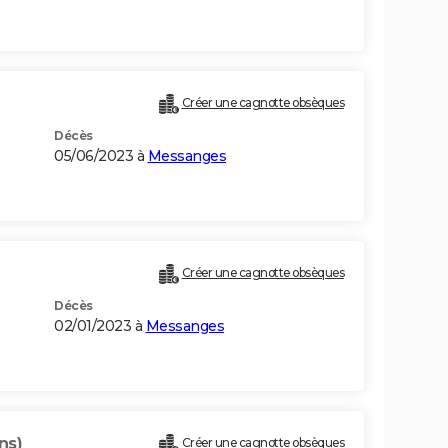
Créer une cagnotte obsèques
Décès
05/06/2023 à
Messanges
Créer une cagnotte obsèques
Décès
02/01/2023 à
Messanges
ns)
Créer une cagnotte obsèques