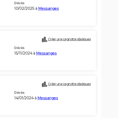
Décès
10/02/2025 à
Messanges
Créer une cagnotte obsèques
Décès
15/11/2024 à
Messanges
Créer une cagnotte obsèques
Décès
14/01/2024 à
Messanges