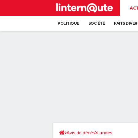
AC
POLITIQUE
SOCIÉTÉ
FAITS DIVER
Avis de décès
Landes