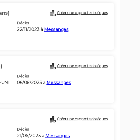
ans)
Créer une cagnotte obsèques
Décès
22/11/2023 à
Messanges
)
Créer une cagnotte obsèques
Décès
-UNI
06/08/2023 à
Messanges
Créer une cagnotte obsèques
Décès
21/06/2023 à
Messanges