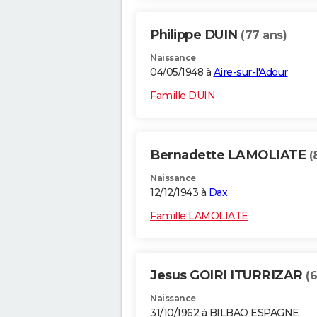
Philippe DUIN
(77 ans)
Naissance
04/05/1948 à
Aire-sur-l'Adour
Famille DUIN
Bernadette LAMOLIATE
(
Naissance
12/12/1943 à
Dax
Famille LAMOLIATE
Jesus GOIRI ITURRIZAR
(6
Naissance
31/10/1962 à BILBAO ESPAGNE