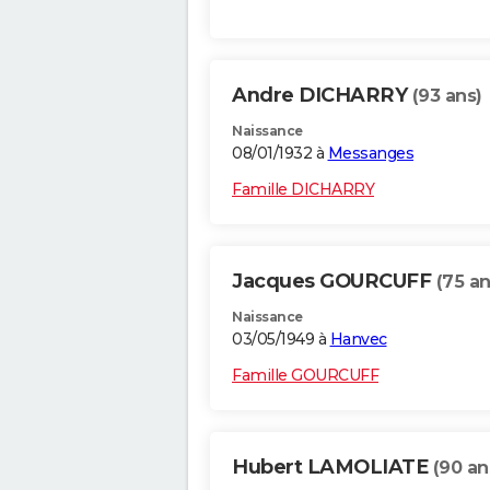
Andre DICHARRY
(93 ans)
Naissance
08/01/1932 à
Messanges
Famille DICHARRY
Jacques GOURCUFF
(75 an
Naissance
03/05/1949 à
Hanvec
Famille GOURCUFF
Hubert LAMOLIATE
(90 an