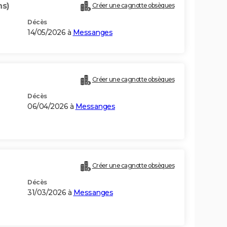
ns)
Créer une cagnotte obsèques
Décès
14/05/2026 à
Messanges
Créer une cagnotte obsèques
Décès
06/04/2026 à
Messanges
Créer une cagnotte obsèques
Décès
31/03/2026 à
Messanges