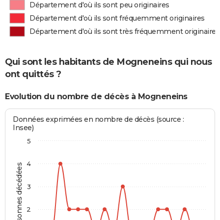
Département d'où ils sont peu originaires
Département d'où ils sont fréquemment originaires
Département d'où ils sont très fréquemment originaires
Qui sont les habitants de Mogneneins qui nous
ont quittés ?
Evolution du nombre de décès à Mogneneins
Données exprimées en nombre de décès (source :
Insee)
5
4
Personnes décédées
3
2