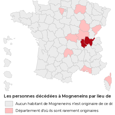
Les personnes décédées à Mogneneins par lieu de n
Aucun habitant de Mogneneins n'est originaire de ce d
Département d'où ils sont rarement originaires