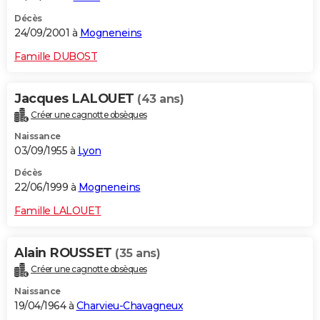
Décès
24/09/2001 à
Mogneneins
Famille DUBOST
Jacques LALOUET
(43 ans)
Créer une cagnotte obsèques
Naissance
03/09/1955 à
Lyon
Décès
22/06/1999 à
Mogneneins
Famille LALOUET
Alain ROUSSET
(35 ans)
Créer une cagnotte obsèques
Naissance
19/04/1964 à
Charvieu-Chavagneux