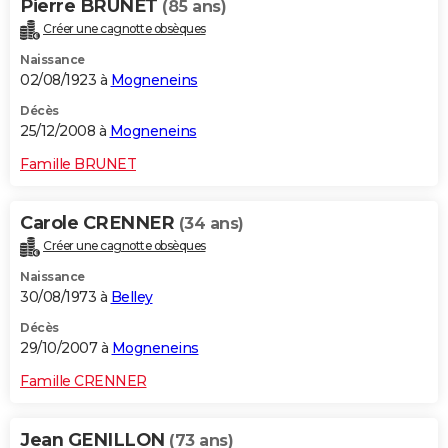
Pierre BRUNET
(85 ans)
Créer une cagnotte obsèques
Naissance
02/08/1923 à
Mogneneins
Décès
25/12/2008 à
Mogneneins
Famille BRUNET
Carole CRENNER
(34 ans)
Créer une cagnotte obsèques
Naissance
30/08/1973 à
Belley
Décès
29/10/2007 à
Mogneneins
Famille CRENNER
Jean GENILLON
(73 ans)