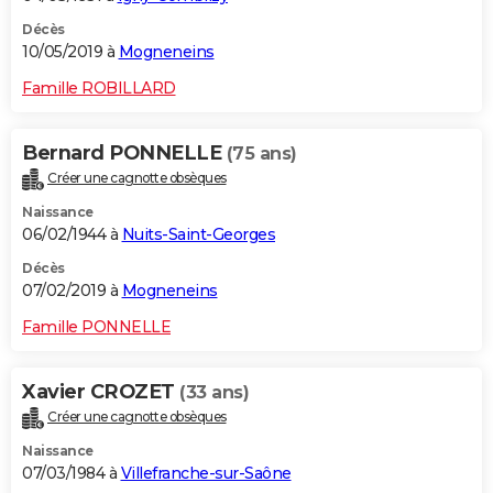
Décès
10/05/2019 à
Mogneneins
Famille ROBILLARD
Bernard PONNELLE
(75 ans)
Créer une cagnotte obsèques
Naissance
06/02/1944 à
Nuits-Saint-Georges
Décès
07/02/2019 à
Mogneneins
Famille PONNELLE
Xavier CROZET
(33 ans)
Créer une cagnotte obsèques
Naissance
07/03/1984 à
Villefranche-sur-Saône