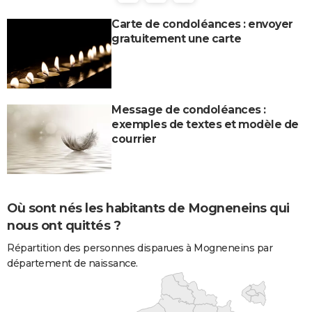
Carte de condoléances : envoyer
gratuitement une carte
Message de condoléances :
exemples de textes et modèle de
courrier
Où sont nés les habitants de Mogneneins qui
nous ont quittés ?
Répartition des personnes disparues à Mogneneins par
département de naissance.