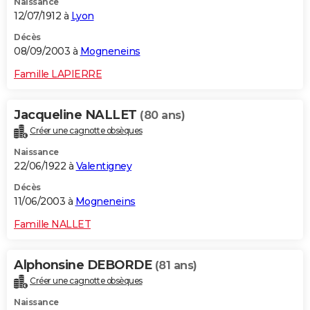
Naissance
12/07/1912 à
Lyon
Décès
08/09/2003 à
Mogneneins
Famille LAPIERRE
Jacqueline NALLET
(80 ans)
Créer une cagnotte obsèques
Naissance
22/06/1922 à
Valentigney
Décès
11/06/2003 à
Mogneneins
Famille NALLET
Alphonsine DEBORDE
(81 ans)
Créer une cagnotte obsèques
Naissance