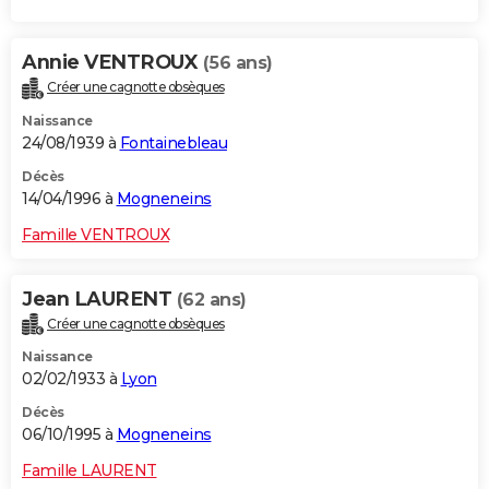
Annie VENTROUX
(56 ans)
Créer une cagnotte obsèques
Naissance
24/08/1939 à
Fontainebleau
Décès
14/04/1996 à
Mogneneins
Famille VENTROUX
Jean LAURENT
(62 ans)
Créer une cagnotte obsèques
Naissance
02/02/1933 à
Lyon
Décès
06/10/1995 à
Mogneneins
Famille LAURENT