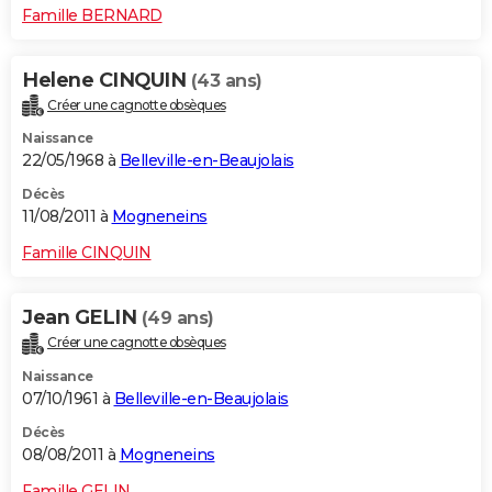
Famille BERNARD
Helene CINQUIN
(43 ans)
Créer une cagnotte obsèques
Naissance
22/05/1968 à
Belleville-en-Beaujolais
Décès
11/08/2011 à
Mogneneins
Famille CINQUIN
Jean GELIN
(49 ans)
Créer une cagnotte obsèques
Naissance
07/10/1961 à
Belleville-en-Beaujolais
Décès
08/08/2011 à
Mogneneins
Famille GELIN