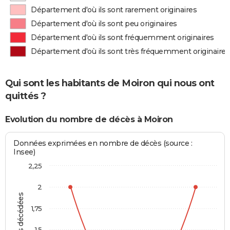
Département d'où ils sont rarement originaires
Département d'où ils sont peu originaires
Département d'où ils sont fréquemment originaires
Département d'où ils sont très fréquemment originaires
Qui sont les habitants de Moiron qui nous ont
quittés ?
Evolution du nombre de décès à Moiron
Données exprimées en nombre de décès (source :
Insee)
2,25
2
Personnes décédées
1,75
1,5