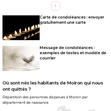
1
Carte de condoléances : envoyer
gratuitement une carte
Message de condoléances :
exemples de textes et modèle de
courrier
Où sont nés les habitants de Moiron qui nous
ont quittés ?
Répartition des personnes disparues à Moiron par
département de naissance.