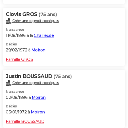
Clovis GROS
(75 ans)
Créer une cagnotte obsèques
Naissance
11/08/1896 à la
Chailleuse
Décès
29/02/1972 à
Moiron
Famille GROS
Justin BOUSSAUD
(75 ans)
Créer une cagnotte obsèques
Naissance
02/08/1896 à
Moiron
Décès
03/01/1972 à
Moiron
Famille BOUSSAUD