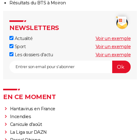
Résultats du BTS à Moiron
NEWSLETTERS
Actualité
Voir un exemple
Sport
Voir un exemple
Les dossiers d'actu
Voir un exemple
EN CE MOMENT
Hantavirus en France
Incendies
Canicule d'août
La Liga sur DAZN