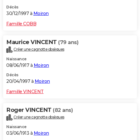
Décès
30/12/1997 à
Moiron
Famille COBB
Maurice VINCENT
(79 ans)
Créer une cagnotte obsèques
Naissance
08/06/1917 à
Moiron
Décès
20/04/1997 à
Moiron
Famille VINCENT
Roger VINCENT
(82 ans)
Créer une cagnotte obsèques
Naissance
03/06/1913 à
Moiron