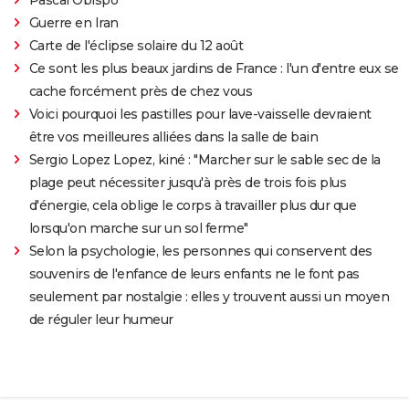
Pascal Obispo
Guerre en Iran
Carte de l'éclipse solaire du 12 août
Ce sont les plus beaux jardins de France : l'un d'entre eux se
cache forcément près de chez vous
Voici pourquoi les pastilles pour lave-vaisselle devraient
être vos meilleures alliées dans la salle de bain
Sergio Lopez Lopez, kiné : "Marcher sur le sable sec de la
plage peut nécessiter jusqu'à près de trois fois plus
d'énergie, cela oblige le corps à travailler plus dur que
lorsqu'on marche sur un sol ferme"
Selon la psychologie, les personnes qui conservent des
souvenirs de l'enfance de leurs enfants ne le font pas
seulement par nostalgie : elles y trouvent aussi un moyen
de réguler leur humeur