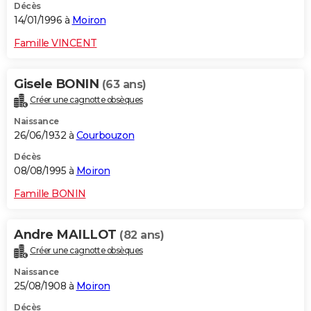
Décès
14/01/1996 à
Moiron
Famille VINCENT
Gisele BONIN
(63 ans)
Créer une cagnotte obsèques
Naissance
26/06/1932 à
Courbouzon
Décès
08/08/1995 à
Moiron
Famille BONIN
Andre MAILLOT
(82 ans)
Créer une cagnotte obsèques
Naissance
25/08/1908 à
Moiron
Décès