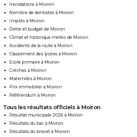
Inondations à Moiron
Nombre de dentistes à Moiron
Impôts à Moiron
Dette et budget de Moiron
Climat et historique météo de Moiron
Accidents de la route à Moiron
Classement des lycées à Moiron
Ecole primaire à Moiron
Crèches à Moiron
Maternités à Moiron
Prix immobilier à Moiron
Référendum à Moiron
Tous les résultats officiels à Moiron
Résultat municipale 2026 à Moiron
Résultats du bac à Moiron
Résultats du brevet à Moiron