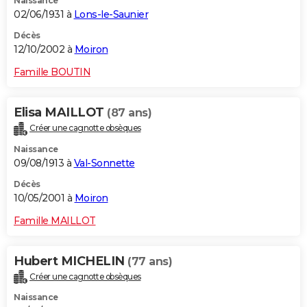
Naissance
02/06/1931 à
Lons-le-Saunier
Décès
12/10/2002 à
Moiron
Famille BOUTIN
Elisa MAILLOT
(87 ans)
Créer une cagnotte obsèques
Naissance
09/08/1913 à
Val-Sonnette
Décès
10/05/2001 à
Moiron
Famille MAILLOT
Hubert MICHELIN
(77 ans)
Créer une cagnotte obsèques
Naissance