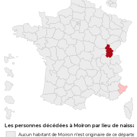
Les personnes décédées à Moiron par lieu de naissa
Aucun habitant de Moiron n'est originaire de ce départ