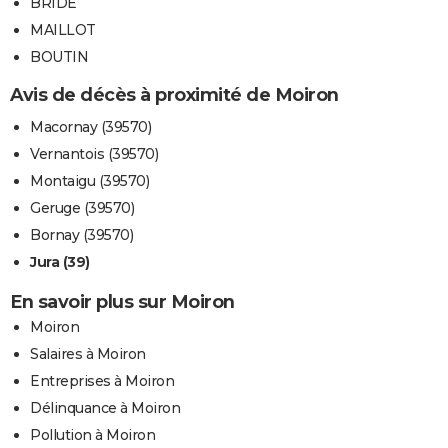
BRIDE
MAILLOT
BOUTIN
Avis de décès à proximité de Moiron
Macornay (39570)
Vernantois (39570)
Montaigu (39570)
Geruge (39570)
Bornay (39570)
Jura (39)
En savoir plus sur Moiron
Moiron
Salaires à Moiron
Entreprises à Moiron
Délinquance à Moiron
Pollution à Moiron