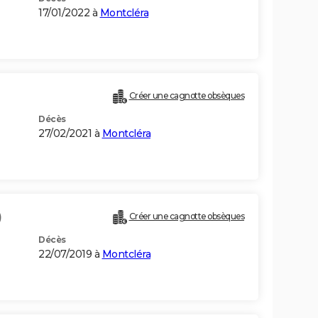
17/01/2022 à
Montcléra
Créer une cagnotte obsèques
Décès
27/02/2021 à
Montcléra
)
Créer une cagnotte obsèques
Décès
22/07/2019 à
Montcléra