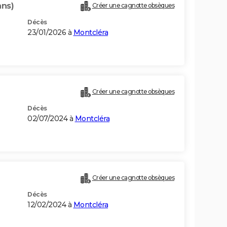
ans)
Créer une cagnotte obsèques
Décès
23/01/2026 à
Montcléra
Créer une cagnotte obsèques
Décès
02/07/2024 à
Montcléra
Créer une cagnotte obsèques
Décès
12/02/2024 à
Montcléra