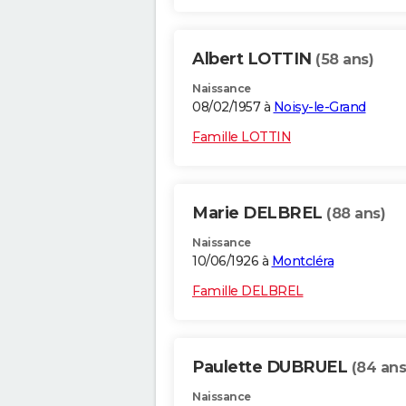
Albert LOTTIN
(58 ans)
Naissance
08/02/1957 à
Noisy-le-Grand
Famille LOTTIN
Marie DELBREL
(88 ans)
Naissance
10/06/1926 à
Montcléra
Famille DELBREL
Paulette DUBRUEL
(84 ans
Naissance