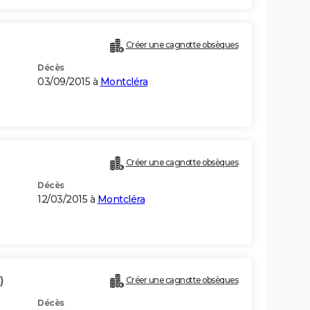
Créer une cagnotte obsèques
Décès
03/09/2015 à
Montcléra
Créer une cagnotte obsèques
Décès
12/03/2015 à
Montcléra
)
Créer une cagnotte obsèques
Décès