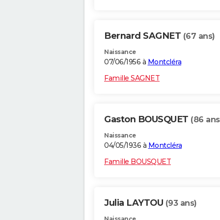
Bernard SAGNET
(67 ans)
Naissance
07/06/1956 à
Montcléra
Famille SAGNET
Gaston BOUSQUET
(86 ans
Naissance
04/05/1936 à
Montcléra
Famille BOUSQUET
Julia LAYTOU
(93 ans)
Naissance