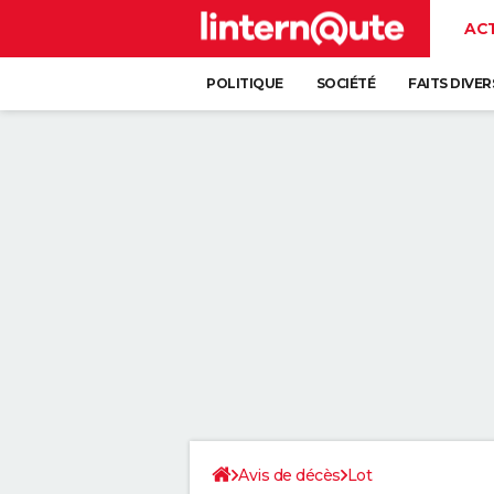
AC
POLITIQUE
SOCIÉTÉ
FAITS DIVER
Avis de décès
Lot