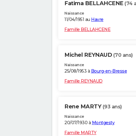
Fatima BELLAHCENE
(74 
Naissance
11/04/1951 au
Havre
Famille BELLAHCENE
Michel REYNAUD
(70 ans)
Naissance
25/08/1953 à
Bourg-en-Bresse
Famille REYNAUD
Rene MARTY
(93 ans)
Naissance
20/07/1930 à
Montgesty
Famille MARTY