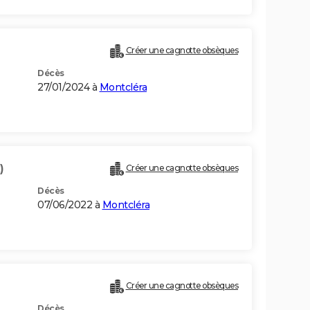
Créer une cagnotte obsèques
Décès
27/01/2024 à
Montcléra
)
Créer une cagnotte obsèques
Décès
07/06/2022 à
Montcléra
Créer une cagnotte obsèques
Décès