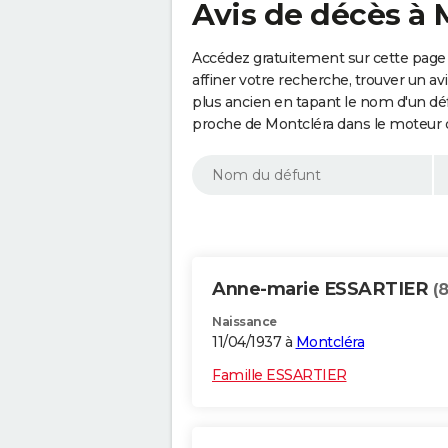
Avis de décès à 
Accédez gratuitement sur cette page
affiner votre recherche, trouver un a
plus ancien en tapant le nom d'un d
proche de Montcléra dans le moteur 
Anne-marie ESSARTIER
(
Naissance
11/04/1937 à
Montcléra
Famille ESSARTIER