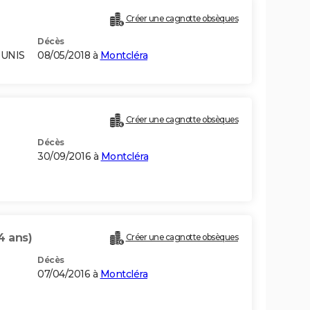
Créer une cagnotte obsèques
Décès
-UNIS
08/05/2018 à
Montcléra
Créer une cagnotte obsèques
Décès
30/09/2016 à
Montcléra
4 ans)
Créer une cagnotte obsèques
Décès
07/04/2016 à
Montcléra