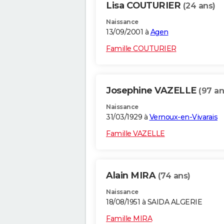
Lisa COUTURIER
(24 ans)
Naissance
13/09/2001 à
Agen
Famille COUTURIER
Josephine VAZELLE
(97 an
Naissance
31/03/1929 à
Vernoux-en-Vivarais
Famille VAZELLE
Alain MIRA
(74 ans)
Naissance
18/08/1951 à SAIDA ALGERIE
Famille MIRA