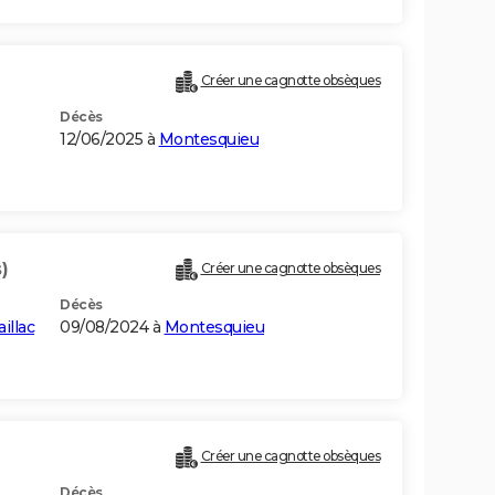
Créer une cagnotte obsèques
Décès
12/06/2025 à
Montesquieu
)
Créer une cagnotte obsèques
Décès
illac
09/08/2024 à
Montesquieu
Créer une cagnotte obsèques
Décès