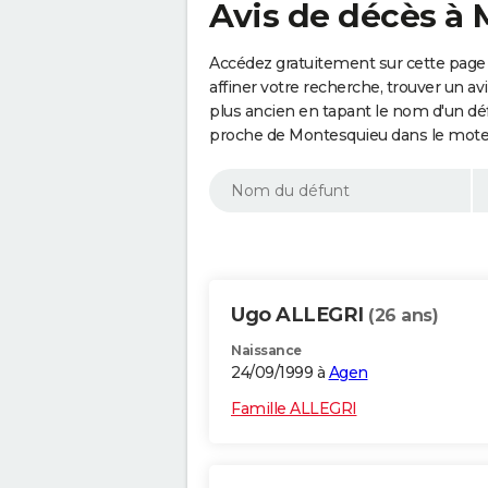
Avis de décès à 
Accédez gratuitement sur cette page
affiner votre recherche, trouver un a
plus ancien en tapant le nom d'un d
proche de Montesquieu dans le moteu
Ugo ALLEGRI
(26 ans)
Naissance
24/09/1999 à
Agen
Famille ALLEGRI