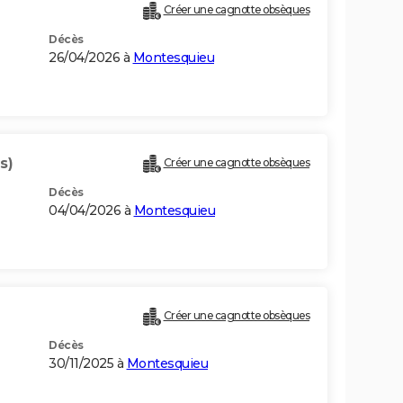
Créer une cagnotte obsèques
Décès
26/04/2026 à
Montesquieu
s)
Créer une cagnotte obsèques
Décès
04/04/2026 à
Montesquieu
Créer une cagnotte obsèques
Décès
30/11/2025 à
Montesquieu