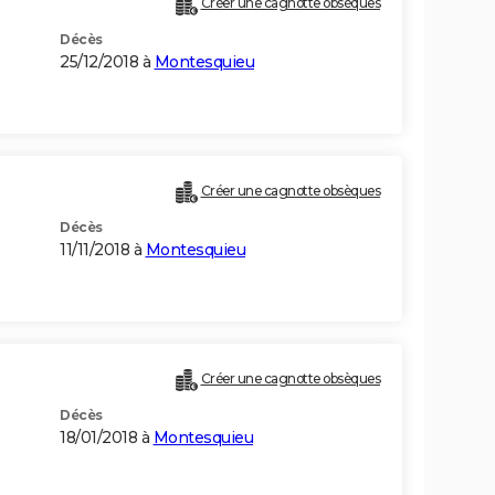
Créer une cagnotte obsèques
Décès
25/12/2018 à
Montesquieu
Créer une cagnotte obsèques
Décès
11/11/2018 à
Montesquieu
Créer une cagnotte obsèques
Décès
18/01/2018 à
Montesquieu