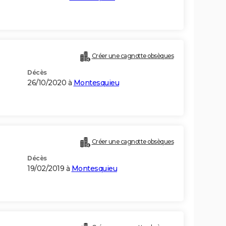
Créer une cagnotte obsèques
Décès
26/10/2020 à
Montesquieu
Créer une cagnotte obsèques
Décès
19/02/2019 à
Montesquieu