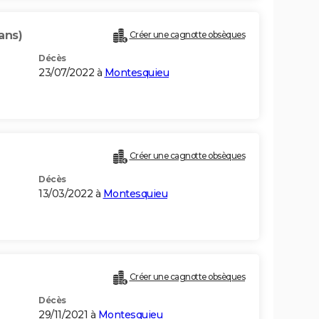
ans)
Créer une cagnotte obsèques
Décès
23/07/2022 à
Montesquieu
Créer une cagnotte obsèques
Décès
13/03/2022 à
Montesquieu
Créer une cagnotte obsèques
Décès
29/11/2021 à
Montesquieu