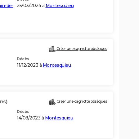
nin-de-
25/03/2024 à
Montesquieu
Créer une cagnotte obsèques
Décès
11/12/2023 à
Montesquieu
ns)
Créer une cagnotte obsèques
Décès
14/08/2023 à
Montesquieu