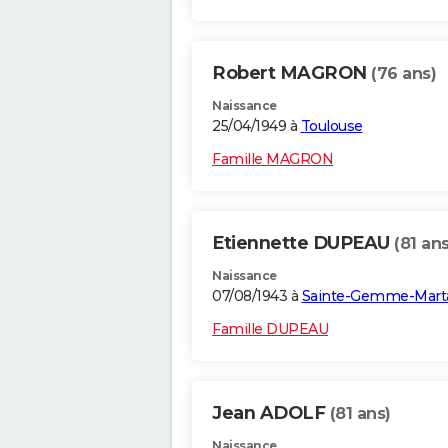
Robert MAGRON
(76 ans)
Naissance
25/04/1949 à
Toulouse
Famille MAGRON
Etiennette DUPEAU
(81 ans
Naissance
07/08/1943 à
Sainte-Gemme-Marta
Famille DUPEAU
Jean ADOLF
(81 ans)
Naissance