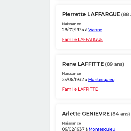
Pierrette LAFFARGUE
(88 
Naissance
28/02/1934 à
Vianne
Famille LAFFARGUE
Rene LAFFITTE
(89 ans)
Naissance
25/06/1932 à
Montesquieu
Famille LAFFITTE
Arlette GENIEVRE
(84 ans)
Naissance
09/02/1937 à
Montesquieu