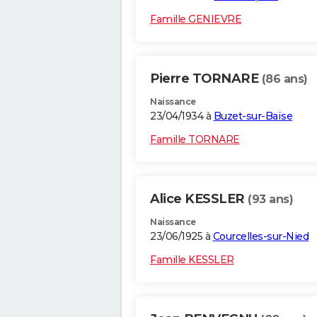
Famille GENIEVRE
Pierre TORNARE
(86 ans)
Naissance
23/04/1934 à
Buzet-sur-Baïse
Famille TORNARE
Alice KESSLER
(93 ans)
Naissance
23/06/1925 à
Courcelles-sur-Nied
Famille KESSLER