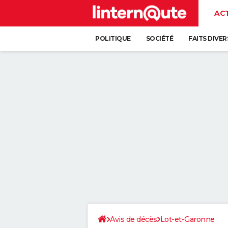
AC
POLITIQUE
SOCIÉTÉ
FAITS DIVER
Avis de décès
Lot-et-Garonne