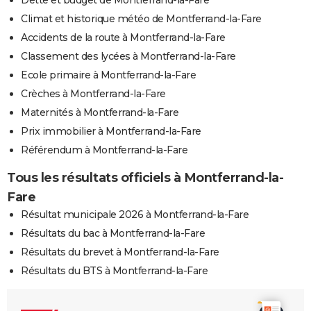
Dette et budget de Montferrand-la-Fare
Climat et historique météo de Montferrand-la-Fare
Accidents de la route à Montferrand-la-Fare
Classement des lycées à Montferrand-la-Fare
Ecole primaire à Montferrand-la-Fare
Crèches à Montferrand-la-Fare
Maternités à Montferrand-la-Fare
Prix immobilier à Montferrand-la-Fare
Référendum à Montferrand-la-Fare
Tous les résultats officiels à Montferrand-la-
Fare
Résultat municipale 2026 à Montferrand-la-Fare
Résultats du bac à Montferrand-la-Fare
Résultats du brevet à Montferrand-la-Fare
Résultats du BTS à Montferrand-la-Fare