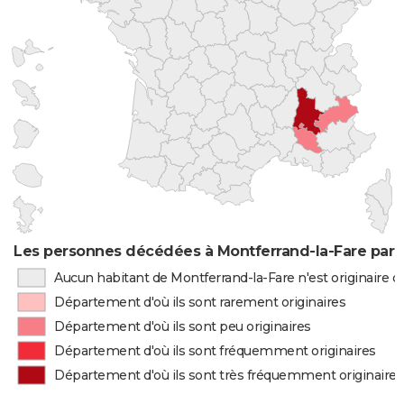
Les personnes décédées à Montferrand-la-Fare par l
Aucun habitant de Montferrand-la-Fare n'est originaire 
Département d'où ils sont rarement originaires
Département d'où ils sont peu originaires
Département d'où ils sont fréquemment originaires
Département d'où ils sont très fréquemment originaires