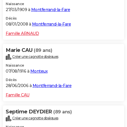
Naissance
27/03/1909 à
Montferrand-la-Fare
Décès
08/01/2008 à
Montferrand-la-Fare
Famille ARNAUD
Marie CAU
(89 ans)
Créer une cagnotte obsèques
Naissance
07/08/1916 à
Monteux
Décès
28/06/2006 à
Montferrand-la-Fare
Famille CAU
Septime DEYDIER
(89 ans)
Créer une cagnotte obsèques
Naissance