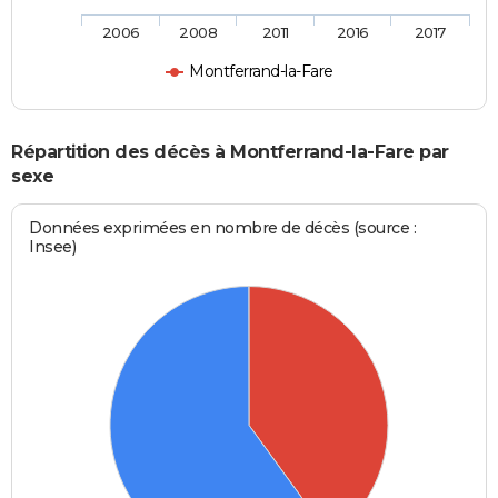
2006
2008
2011
2016
2017
Montferrand-la-Fare
Répartition des décès à Montferrand-la-Fare par
sexe
Données exprimées en nombre de décès (source :
Insee)