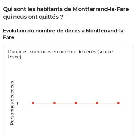
Qui sont les habitants de Montferrand-la-Fare
qui nous ont quittés ?
Evolution du nombre de décès à Montferrand-la-
Fare
Données exprimées en nombre de décès (source :
Insee)
Personnes décédées
1