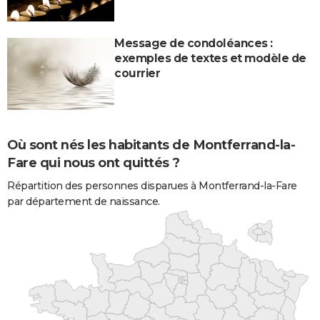
Message de condoléances :
exemples de textes et modèle de
courrier
Où sont nés les habitants de Montferrand-la-
Fare qui nous ont quittés ?
Répartition des personnes disparues à Montferrand-la-Fare
par département de naissance.