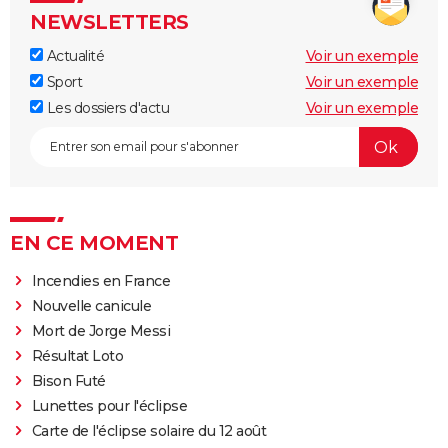
NEWSLETTERS
Actualité
Voir un exemple
Sport
Voir un exemple
Les dossiers d'actu
Voir un exemple
EN CE MOMENT
Incendies en France
Nouvelle canicule
Mort de Jorge Messi
Résultat Loto
Bison Futé
Lunettes pour l'éclipse
Carte de l'éclipse solaire du 12 août