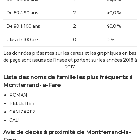
De 80 à 90 ans
2
40,0 %
De 90 à 100 ans
2
40,0 %
Plus de 100 ans
0
0 %
Les données présentes sur les cartes et les graphiques en bas
de page sont issues de l'Insee et portent sur les années 2018 à
2017.
Liste des noms de famille les plus fréquents à
Montferrand-la-Fare
ROMAN
PELLETIER
CANIZAREZ
CAU
Avis de décès à proximité de Montferrand-la-
Fare