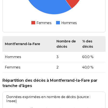
Femmes
Hommes
Nombre de
% des
Montferrand-la-Fare
décès
décès
Hommes
3
60,0 %
Femmes
2
40,0 %
Répartition des décès à Montferrand-la-Fare par
tranche d'âges
Données exprimées en nombre de décès (source :
Insee)