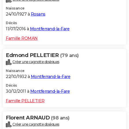
Naissance
24/10/1927 à
Rosans
Décès
11/07/2016 à
Montferrand-la-Fare
Famille ROMAN
Edmond PELLETIER
(79 ans)
Créer une cagnotte obsèques
Naissance
22/10/1932 à
Montferrand-la-Fare
Décès
30/12/2011 à
Montferrand-la-Fare
Famille PELLETIER
Florent ARNAUD
(98 ans)
Créer une cagnotte obsèques