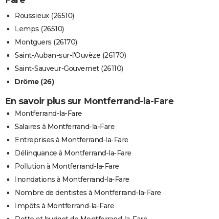
Roussieux (26510)
Lemps (26510)
Montguers (26170)
Saint-Auban-sur-l'Ouvèze (26170)
Saint-Sauveur-Gouvernet (26110)
Drôme (26)
En savoir plus sur Montferrand-la-Fare
Montferrand-la-Fare
Salaires à Montferrand-la-Fare
Entreprises à Montferrand-la-Fare
Délinquance à Montferrand-la-Fare
Pollution à Montferrand-la-Fare
Inondations à Montferrand-la-Fare
Nombre de dentistes à Montferrand-la-Fare
Impôts à Montferrand-la-Fare